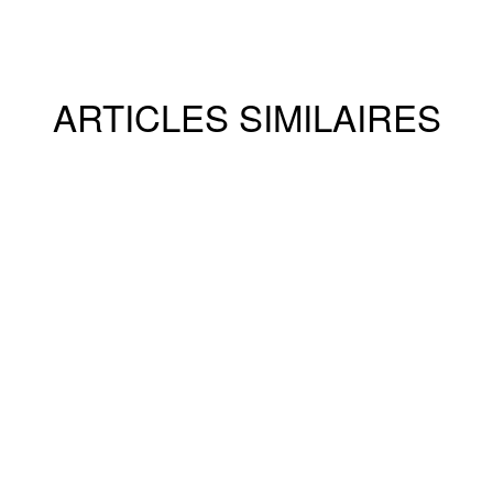
ARTICLES SIMILAIRES