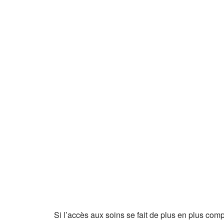
Si l’accès aux soins se fait de plus en plus comp