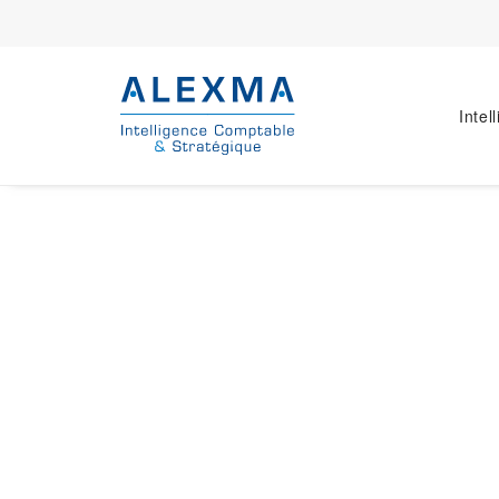
Intel