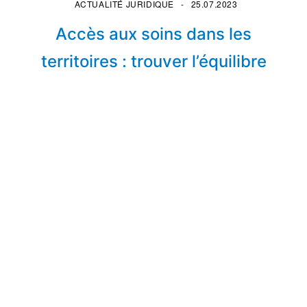
ACTUALITÉ JURIDIQUE
25.07.2023
Accès aux soins dans les
territoires : trouver l’équilibre