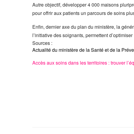
Autre objectif, développer 4 000 maisons plurip
pour offrir aux patients un parcours de soins 
Enfin, dernier axe du plan du ministère, la gé
l’initiative des soignants, permettent d’optimiser 
Sources :
Actualité du ministère de la Santé et de la Préven
Accès aux soins dans les territoires : trouver l’éq