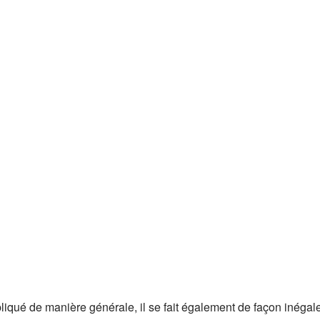
liqué de manière générale, il se fait également de façon inégale 