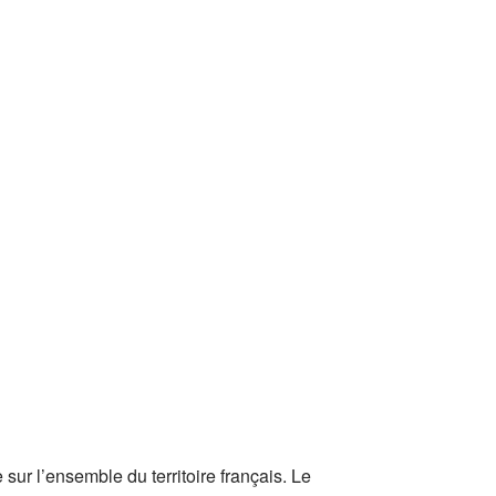
sur l’ensemble du territoire français. Le