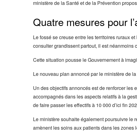
ministère de la Santé et de la Prévention propos
Quatre mesures pour l’a
Le fossé se creuse entre les territoires ruraux et 
consulter grandissent partout, il est néanmoins co
Cette situation pousse le Gouvernement à imagin
Le nouveau plan annoncé par le ministère de la S
Un des objectifs annoncés est de renforcer les e
accompagnés dans les aspects relatifs à la gesti
de faire passer les effectifs à 10 000 d’ici fin 202
Le ministère souhaite également poursuivre le 
amènent les soins aux patients dans les zones le