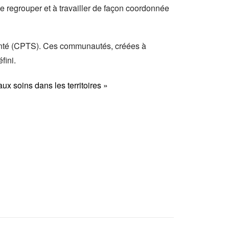
e regrouper et à travailler de façon coordonnée
 santé (CPTS). Ces communautés, créées à
fini.
aux soins dans les territoires »