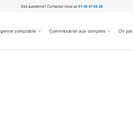
Des questions? Contactez nous au
01 40 47 66 38
ligence comptable
Commissariat aux comptes
On par