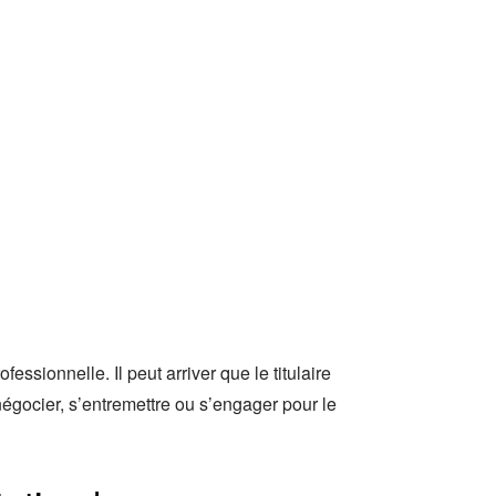
ssionnelle. Il peut arriver que le titulaire
négocier, s’entremettre ou s’engager pour le