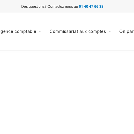
Des questions? Contactez nous au
01 40 47 66 38
ligence comptable
Commissariat aux comptes
On par