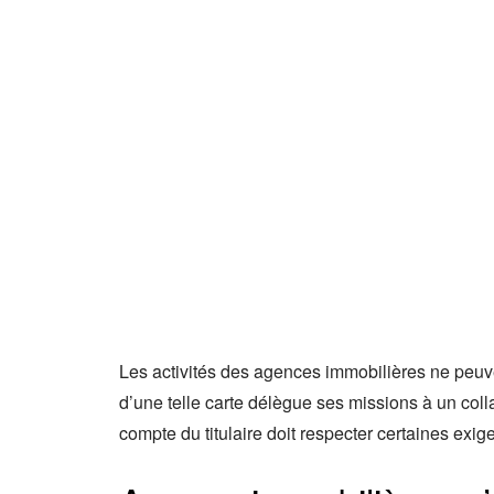
Les activités des agences immobilières ne peuvent
d’une telle carte délègue ses missions à un coll
compte du titulaire doit respecter certaines ex