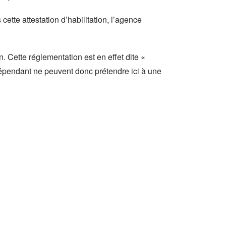
cette attestation d’habilitation, l’agence
. Cette réglementation est en effet dite «
ndépendant ne peuvent donc prétendre ici à une