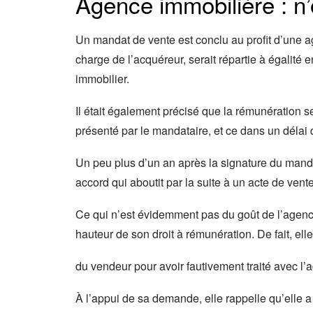
Agence immobilière : n’ou
Un mandat de vente est conclu au profit d’une a
charge de l’acquéreur, serait répartie à égalité
immobilier.
Il était également précisé que la rémunération se
présenté par le mandataire, et ce dans un délai 
Un peu plus d’un an après la signature du mand
accord qui aboutit par la suite à un acte de vente
Ce qui n’est évidemment pas du goût de l’agence,
hauteur de son droit à rémunération. De fait, elle
du vendeur pour avoir fautivement traité avec l’
À l’appui de sa demande, elle rappelle qu’elle a