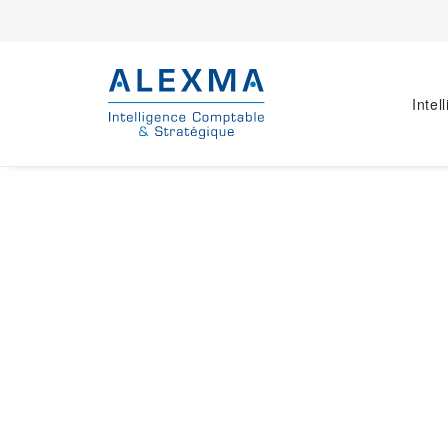
Intel