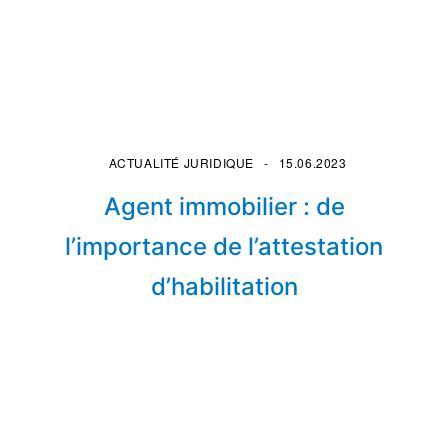
ACTUALITÉ JURIDIQUE
15.06.2023
Agent immobilier : de
l’importance de l’attestation
d’habilitation