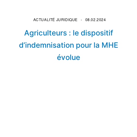
ACTUALITÉ JURIDIQUE
08.02.2024
Agriculteurs : le dispositif
d’indemnisation pour la MHE
évolue