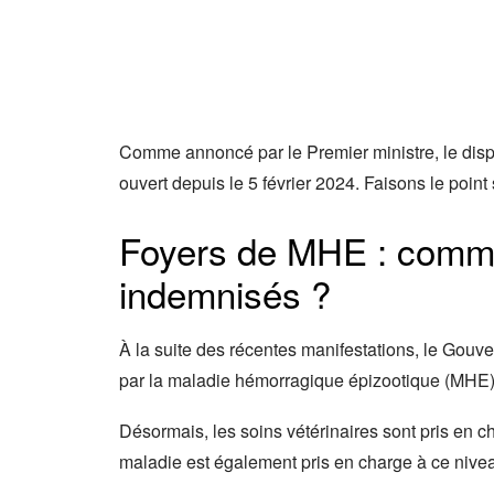
Comme annoncé par le Premier ministre, le disp
ouvert depuis le 5 février 2024. Faisons le point s
Foyers de MHE : commen
indemnisés ?
À la suite des récentes manifestations, le Gouv
par la maladie hémorragique épizootique (MHE)
Désormais, les soins vétérinaires sont pris en 
maladie est également pris en charge à ce nive