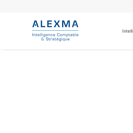
Intel