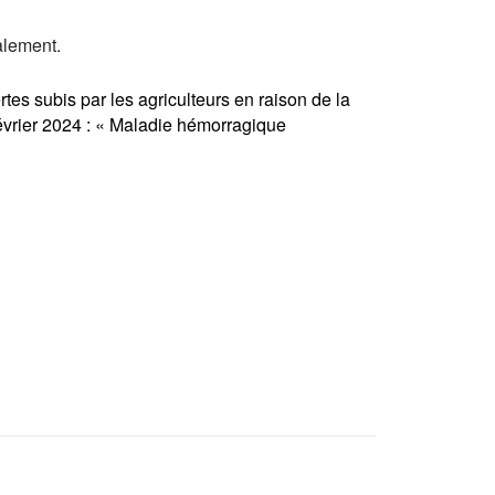
alement.
rtes subis par les agriculteurs en raison de la
 février 2024 : « Maladie hémorragique