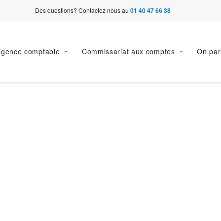
Des questions? Contactez nous au
01 40 47 66 38
ligence comptable
Commissariat aux comptes
On par