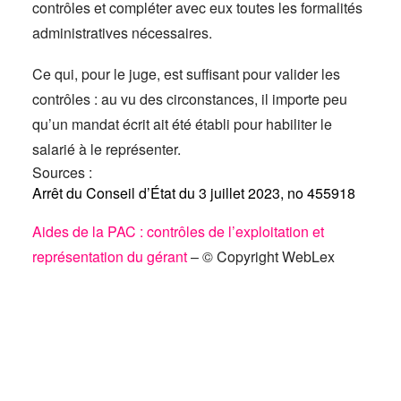
contrôles et compléter avec eux toutes les formalités
administratives nécessaires.
Ce qui, pour le juge, est suffisant pour valider les
contrôles : au vu des circonstances, il importe peu
qu’un mandat écrit ait été établi pour habiliter le
salarié à le représenter.
Sources :
Arrêt du Conseil d’État du 3 juillet 2023, no 455918
Aides de la PAC : contrôles de l’exploitation et
représentation du gérant
– © Copyright WebLex