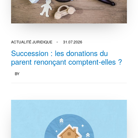
ACTUALITÉ JURIDIQUE
31.07.2026
Succession : les donations du
parent renonçant comptent-elles ?
BY