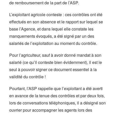
de remboursement de la part de l’ASP.
L’exploitant agricole conteste : ces contrôles ont été
effectués en son absence et le rapport sur lequel se
base l’Agence, et dans lequel elle constate les
manquements évoqués, a été signé par un des
salariés de l’exploitation au moment du contrôle.
Pour l’agriculteur, sauf à avoir donné mandat à son
salarié (ce qu’il conteste bien évidemment), il est le
seul à pouvoir signer ce document essentiel à la
validité du contrôle !
Pourtant, l’ASP rappelle que l’exploitant a été averti
en avance de la tenue des contrôles et par deux fois,
lors de conversations téléphoniques, il a désigné son
ouvrier pour accompagner les agents lors des