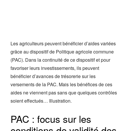
Actus
Espace client
Les agriculteurs peuvent bénéficier d’aides variées
grâce au dispositif de Politique agricole commune
(PAC). Dans la continuité de ce dispositif et pour
favoriser leurs investissements, ils peuvent
bénéficier d’avances de trésorerie sur les
versements de la PAC. Mais les bénéfices de ces
aides ne viennent pas sans que quelques contrôles
soient effectués… Illustration.
PAC : focus sur les
conditions de validité des