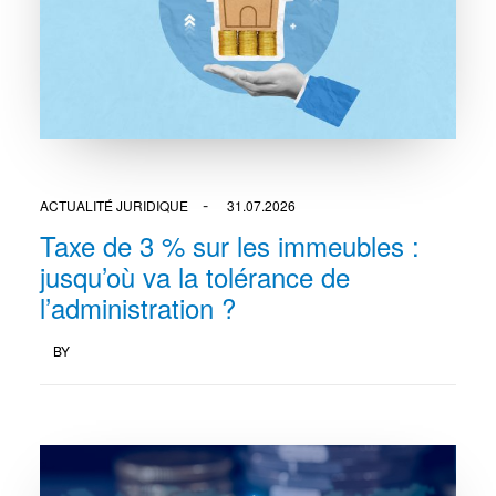
ACTUALITÉ JURIDIQUE
31.07.2026
Taxe de 3 % sur les immeubles :
jusqu’où va la tolérance de
l’administration ?
BY