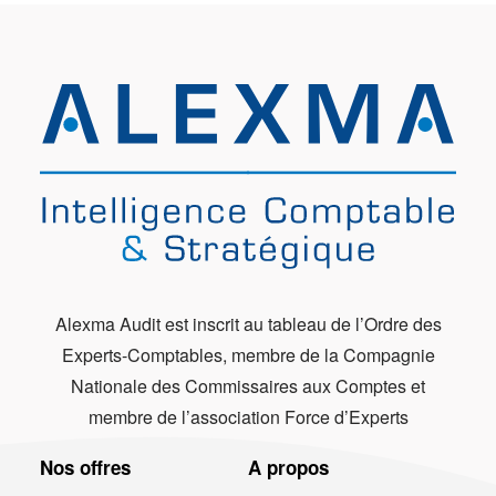
Alexma Audit est inscrit au tableau de l’Ordre des
Experts-Comptables, membre de la Compagnie
Nationale des Commissaires aux Comptes et
membre de l’association Force d’Experts
Nos offres
A propos