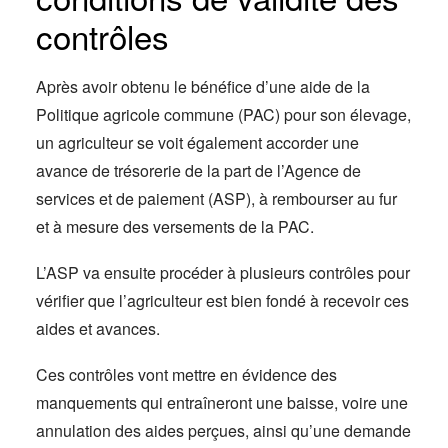
contrôles
Après avoir obtenu le bénéfice d’une aide de la
Politique agricole commune (PAC) pour son élevage,
un agriculteur se voit également accorder une
avance de trésorerie de la part de l’Agence de
services et de paiement (ASP), à rembourser au fur
et à mesure des versements de la PAC.
L’ASP va ensuite procéder à plusieurs contrôles pour
vérifier que l’agriculteur est bien fondé à recevoir ces
aides et avances.
Ces contrôles vont mettre en évidence des
manquements qui entraîneront une baisse, voire une
annulation des aides perçues, ainsi qu’une demande