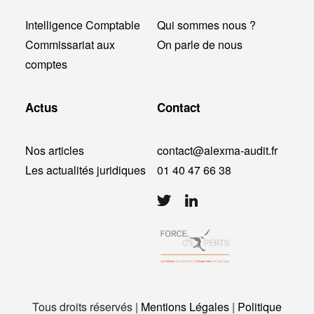
Intelligence Comptable
Qui sommes nous ?
Commissariat aux
On parle de nous
comptes
Actus
Contact
Nos articles
contact@alexma-audit.fr
Les actualités juridiques
01 40 47 66 38
Tous droits réservés |
Mentions Légales
|
Politique