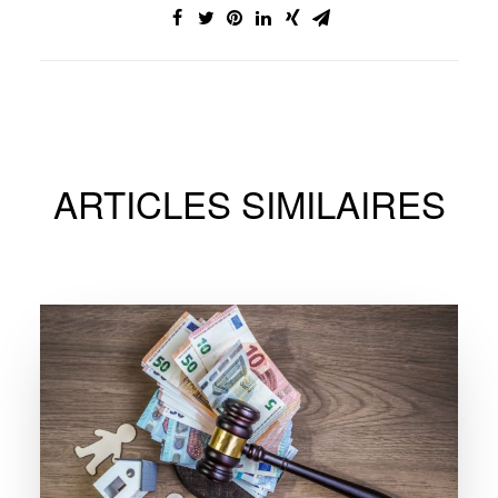
ARTICLES SIMILAIRES