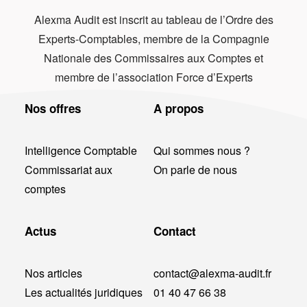
Alexma Audit est inscrit au tableau de l’Ordre des
Experts-Comptables, membre de la Compagnie
Nationale des Commissaires aux Comptes et
membre de l’association Force d’Experts
Nos offres
A propos
Intelligence Comptable
Qui sommes nous ?
Commissariat aux
On parle de nous
comptes
Actus
Contact
Nos articles
contact@alexma-audit.fr
Les actualités juridiques
01 40 47 66 38