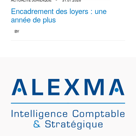
Encadrement des loyers : une
année de plus
BY