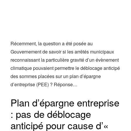
Actus
Espace client
Récemment, la question a été posée au
Gouvernement de savoir si les arrêtés municipaux
reconnaissant la particulière gravité d’un évènement
climatique pouvaient permettre le déblocage anticipé
des sommes placées sur un plan d’épargne
d’entreprise (PEE) ? Réponse…
Plan d’épargne entreprise
: pas de déblocage
anticipé pour cause d’«