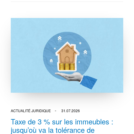
ACTUALITÉ JURIDIQUE
31.07.2026
Taxe de 3 % sur les immeubles :
jusqu’où va la tolérance de