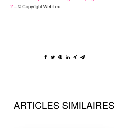
?
– © Copyright WebLex
ARTICLES SIMILAIRES