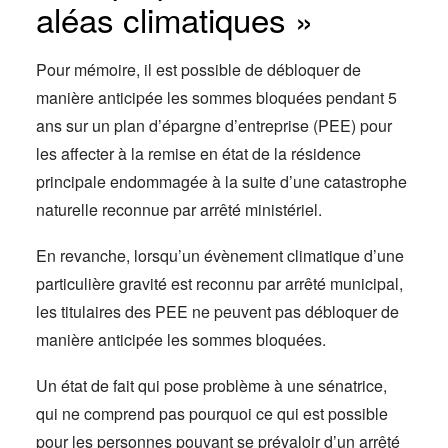
aléas climatiques »
Pour mémoire, il est possible de débloquer de
manière anticipée les sommes bloquées pendant 5
ans sur un plan d’épargne d’entreprise (PEE) pour
les affecter à la remise en état de la résidence
principale endommagée à la suite d’une catastrophe
naturelle reconnue par arrêté ministériel.
En revanche, lorsqu’un évènement climatique d’une
particulière gravité est reconnu par arrêté municipal,
les titulaires des PEE ne peuvent pas débloquer de
manière anticipée les sommes bloquées.
Un état de fait qui pose problème à une sénatrice,
qui ne comprend pas pourquoi ce qui est possible
pour les personnes pouvant se prévaloir d’un arrêté