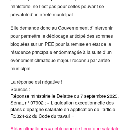
ministériel ne l’est pas pour celles pouvant se
prévaloir d’un arrêté municipal.
Elle demande donc au Gouvernement d’intervenir
pour permettre le déblocage anticipé des sommes
bloquées sur un PEE pour la remise en état de la
résidence principale endommagée à la suite d’un
évènement climatique majeur reconnu par arrêté
municipal.
La réponse est négative !
Sources :
Réponse ministérielle Delattre du 7 septembre 2023,
Sénat, n° 07902 : « Liquidation exceptionnelle des
plans d’épargne salariale en application de l’article
R3324-22 du Code du travail »
Aléas climatiques = déblocage de l’épargne salariale