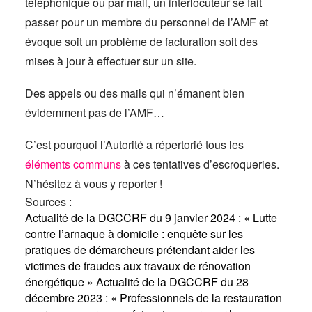
téléphonique ou par mail, un interlocuteur se fait
passer pour un membre du personnel de l’AMF et
évoque soit un problème de facturation soit des
mises à jour à effectuer sur un site.
Des appels ou des mails qui n’émanent bien
évidemment pas de l’AMF…
C’est pourquoi l’Autorité a répertorié tous les
éléments communs
à ces tentatives d’escroqueries.
N’hésitez à vous y reporter !
Sources :
Actualité de la DGCCRF du 9 janvier 2024 : « Lutte
contre l’arnaque à domicile : enquête sur les
pratiques de démarcheurs prétendant aider les
victimes de fraudes aux travaux de rénovation
énergétique »
Actualité de la DGCCRF du 28
décembre 2023 : « Professionnels de la restauration