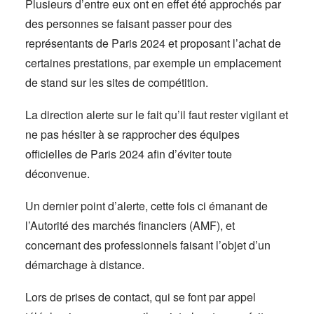
Plusieurs d’entre eux ont en effet été approchés par
des personnes se faisant passer pour des
représentants de Paris 2024 et proposant l’achat de
certaines prestations, par exemple un emplacement
de stand sur les sites de compétition.
La direction alerte sur le fait qu’il faut rester vigilant et
ne pas hésiter à se rapprocher des équipes
officielles de Paris 2024 afin d’éviter toute
déconvenue.
Un dernier point d’alerte, cette fois ci émanant de
l’Autorité des marchés financiers (AMF), et
concernant des professionnels faisant l’objet d’un
démarchage à distance.
Lors de prises de contact, qui se font par appel