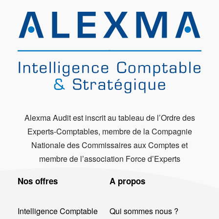
Alexma Audit est inscrit au tableau de l’Ordre des
Experts-Comptables, membre de la Compagnie
Nationale des Commissaires aux Comptes et
membre de l’association Force d’Experts
Nos offres
A propos
Intelligence Comptable
Qui sommes nous ?