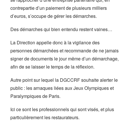
contrepartie d’un paiement de plusieurs milliers
d’euros, s’occupe de gérer les démarches.
Des démarches qui bien entendu restent vaines…
La Direction appelle donc à la vigilance des
personnes démarchées et recommande de ne jamais
signer de documents le jour même d’un démarchage,
afin de se laisser le temps de la réflexion.
Autre point sur lequel la DGCCRF souhaite alerter le
public : les arnaques liées aux Jeux Olympiques et
Paralympiques de Paris.
Ici ce sont les professionnels qui sont visés, et plus
particulièrement les restaurateurs.