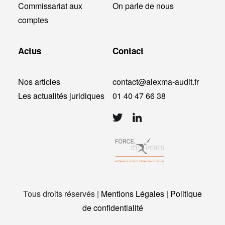
Commissariat aux
On parle de nous
comptes
Actus
Contact
Nos articles
contact@alexma-audit.fr
Les actualités juridiques
01 40 47 66 38
Tous droits réservés |
Mentions Légales
|
Politique
de confidentialité