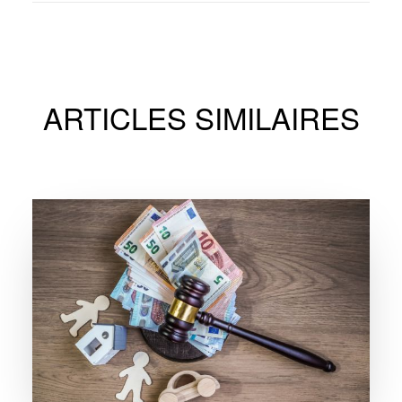
ARTICLES SIMILAIRES