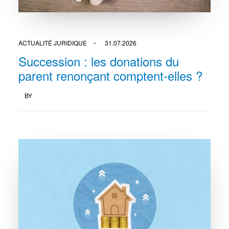
ACTUALITÉ JURIDIQUE
31.07.2026
Succession : les donations du
parent renonçant comptent-elles ?
BY