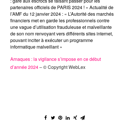
: gare aux escrocs se faisant passer pour les
partenaires officiels de PARIS 2024 ! »
Actualité de
l’AMF du 12 janvier 2024 : « L’Autorité des marchés
financiers met en garde les professionnels contre
une vague d’utilisation frauduleuse et malveillante
de son nom renvoyant vers différents sites internet,
pouvant inciter à exécuter un programme
informatique malveillant »
Arnaques : la vigilance s’impose en ce début
d’année 2024
– © Copyright WebLex