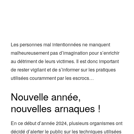
Actus
Espace client
Les personnes mal intentionnées ne manquent
malheureusement pas d’imagination pour s’enrichir
au détriment de leurs victimes. Il est donc important
de rester vigilant et de s’informer sur les pratiques
utilisées couramment par les escrocs…
Nouvelle année,
nouvelles arnaques !
En ce début d’année 2024, plusieurs organismes ont
décidé d’alerter le public sur les techniques utilisées