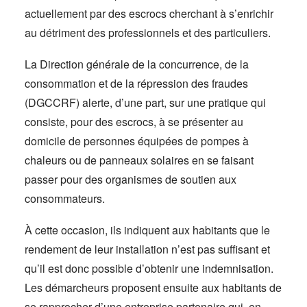
actuellement par des escrocs cherchant à s’enrichir
au détriment des professionnels et des particuliers.
La Direction générale de la concurrence, de la
consommation et de la répression des fraudes
(DGCCRF) alerte, d’une part, sur une pratique qui
consiste, pour des escrocs, à se présenter au
domicile de personnes équipées de pompes à
chaleurs ou de panneaux solaires en se faisant
passer pour des organismes de soutien aux
consommateurs.
À cette occasion, ils indiquent aux habitants que le
rendement de leur installation n’est pas suffisant et
qu’il est donc possible d’obtenir une indemnisation.
Les démarcheurs proposent ensuite aux habitants de
se rapprocher d’une entreprise partenaire qui, en