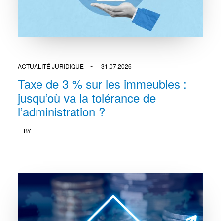
ACTUALITÉ JURIDIQUE
31.07.2026
Taxe de 3 % sur les immeubles :
jusqu’où va la tolérance de
l’administration ?
BY