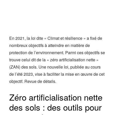
Actus
Espace client
En 2021, la loi dite « Climat et résilience » a fixé de
nombreux objectifs à atteindre en matière de
protection de l’environnement. Parmi ces objectifs se
trouve celui dit de la « zéro artificialisation nette »
(ZAN) des sols. Une nouvelle loi, publiée au cours
de l’été 2023, vise à faciliter la mise en œuvre de cet
objectif. Revue de détails.
Zéro artificialisation nette
des sols : des outils pour