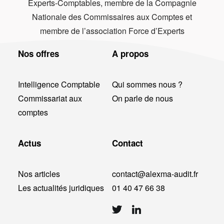
Experts-Comptables, membre de la Compagnie
Nationale des Commissaires aux Comptes et
membre de l’association Force d’Experts
Nos offres
A propos
Intelligence Comptable
Qui sommes nous ?
Commissariat aux
On parle de nous
comptes
Actus
Contact
Nos articles
contact@alexma-audit.fr
Les actualités juridiques
01 40 47 66 38