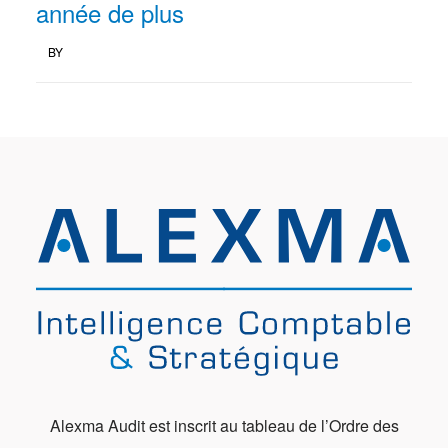
année de plus
BY
Alexma Audit est inscrit au tableau de l’Ordre des