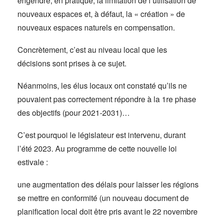
engendre, en pratique, la limitation de l’utilisation de
nouveaux espaces et, à défaut, la « création » de
nouveaux espaces naturels en compensation.
Concrètement, c’est au niveau local que les
décisions sont prises à ce sujet.
Néanmoins, les élus locaux ont constaté qu’ils ne
pouvaient pas correctement répondre à la 1re phase
des objectifs (pour 2021-2031)…
C’est pourquoi le législateur est intervenu, durant
l’été 2023. Au programme de cette nouvelle loi
estivale :
une augmentation des délais pour laisser les régions
se mettre en conformité (un nouveau document de
planification local doit être pris avant le 22 novembre