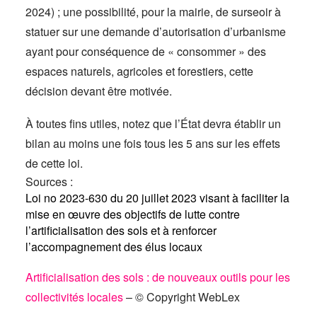
2024) ; une possibilité, pour la mairie, de surseoir à
statuer sur une demande d’autorisation d’urbanisme
ayant pour conséquence de « consommer » des
espaces naturels, agricoles et forestiers, cette
décision devant être motivée.
À toutes fins utiles, notez que l’État devra établir un
bilan au moins une fois tous les 5 ans sur les effets
de cette loi.
Sources :
Loi no 2023-630 du 20 juillet 2023 visant à faciliter la
mise en œuvre des objectifs de lutte contre
l’artificialisation des sols et à renforcer
l’accompagnement des élus locaux
Artificialisation des sols : de nouveaux outils pour les
collectivités locales
– © Copyright WebLex