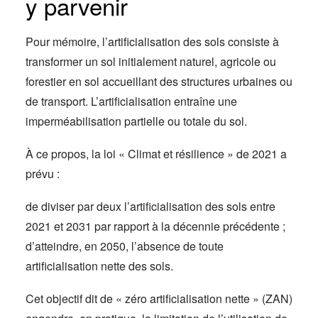
y parvenir
Pour mémoire, l’artificialisation des sols consiste à
transformer un sol initialement naturel, agricole ou
forestier en sol accueillant des structures urbaines ou
de transport. L’artificialisation entraîne une
imperméabilisation partielle ou totale du sol.
À ce propos, la loi « Climat et résilience » de 2021 a
prévu :
de diviser par deux l’artificialisation des sols entre
2021 et 2031 par rapport à la décennie précédente ;
d’atteindre, en 2050, l’absence de toute
artificialisation nette des sols.
Cet objectif dit de « zéro artificialisation nette » (ZAN)