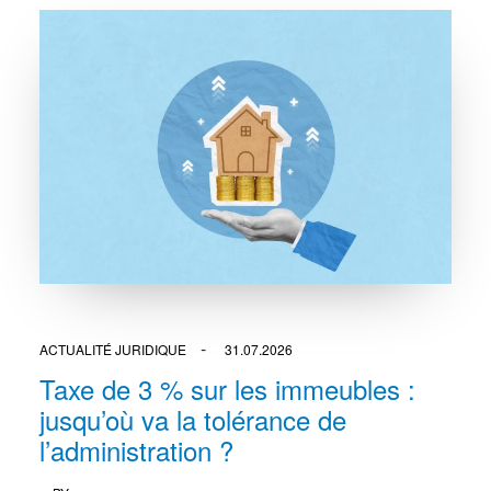
ACTUALITÉ JURIDIQUE
31.07.2026
Taxe de 3 % sur les immeubles :
jusqu’où va la tolérance de
l’administration ?