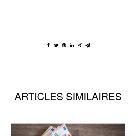
ARTICLES SIMILAIRES