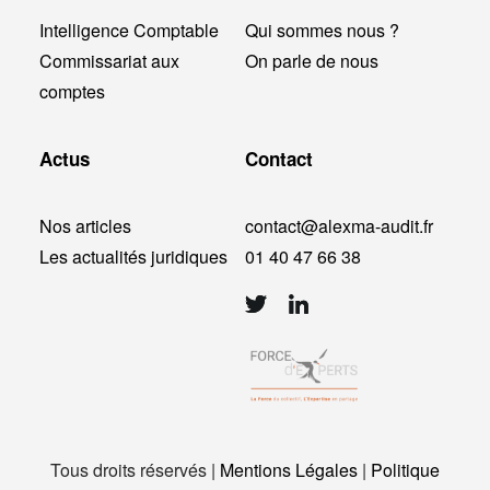
Intelligence Comptable
Qui sommes nous ?
Commissariat aux
On parle de nous
comptes
Actus
Contact
Nos articles
contact@alexma-audit.fr
Les actualités juridiques
01 40 47 66 38
Tous droits réservés |
Mentions Légales
|
Politique