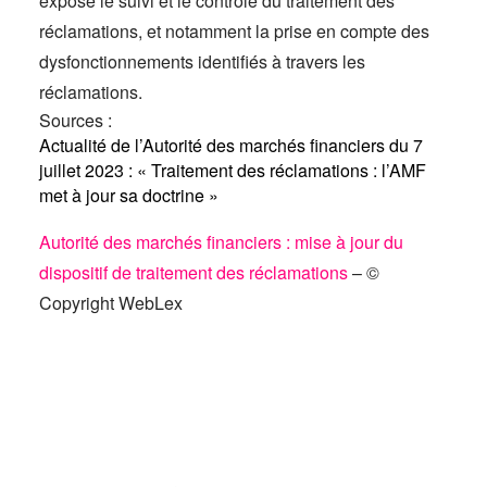
expose le suivi et le contrôle du traitement des
réclamations, et notamment la prise en compte des
dysfonctionnements identifiés à travers les
réclamations.
Sources :
Actualité de l’Autorité des marchés financiers du 7
juillet 2023 : « Traitement des réclamations : l’AMF
met à jour sa doctrine »
Autorité des marchés financiers : mise à jour du
dispositif de traitement des réclamations
– ©
Copyright WebLex