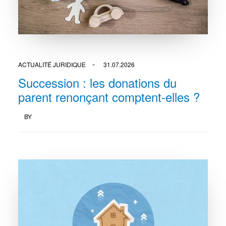
ACTUALITÉ JURIDIQUE
31.07.2026
Succession : les donations du
parent renonçant comptent-elles ?
BY