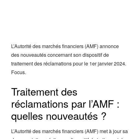
Actus
Espace client
L’Autorité des marchés financiers (AMF) annonce
des nouveautés concernant son dispositif de
traitement des réclamations pour le 1er janvier 2024.
Focus.
Traitement des
réclamations par l’AMF :
quelles nouveautés ?
L’Autorité des marchés financiers (AMF) met à jour sa