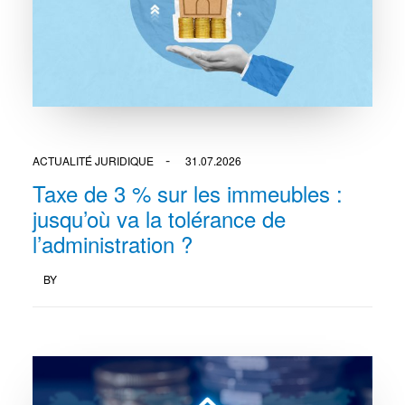
ACTUALITÉ JURIDIQUE
31.07.2026
Taxe de 3 % sur les immeubles :
jusqu’où va la tolérance de
l’administration ?
BY