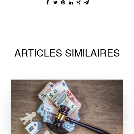
ARTICLES SIMILAIRES