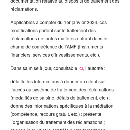
documentation relative au dispositif de traitement des
réclamations.
Applicables à compter du 1er janvier 2024, ces
modifications portent sur le traitement des
réclamations de toutes matières entrant dans le
champ de compétence de l’AMF (instruments
financiers, services d’investissements, etc.).
Dans sa mise à jour, consultable
ici
, l’autorité :
détaille les informations à donner au client sur
l’accès au système de traitement des réclamations
(modalités de saisine, délais de traitement, etc.) ;
donne des informations spécifiques à la médiation
(compétence, recours gratuit, etc.) ; présente
l’organisation du traitement des réclamations ;