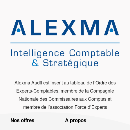
Alexma Audit est inscrit au tableau de l’Ordre des
Experts-Comptables, membre de la Compagnie
Nationale des Commissaires aux Comptes et
membre de l’association Force d’Experts
Nos offres
A propos