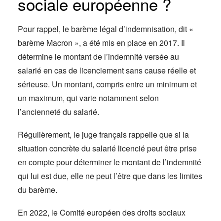
sociale européenne ?
Pour rappel, le barème légal d’indemnisation, dit «
barème Macron », a été mis en place en 2017. Il
détermine le montant de l’indemnité versée au
salarié en cas de licenciement sans cause réelle et
sérieuse. Un montant, compris entre un minimum et
un maximum, qui varie notamment selon
l’ancienneté du salarié.
Régulièrement, le juge français rappelle que si la
situation concrète du salarié licencié peut être prise
en compte pour déterminer le montant de l’indemnité
qui lui est due, elle ne peut l’être que dans les limites
du barème.
En 2022, le Comité européen des droits sociaux