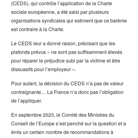
(CEDS), qui contrôle l’application de la Charte
sociale européenne, a été saisi par plusieurs
organisations syndicales qui estiment que ce barème
est contraire à la Charte.
Le CEDS leur a donné raison, précisant que les
plafonds prévus « ne sont pas suffisamment élevés
pour réparer le préjudice subi par la victime et être
dissuasifs pour l’employeur ».
Pour autant, la décision du CEDS n’a pas de valeur
contraignante… La France n’a donc pas l’obligation
de l’appliquer.
En septembre 2023, le Comité des Ministres du
Conseil de l’Europe s’est penché sur la question et a
émis un certain nombre de recommandations à