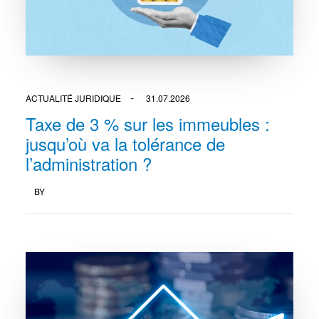
ACTUALITÉ JURIDIQUE
31.07.2026
Taxe de 3 % sur les immeubles :
jusqu’où va la tolérance de
l’administration ?
BY