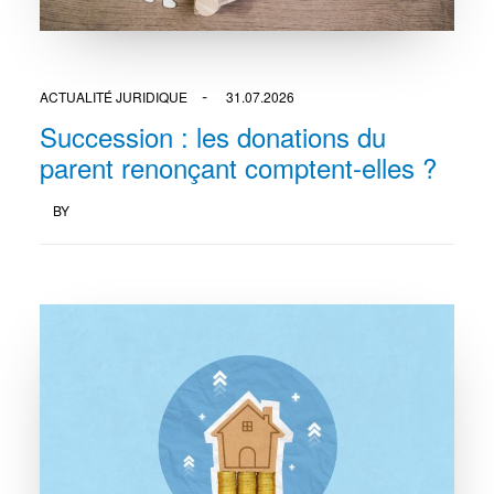
ACTUALITÉ JURIDIQUE
31.07.2026
Succession : les donations du
parent renonçant comptent-elles ?
BY