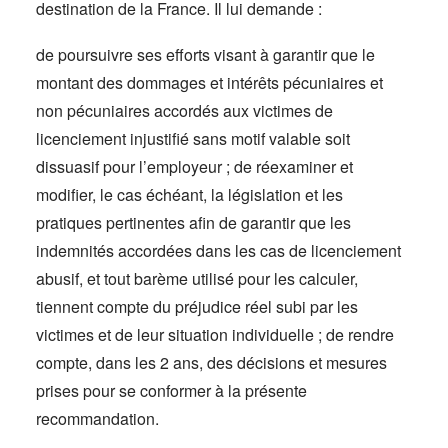
destination de la France. Il lui demande :
de poursuivre ses efforts visant à garantir que le
montant des dommages et intérêts pécuniaires et
non pécuniaires accordés aux victimes de
licenciement injustifié sans motif valable soit
dissuasif pour l’employeur ; de réexaminer et
modifier, le cas échéant, la législation et les
pratiques pertinentes afin de garantir que les
indemnités accordées dans les cas de licenciement
abusif, et tout barème utilisé pour les calculer,
tiennent compte du préjudice réel subi par les
victimes et de leur situation individuelle ; de rendre
compte, dans les 2 ans, des décisions et mesures
prises pour se conformer à la présente
recommandation.