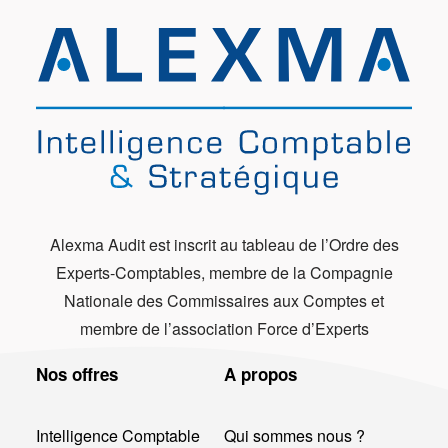
Alexma Audit est inscrit au tableau de l’Ordre des
Experts-Comptables, membre de la Compagnie
Nationale des Commissaires aux Comptes et
membre de l’association Force d’Experts
Nos offres
A propos
Intelligence Comptable
Qui sommes nous ?