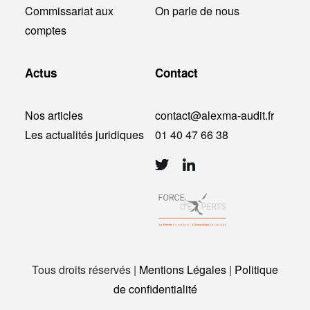
Commissariat aux
On parle de nous
comptes
Actus
Contact
Nos articles
contact@alexma-audit.fr
Les actualités juridiques
01 40 47 66 38
Tous droits réservés |
Mentions Légales
|
Politique
de confidentialité