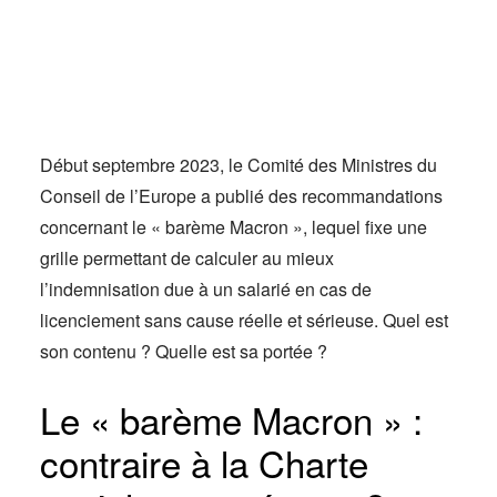
Actus
Espace client
Début septembre 2023, le Comité des Ministres du
Conseil de l’Europe a publié des recommandations
concernant le « barème Macron », lequel fixe une
grille permettant de calculer au mieux
l’indemnisation due à un salarié en cas de
licenciement sans cause réelle et sérieuse. Quel est
son contenu ? Quelle est sa portée ?
Le « barème Macron » :
contraire à la Charte