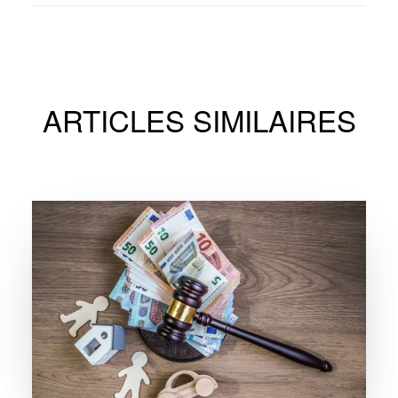
ARTICLES SIMILAIRES