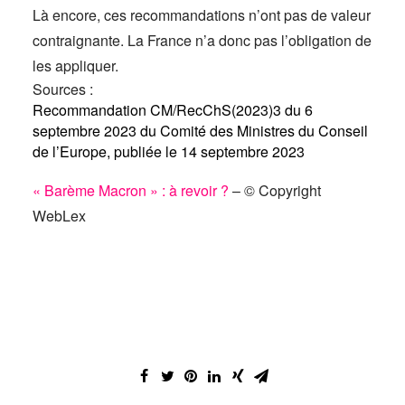
Là encore, ces recommandations n’ont pas de valeur
contraignante. La France n’a donc pas l’obligation de
les appliquer.
Sources :
Recommandation CM/RecChS(2023)3 du 6
septembre 2023 du Comité des Ministres du Conseil
de l’Europe, publiée le 14 septembre 2023
« Barème Macron » : à revoir ?
– © Copyright
WebLex