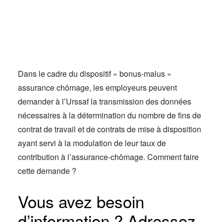
Actus
Espace client
Dans le cadre du dispositif « bonus-malus »
assurance chômage, les employeurs peuvent
demander à l’Urssaf la transmission des données
nécessaires à la détermination du nombre de fins de
contrat de travail et de contrats de mise à disposition
ayant servi à la modulation de leur taux de
contribution à l’assurance-chômage. Comment faire
cette demande ?
Vous avez besoin
d’information ? Adressez-