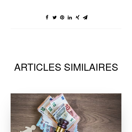
ARTICLES SIMILAIRES