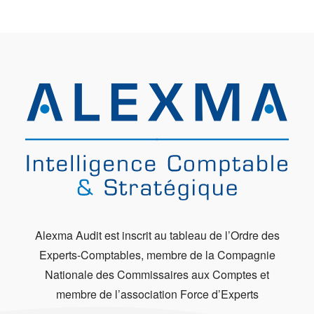
Alexma Audit est inscrit au tableau de l’Ordre des
Experts-Comptables, membre de la Compagnie
Nationale des Commissaires aux Comptes et
membre de l’association Force d’Experts