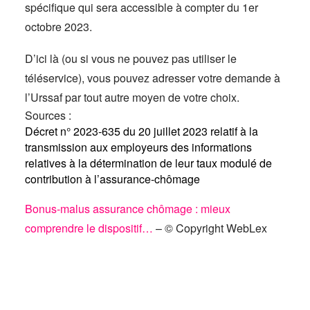
spécifique qui sera accessible à compter du 1er
octobre 2023.
D’ici là (ou si vous ne pouvez pas utiliser le
téléservice), vous pouvez adresser votre demande à
l’Urssaf par tout autre moyen de votre choix.
Sources :
Décret n° 2023-635 du 20 juillet 2023 relatif à la
transmission aux employeurs des informations
relatives à la détermination de leur taux modulé de
contribution à l’assurance-chômage
Bonus-malus assurance chômage : mieux
comprendre le dispositif…
– © Copyright WebLex