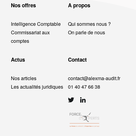
Nos offres
A propos
Intelligence Comptable
Qui sommes nous ?
Commissariat aux
On parle de nous
comptes
Actus
Contact
Nos articles
contact@alexma-audit.fr
Les actualités juridiques
01 40 47 66 38