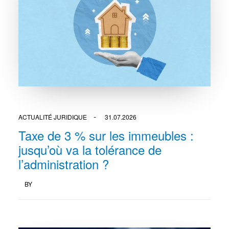
ACTUALITÉ JURIDIQUE
31.07.2026
Taxe de 3 % sur les immeubles :
jusqu’où va la tolérance de
l’administration ?
BY