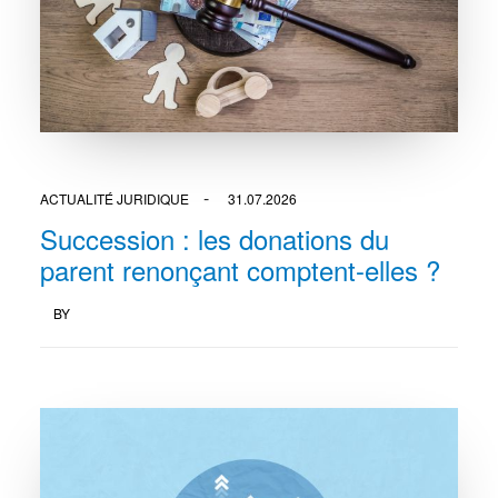
ACTUALITÉ JURIDIQUE
31.07.2026
Succession : les donations du
parent renonçant comptent-elles ?
BY