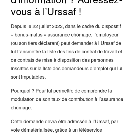
vous à l’Urssaf !
Depuis le 22 juillet 2023, dans le cadre du dispositif
« bonus-malus » assurance chômage, l’employeur
(ou son tiers déclarant) peut demander à l’Urssaf de
lui transmettre la liste des fins de contrat de travail et
de contrats de mise à disposition des personnes
inscrites sur la liste des demandeurs d’emploi qui lui
sont imputables.
Pourquoi ? Pour lui permettre de comprendre la
modulation de son taux de contribution à l’assurance
chômage.
Cette demande devra être adressée à l’Urssaf, par
voie dématérialisée, grâce à un téléservice