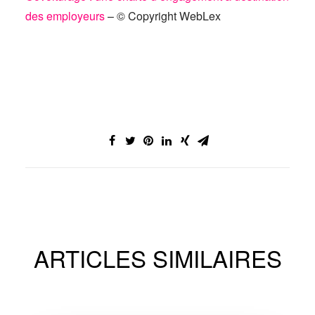
des employeurs
– © Copyright WebLex
ARTICLES SIMILAIRES