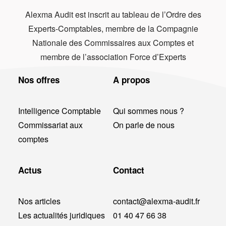
Alexma Audit est inscrit au tableau de l’Ordre des
Experts-Comptables, membre de la Compagnie
Nationale des Commissaires aux Comptes et
membre de l’association Force d’Experts
Nos offres
A propos
Intelligence Comptable
Qui sommes nous ?
Commissariat aux
On parle de nous
comptes
Actus
Contact
Nos articles
contact@alexma-audit.fr
Les actualités juridiques
01 40 47 66 38