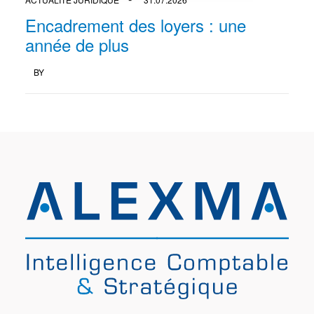
Encadrement des loyers : une
année de plus
BY