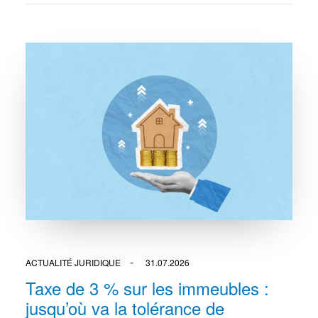
ACTUALITÉ JURIDIQUE
31.07.2026
Taxe de 3 % sur les immeubles :
jusqu’où va la tolérance de