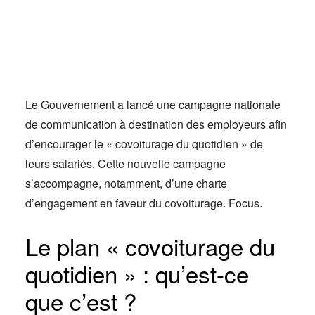
Actus
Espace client
Le Gouvernement a lancé une campagne nationale
de communication à destination des employeurs afin
d’encourager le « covoiturage du quotidien » de
leurs salariés. Cette nouvelle campagne
s’accompagne, notamment, d’une charte
d’engagement en faveur du covoiturage. Focus.
Le plan « covoiturage du
quotidien » : qu’est-ce
que c’est ?