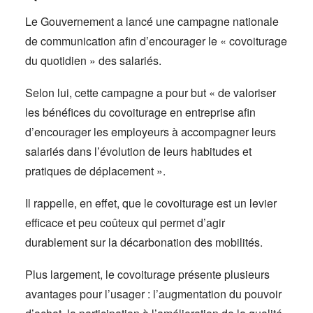
Le Gouvernement a lancé une campagne nationale
de communication afin d’encourager le « covoiturage
du quotidien » des salariés.
Selon lui, cette campagne a pour but « de valoriser
les bénéfices du covoiturage en entreprise afin
d’encourager les employeurs à accompagner leurs
salariés dans l’évolution de leurs habitudes et
pratiques de déplacement ».
Il rappelle, en effet, que le covoiturage est un levier
efficace et peu coûteux qui permet d’agir
durablement sur la décarbonation des mobilités.
Plus largement, le covoiturage présente plusieurs
avantages pour l’usager : l’augmentation du pouvoir