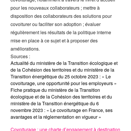
pour les nouveaux collaborateurs ; mettre à
disposition des collaborateurs des solutions pour
covoiturer ou faciliter son adoption ; évaluer
régulièrement les résultats de la politique interne
mise en place à ce sujet et à proposer des
améliorations.
Sources :
Actualité du ministère de la Transition écologique et
de la Cohésion des territoires et du ministère de la
Transition énergétique du 25 octobre 2023 : « Le
covoiturage, une opportunité pour les employeurs »
Fiche pratique du ministère de la Transition
écologique et de la Cohésion des territoires et du
ministère de la Transition énergétique du 6
novembre 2023 : « Le covoiturage en France, ses
avantages et la réglementation en vigueur »
Covoiturage : une charte d’engagement à destination