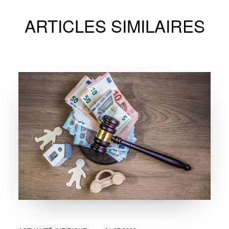
ARTICLES SIMILAIRES