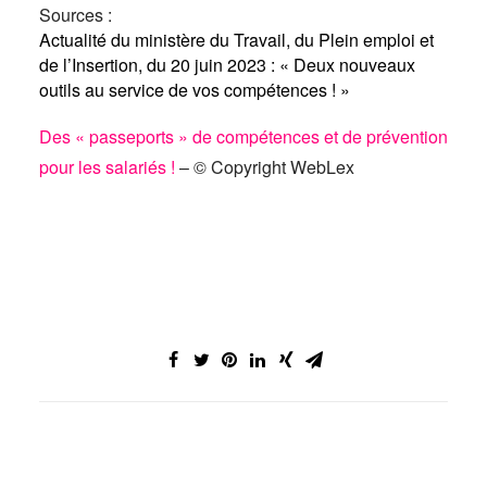
Sources :
Actualité du ministère du Travail, du Plein emploi et
de l’Insertion, du 20 juin 2023 : « Deux nouveaux
outils au service de vos compétences ! »
Des « passeports » de compétences et de prévention
pour les salariés !
– © Copyright WebLex