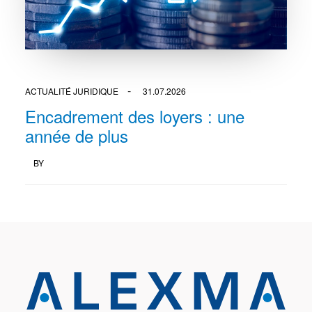
ACTUALITÉ JURIDIQUE
31.07.2026
Encadrement des loyers : une
année de plus
BY