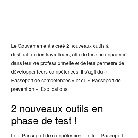
Actus
Espace client
Le Gouvernement a créé 2 nouveaux outils à
destination des travailleurs, afin de les accompagner
dans leur vie professionnelle et de leur permettre de
développer leurs compétences. Il s’agit du «
Passeport de compétences » et du « Passeport de
prévention ». Explications.
2 nouveaux outils en
phase de test !
Le « Passeport de compétences » et le « Passeport