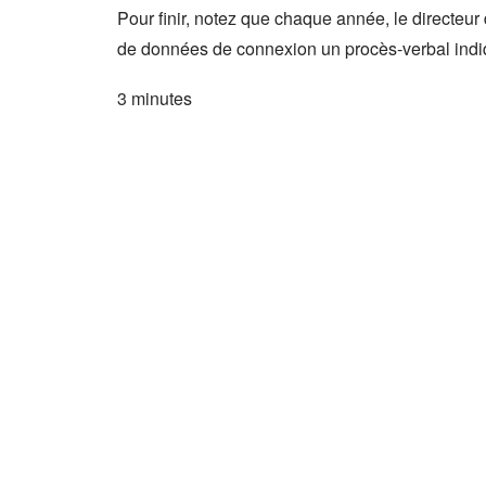
Pour finir, notez que chaque année, le directeu
de données de connexion un procès-verbal indiq
3 minutes