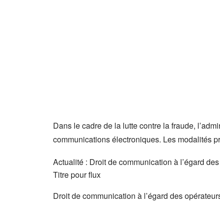
Dans le cadre de la lutte contre la fraude, l’ad
communications électroniques. Les modalités pra
Actualité : Droit de communication à l’égard de
Titre pour flux
Droit de communication à l’égard des opérateur