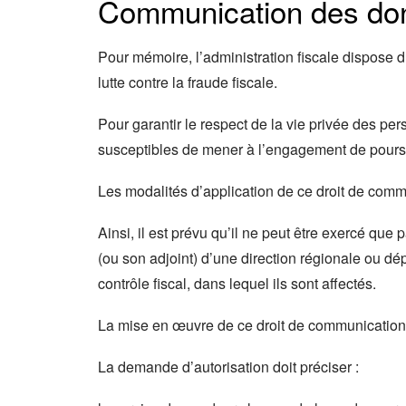
Communication des don
Pour mémoire, l’administration fiscale dispose 
lutte contre la fraude fiscale.
Pour garantir le respect de la vie privée des pe
susceptibles de mener à l’engagement de poursuit
Les modalités d’application de ce droit de comm
Ainsi, il est prévu qu’il ne peut être exercé que 
(ou son adjoint) d’une direction régionale ou d
contrôle fiscal, dans lequel ils sont affectés.
La mise en œuvre de ce droit de communication 
La demande d’autorisation doit préciser :