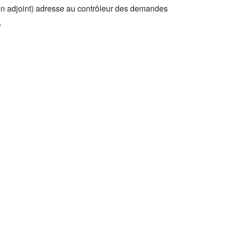
son adjoint) adresse au contrôleur des demandes
.