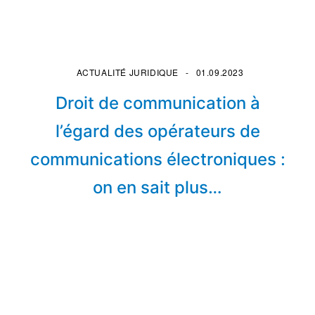
ACTUALITÉ JURIDIQUE
01.09.2023
Droit de communication à
l’égard des opérateurs de
communications électroniques :
on en sait plus…