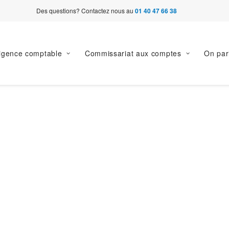
Des questions? Contactez nous au
01 40 47 66 38
ligence comptable
Commissariat aux comptes
On par