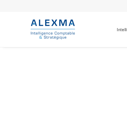
Intel