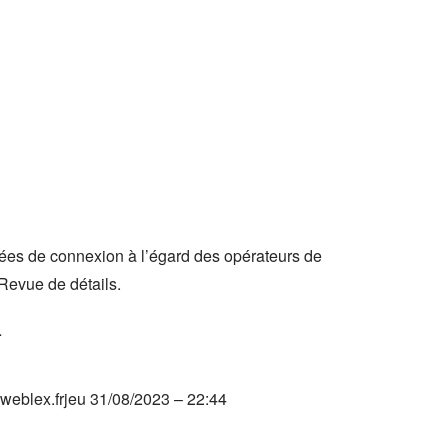
nnées de connexion à l’égard des opérateurs de
Revue de détails.
…
weblex.frjeu
31/08/2023 – 22:44