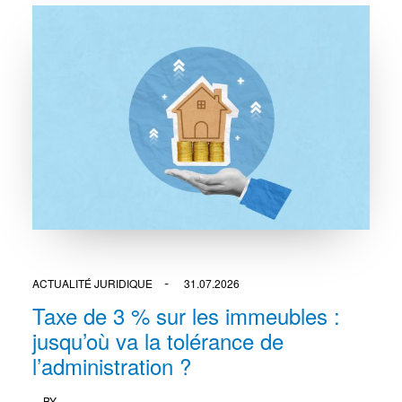
ACTUALITÉ JURIDIQUE
31.07.2026
Taxe de 3 % sur les immeubles :
jusqu’où va la tolérance de
l’administration ?
BY