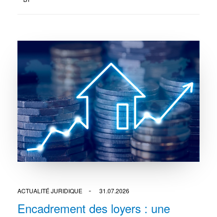
ACTUALITÉ JURIDIQUE
31.07.2026
Encadrement des loyers : une