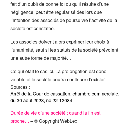
fait d’un oubli de bonne foi ou qu’il résulte d’une
négligence, peut être régularisé dès lors que
l’intention des associés de poursuivre l’activité de la
société est constatée.
Les associés doivent alors exprimer leur choix à
l’unanimité, sauf si les statuts de la société prévoient
une autre forme de majorité…
Ce qui était le cas ici. La prolongation est donc
valable et la société pourra continuer d’exister.
Sources :
Arrêt de la Cour de cassation, chambre commerciale,
du 30 août 2023, no 22-12084
Durée de vie d’une société : quand la fin est
proche…
– © Copyright WebLex