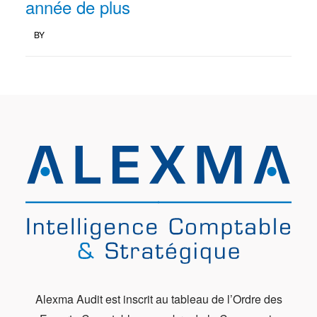
année de plus
BY
Alexma Audit est inscrit au tableau de l’Ordre des