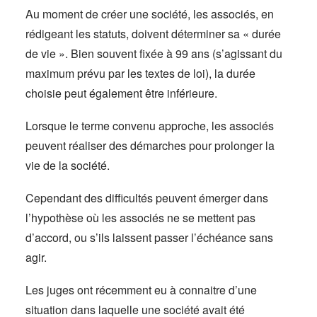
Au moment de créer une société, les associés, en
rédigeant les statuts, doivent déterminer sa « durée
de vie ». Bien souvent fixée à 99 ans (s’agissant du
maximum prévu par les textes de loi), la durée
choisie peut également être inférieure.
Lorsque le terme convenu approche, les associés
peuvent réaliser des démarches pour prolonger la
vie de la société.
Cependant des difficultés peuvent émerger dans
l’hypothèse où les associés ne se mettent pas
d’accord, ou s’ils laissent passer l’échéance sans
agir.
Les juges ont récemment eu à connaitre d’une
situation dans laquelle une société avait été