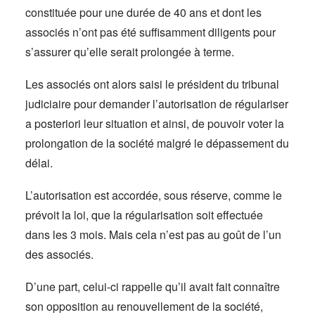
constituée pour une durée de 40 ans et dont les
associés n’ont pas été suffisamment diligents pour
s’assurer qu’elle serait prolongée à terme.
Les associés ont alors saisi le président du tribunal
judiciaire pour demander l’autorisation de régulariser
a posteriori leur situation et ainsi, de pouvoir voter la
prolongation de la société malgré le dépassement du
délai.
L’autorisation est accordée, sous réserve, comme le
prévoit la loi, que la régularisation soit effectuée
dans les 3 mois. Mais cela n’est pas au goût de l’un
des associés.
D’une part, celui-ci rappelle qu’il avait fait connaître
son opposition au renouvellement de la société,