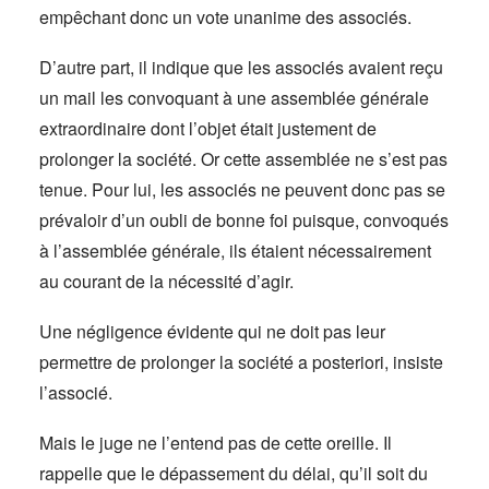
empêchant donc un vote unanime des associés.
D’autre part, il indique que les associés avaient reçu
un mail les convoquant à une assemblée générale
extraordinaire dont l’objet était justement de
prolonger la société. Or cette assemblée ne s’est pas
tenue. Pour lui, les associés ne peuvent donc pas se
prévaloir d’un oubli de bonne foi puisque, convoqués
à l’assemblée générale, ils étaient nécessairement
au courant de la nécessité d’agir.
Une négligence évidente qui ne doit pas leur
permettre de prolonger la société a posteriori, insiste
l’associé.
Mais le juge ne l’entend pas de cette oreille. Il
rappelle que le dépassement du délai, qu’il soit du