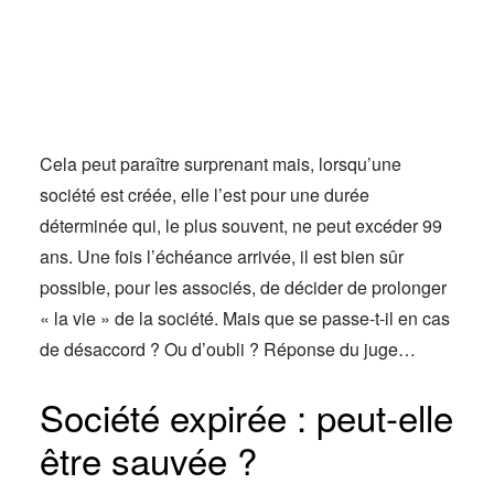
Actus
Espace client
Cela peut paraître surprenant mais, lorsqu’une
société est créée, elle l’est pour une durée
déterminée qui, le plus souvent, ne peut excéder 99
ans. Une fois l’échéance arrivée, il est bien sûr
possible, pour les associés, de décider de prolonger
« la vie » de la société. Mais que se passe-t-il en cas
de désaccord ? Ou d’oubli ? Réponse du juge…
Société expirée : peut-elle
être sauvée ?