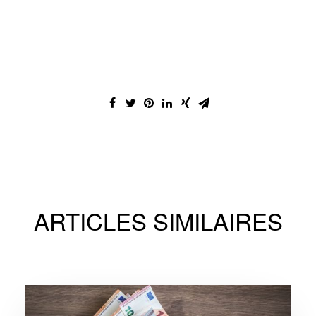
ARTICLES SIMILAIRES