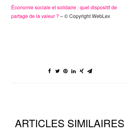
Économie sociale et solidaire : quel dispositif de
partage de la valeur ?
– © Copyright WebLex
ARTICLES SIMILAIRES