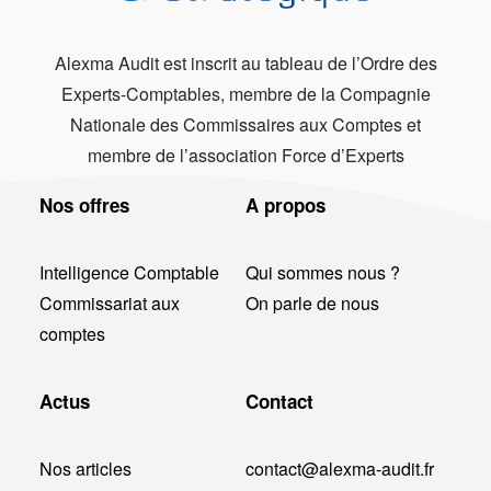
Alexma Audit est inscrit au tableau de l’Ordre des
Experts-Comptables, membre de la Compagnie
Nationale des Commissaires aux Comptes et
membre de l’association Force d’Experts
Nos offres
A propos
Intelligence Comptable
Qui sommes nous ?
Commissariat aux
On parle de nous
comptes
Actus
Contact
Nos articles
contact@alexma-audit.fr