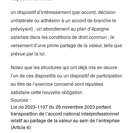
un dispositif d’intéressement (par accord, décision
unilatérale ou adhésion à un accord de branche le
prévoyant) ; un abondement au plan d’épargne
salariale dans les conditions de droit commun ; le
versement d’une prime partage de la valeur, telle que
prévue par la loi.
Notez que les structures qui ont déjà mis en œuvre
l’un de ces dispositifs ou un dispositif de participation
au titre de l’exercice concerné sont réputées
satisfaire cette nouvelle obligation.
Sources :
Loi no 2023-1107 du 29 novembre 2023 portant
transposition de l’accord national interprofessionnel
relatif au partage de la valeur au sein de l’entreprise
(Article 6)