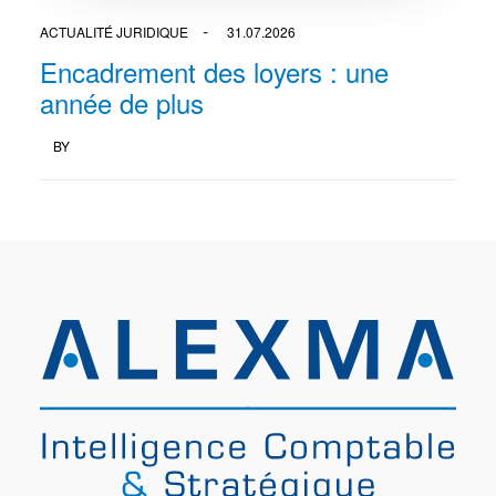
ACTUALITÉ JURIDIQUE
31.07.2026
Encadrement des loyers : une
année de plus
BY