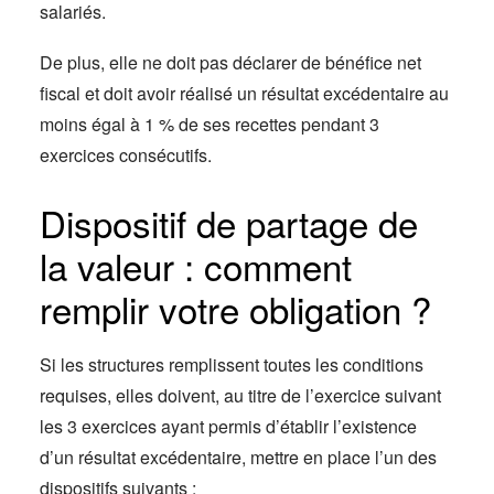
salariés.
De plus, elle ne doit pas déclarer de bénéfice net
fiscal et doit avoir réalisé un résultat excédentaire au
moins égal à 1 % de ses recettes pendant 3
exercices consécutifs.
Dispositif de partage de
la valeur : comment
remplir votre obligation ?
Si les structures remplissent toutes les conditions
requises, elles doivent, au titre de l’exercice suivant
les 3 exercices ayant permis d’établir l’existence
d’un résultat excédentaire, mettre en place l’un des
dispositifs suivants :