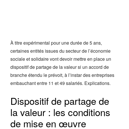
Actus
Espace client
À titre expérimental pour une durée de 5 ans,
certaines entités issues du secteur de l’économie
sociale et solidaire vont devoir mettre en place un
dispositif de partage de la valeur si un accord de
branche étendu le prévoit, à l’instar des entreprises
embauchant entre 11 et 49 salariés. Explications.
Dispositif de partage de
la valeur : les conditions
de mise en œuvre