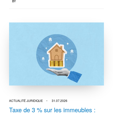
BY
ACTUALITÉ JURIDIQUE
31.07.2026
Taxe de 3 % sur les immeubles :