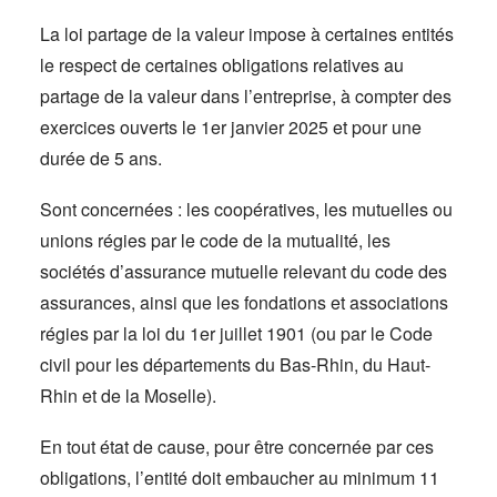
La loi partage de la valeur impose à certaines entités
le respect de certaines obligations relatives au
partage de la valeur dans l’entreprise, à compter des
exercices ouverts le 1er janvier 2025 et pour une
durée de 5 ans.
Sont concernées : les coopératives, les mutuelles ou
unions régies par le code de la mutualité, les
sociétés d’assurance mutuelle relevant du code des
assurances, ainsi que les fondations et associations
régies par la loi du 1er juillet 1901 (ou par le Code
civil pour les départements du Bas-Rhin, du Haut-
Rhin et de la Moselle).
En tout état de cause, pour être concernée par ces
obligations, l’entité doit embaucher au minimum 11