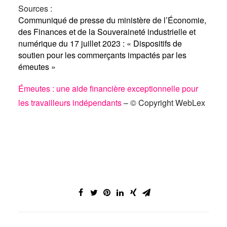
Sources :
Communiqué de presse du ministère de l’Économie,
des Finances et de la Souveraineté industrielle et
numérique du 17 juillet 2023 : « Dispositifs de
soutien pour les commerçants impactés par les
émeutes »
Émeutes : une aide financière exceptionnelle pour
les travailleurs indépendants
– © Copyright WebLex