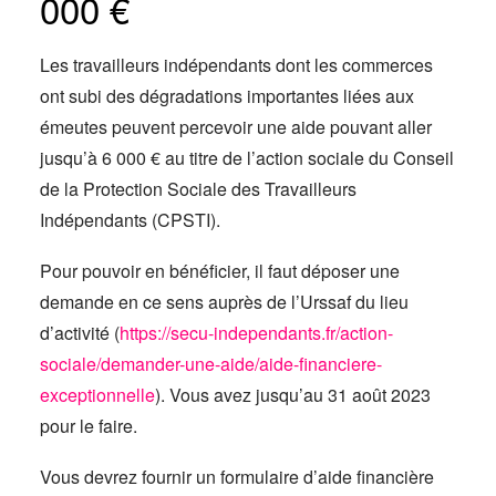
000 €
Les travailleurs indépendants dont les commerces
ont subi des dégradations importantes liées aux
émeutes peuvent percevoir une aide pouvant aller
jusqu’à 6 000 € au titre de l’action sociale du Conseil
de la Protection Sociale des Travailleurs
Indépendants (CPSTI).
Pour pouvoir en bénéficier, il faut déposer une
demande en ce sens auprès de l’Urssaf du lieu
d’activité (
https://secu-independants.fr/action-
sociale/demander-une-aide/aide-financiere-
exceptionnelle
). Vous avez jusqu’au 31 août 2023
pour le faire.
Vous devrez fournir un formulaire d’aide financière