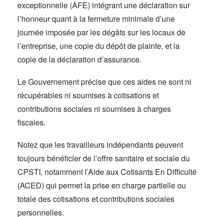
exceptionnelle (AFE) intégrant une déclaration sur
l’honneur quant à la fermeture minimale d’une
journée imposée par les dégâts sur les locaux de
l’entreprise, une copie du dépôt de plainte, et la
copie de la déclaration d’assurance.
Le Gouvernement précise que ces aides ne sont ni
récupérables ni soumises à cotisations et
contributions sociales ni soumises à charges
fiscales.
Notez que les travailleurs indépendants peuvent
toujours bénéficier de l’offre sanitaire et sociale du
CPSTI, notamment l’Aide aux Cotisants En Difficulté
(ACED) qui permet la prise en charge partielle ou
totale des cotisations et contributions sociales
personnelles.