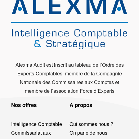
Alexma Audit est inscrit au tableau de l’Ordre des
Experts-Comptables, membre de la Compagnie
Nationale des Commissaires aux Comptes et
membre de l’association Force d’Experts
Nos offres
A propos
Intelligence Comptable
Qui sommes nous ?
Commissariat aux
On parle de nous