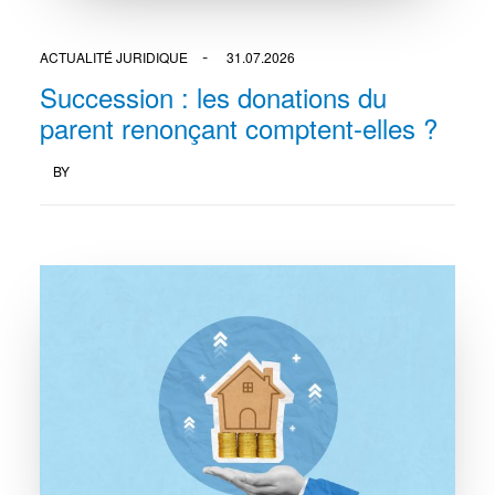
ACTUALITÉ JURIDIQUE
31.07.2026
Succession : les donations du
parent renonçant comptent-elles ?
BY