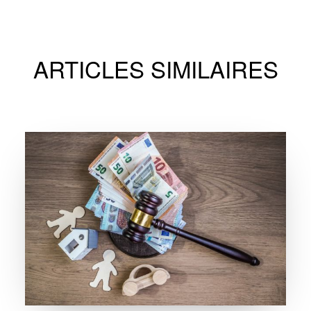
ARTICLES SIMILAIRES