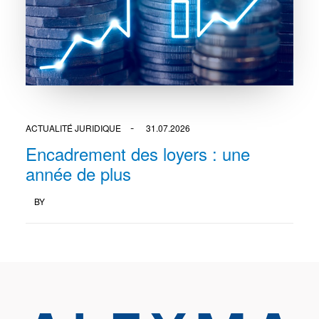
ACTUALITÉ JURIDIQUE
31.07.2026
Encadrement des loyers : une
année de plus
BY