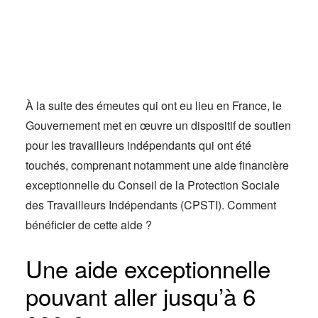
Actus
Espace client
À la suite des émeutes qui ont eu lieu en France, le
Gouvernement met en œuvre un dispositif de soutien
pour les travailleurs indépendants qui ont été
touchés, comprenant notamment une aide financière
exceptionnelle du Conseil de la Protection Sociale
des Travailleurs Indépendants (CPSTI). Comment
bénéficier de cette aide ?
Une aide exceptionnelle
pouvant aller jusqu’à 6