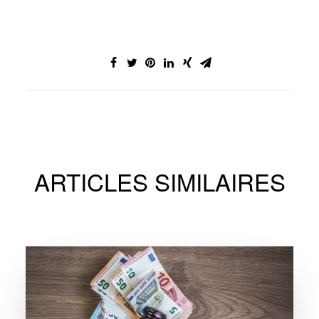
ARTICLES SIMILAIRES