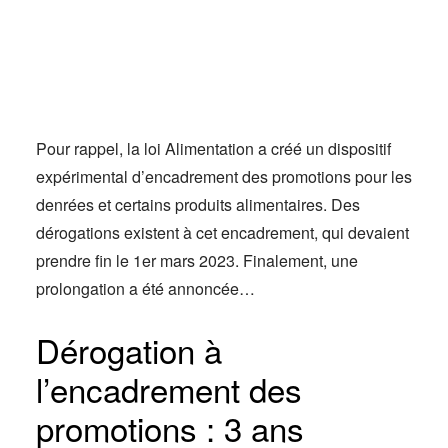
Actus
Espace client
Pour rappel, la loi Alimentation a créé un dispositif
expérimental d’encadrement des promotions pour les
denrées et certains produits alimentaires. Des
dérogations existent à cet encadrement, qui devaient
prendre fin le 1er mars 2023. Finalement, une
prolongation a été annoncée…
Dérogation à
l’encadrement des
promotions : 3 ans