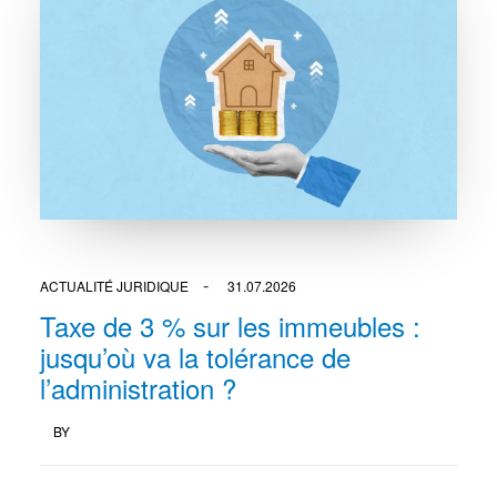
ACTUALITÉ JURIDIQUE
31.07.2026
Taxe de 3 % sur les immeubles :
jusqu’où va la tolérance de
l’administration ?
BY