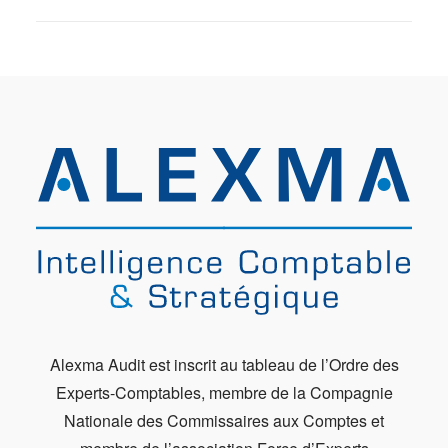
Alexma Audit est inscrit au tableau de l’Ordre des
Experts-Comptables, membre de la Compagnie
Nationale des Commissaires aux Comptes et