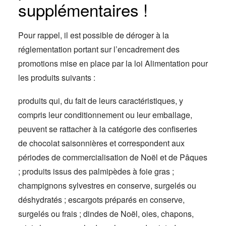
supplémentaires !
Pour rappel, il est possible de déroger à la
réglementation portant sur l’encadrement des
promotions mise en place par la loi Alimentation pour
les produits suivants :
produits qui, du fait de leurs caractéristiques, y
compris leur conditionnement ou leur emballage,
peuvent se rattacher à la catégorie des confiseries
de chocolat saisonnières et correspondent aux
périodes de commercialisation de Noël et de Pâques
; produits issus des palmipèdes à foie gras ;
champignons sylvestres en conserve, surgelés ou
déshydratés ; escargots préparés en conserve,
surgelés ou frais ; dindes de Noël, oies, chapons,