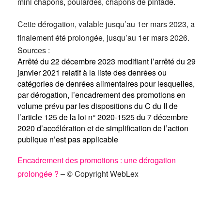
mini chapons, poulardes, chapons de pintade.
Cette dérogation, valable jusqu’au 1er mars 2023, a
finalement été prolongée, jusqu’au 1er mars 2026.
Sources :
Arrêté du 22 décembre 2023 modifiant l’arrêté du 29
janvier 2021 relatif à la liste des denrées ou
catégories de denrées alimentaires pour lesquelles,
par dérogation, l’encadrement des promotions en
volume prévu par les dispositions du C du II de
l’article 125 de la loi n° 2020-1525 du 7 décembre
2020 d’accélération et de simplification de l’action
publique n’est pas applicable
Encadrement des promotions : une dérogation
prolongée ?
– © Copyright WebLex