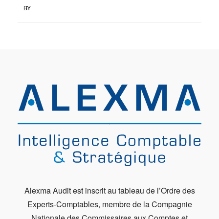
BY
Alexma Audit est inscrit au tableau de l’Ordre des
Experts-Comptables, membre de la Compagnie
Nationale des Commissaires aux Comptes et