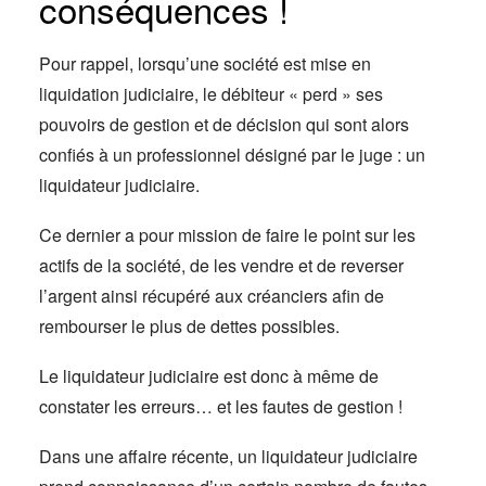
conséquences !
Pour rappel, lorsqu’une société est mise en
liquidation judiciaire, le débiteur « perd » ses
pouvoirs de gestion et de décision qui sont alors
confiés à un professionnel désigné par le juge : un
liquidateur judiciaire.
Ce dernier a pour mission de faire le point sur les
actifs de la société, de les vendre et de reverser
l’argent ainsi récupéré aux créanciers afin de
rembourser le plus de dettes possibles.
Le liquidateur judiciaire est donc à même de
constater les erreurs… et les fautes de gestion !
Dans une affaire récente, un liquidateur judiciaire