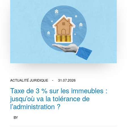
ACTUALITÉ JURIDIQUE
31.07.2026
Taxe de 3 % sur les immeubles :
jusqu’où va la tolérance de
l’administration ?
BY