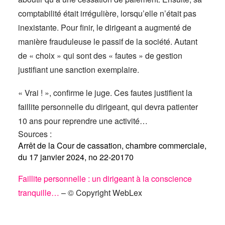
comptabilité était irrégulière, lorsqu’elle n’était pas
inexistante. Pour finir, le dirigeant a augmenté de
manière frauduleuse le passif de la société. Autant
de « choix » qui sont des « fautes » de gestion
justifiant une sanction exemplaire.
« Vrai ! », confirme le juge. Ces fautes justifient la
faillite personnelle du dirigeant, qui devra patienter
10 ans pour reprendre une activité…
Sources :
Arrêt de la Cour de cassation, chambre commerciale,
du 17 janvier 2024, no 22-20170
Faillite personnelle : un dirigeant à la conscience
tranquille…
– © Copyright WebLex