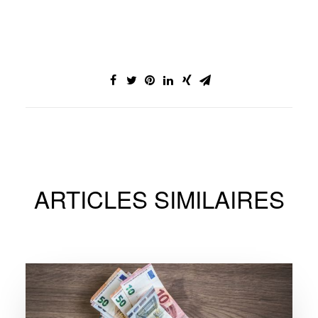
ARTICLES SIMILAIRES