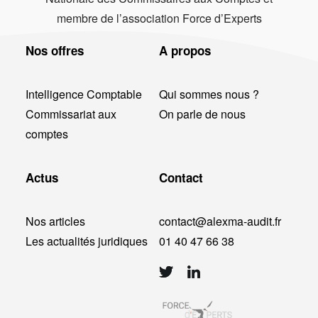
membre de l’association Force d’Experts
Nos offres
A propos
Intelligence Comptable
Qui sommes nous ?
Commissariat aux
On parle de nous
comptes
Actus
Contact
Nos articles
contact@alexma-audit.fr
Les actualités juridiques
01 40 47 66 38