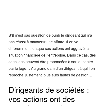
Actus
Espace client
S’il n’est pas question de punir le dirigeant qui n’a
pas réussi à maintenir une affaire, il en va
différemment lorsque ses actions ont aggravé la
situation financière de l’entreprise. Dans ce cas, des
sanctions peuvent être prononcées à son encontre
par le juge… Au grand dam d’un dirigeant à qui l’on
reproche, justement, plusieurs fautes de gestion…
Dirigeants de sociétés :
vos actions ont des