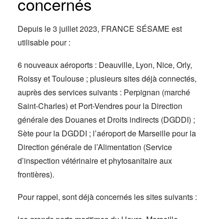
concernés
Depuis le 3 juillet 2023, FRANCE SÉSAME est
utilisable pour :
6 nouveaux aéroports : Deauville, Lyon, Nice, Orly,
Roissy et Toulouse ; plusieurs sites déjà connectés,
auprès des services suivants : Perpignan (marché
Saint-Charles) et Port-Vendres pour la Direction
générale des Douanes et Droits indirects (DGDDI) ;
Sète pour la DGDDI ; l’aéroport de Marseille pour la
Direction générale de l’Alimentation (Service
d’inspection vétérinaire et phytosanitaire aux
frontières).
Pour rappel, sont déjà concernés les sites suivants :