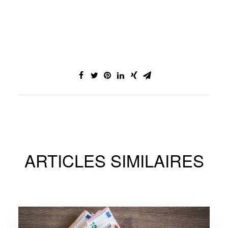
ARTICLES SIMILAIRES