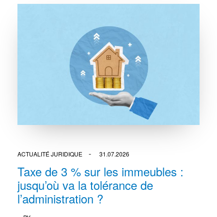
ACTUALITÉ JURIDIQUE
31.07.2026
Taxe de 3 % sur les immeubles :
jusqu’où va la tolérance de
l’administration ?