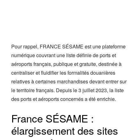
Actus
Espace client
Pour rappel, FRANCE SÉSAME est une plateforme
numérique couvrant une liste définie de ports et
aéroports français, publique et gratuite, destinée à
centraliser et fluidifier les formalités douanières
relatives à certaines marchandises devant entrer sur
le territoire français. Depuis le 3 juillet 2023, la liste
des ports et aéroports concernés a été enrichie.
France SÉSAME :
élargissement des sites