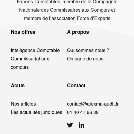
Experts-Comptables, membre de la Compagnie
Nationale des Commissaires aux Comptes et
membre de l’association Force d’Experts
Nos offres
A propos
Intelligence Comptable
Qui sommes nous ?
Commissariat aux
On parle de nous
comptes
Actus
Contact
Nos articles
contact@alexma-audit.fr
Les actualités juridiques
01 40 47 66 38