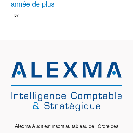
année de plus
BY
Alexma Audit est inscrit au tableau de l’Ordre des