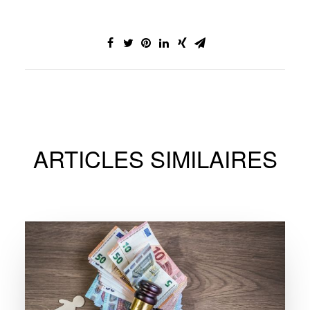
ARTICLES SIMILAIRES