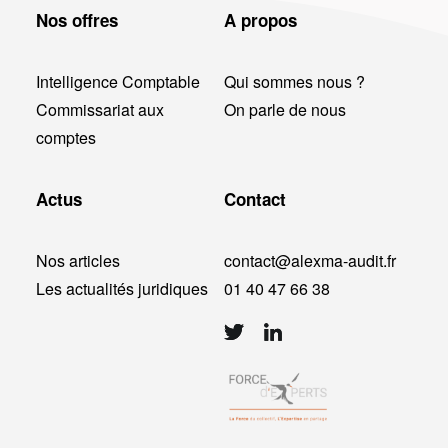
Nos offres
A propos
Intelligence Comptable
Qui sommes nous ?
Commissariat aux
On parle de nous
comptes
Actus
Contact
Nos articles
contact@alexma-audit.fr
Les actualités juridiques
01 40 47 66 38