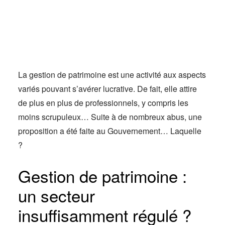
Actus
Espace client
La gestion de patrimoine est une activité aux aspects
variés pouvant s’avérer lucrative. De fait, elle attire
de plus en plus de professionnels, y compris les
moins scrupuleux… Suite à de nombreux abus, une
proposition a été faite au Gouvernement… Laquelle
?
Gestion de patrimoine :
un secteur
insuffisamment régulé ?