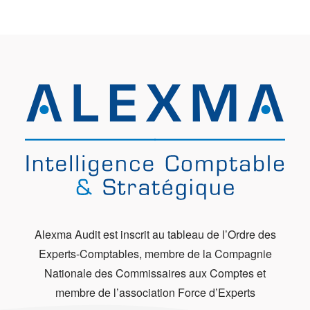
Alexma Audit est inscrit au tableau de l’Ordre des
Experts-Comptables, membre de la Compagnie
Nationale des Commissaires aux Comptes et
membre de l’association Force d’Experts