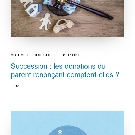
ACTUALITÉ JURIDIQUE
31.07.2026
Succession : les donations du
parent renonçant comptent-elles ?
BY