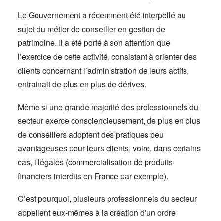
Le Gouvernement a récemment été interpellé au
sujet du métier de conseiller en gestion de
patrimoine. Il a été porté à son attention que
l’exercice de cette activité, consistant à orienter des
clients concernant l’administration de leurs actifs,
entrainait de plus en plus de dérives.
Même si une grande majorité des professionnels du
secteur exerce consciencieusement, de plus en plus
de conseillers adoptent des pratiques peu
avantageuses pour leurs clients, voire, dans certains
cas, illégales (commercialisation de produits
financiers interdits en France par exemple).
C’est pourquoi, plusieurs professionnels du secteur
appellent eux-mêmes à la création d’un ordre