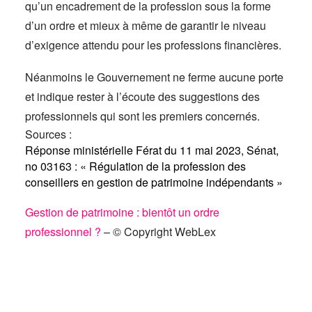
qu’un encadrement de la profession sous la forme
d’un ordre et mieux à même de garantir le niveau
d’exigence attendu pour les professions financières.
Néanmoins le Gouvernement ne ferme aucune porte
et indique rester à l’écoute des suggestions des
professionnels qui sont les premiers concernés.
Sources :
Réponse ministérielle Férat du 11 mai 2023, Sénat,
no 03163 : « Régulation de la profession des
conseillers en gestion de patrimoine indépendants »
Gestion de patrimoine : bientôt un ordre
professionnel ?
– © Copyright WebLex