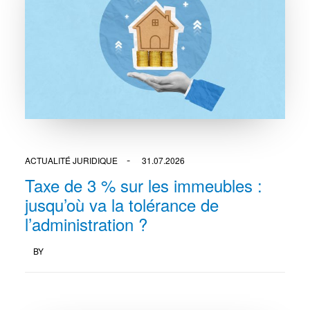
ACTUALITÉ JURIDIQUE
31.07.2026
Taxe de 3 % sur les immeubles :
jusqu’où va la tolérance de
l’administration ?
BY