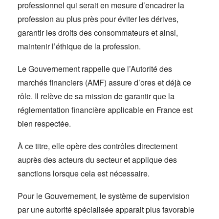
professionnel qui serait en mesure d’encadrer la
profession au plus près pour éviter les dérives,
garantir les droits des consommateurs et ainsi,
maintenir l’éthique de la profession.
Le Gouvernement rappelle que l’Autorité des
marchés financiers (AMF) assure d’ores et déjà ce
rôle. Il relève de sa mission de garantir que la
réglementation financière applicable en France est
bien respectée.
À ce titre, elle opère des contrôles directement
auprès des acteurs du secteur et applique des
sanctions lorsque cela est nécessaire.
Pour le Gouvernement, le système de supervision
par une autorité spécialisée apparait plus favorable