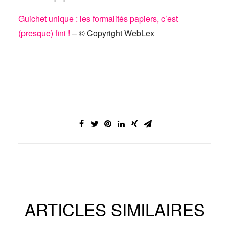
Guichet unique : les formalités papiers, c’est
(presque) fini !
– © Copyright WebLex
ARTICLES SIMILAIRES