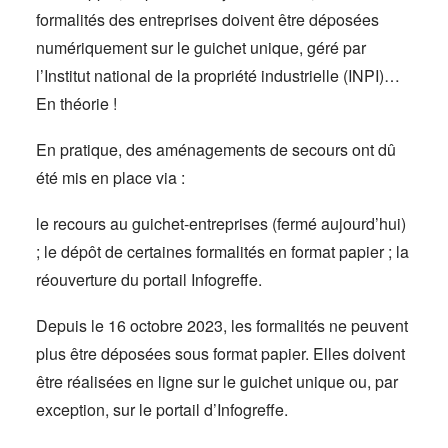
formalités des entreprises doivent être déposées
numériquement sur le guichet unique, géré par
l’Institut national de la propriété industrielle (INPI)…
En théorie !
En pratique, des aménagements de secours ont dû
été mis en place via :
le recours au guichet-entreprises (fermé aujourd’hui)
; le dépôt de certaines formalités en format papier ; la
réouverture du portail Infogreffe.
Depuis le 16 octobre 2023, les formalités ne peuvent
plus être déposées sous format papier. Elles doivent
être réalisées en ligne sur le guichet unique ou, par
exception, sur le portail d’Infogreffe.