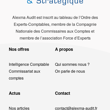
Alexma Audit est inscrit au tableau de l’Ordre des
Experts-Comptables, membre de la Compagnie
Nationale des Commissaires aux Comptes et
membre de l’association Force d’Experts
Nos offres
A propos
Intelligence Comptable
Qui sommes nous ?
Commissariat aux
On parle de nous
comptes
Actus
Contact
Nos articles
contact@alexma-audit.fr