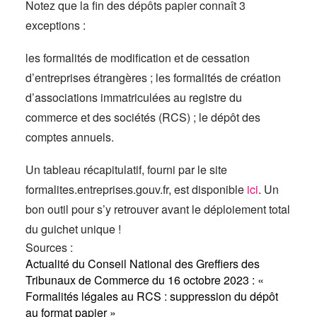
Notez que la fin des dépôts papier connaît 3
exceptions :
les formalités de modification et de cessation
d’entreprises étrangères ; les formalités de création
d’associations immatriculées au registre du
commerce et des sociétés (RCS) ; le dépôt des
comptes annuels.
Un tableau récapitulatif, fourni par le site
formalites.entreprises.gouv.fr, est disponible
ici
. Un
bon outil pour s’y retrouver avant le déploiement total
du guichet unique !
Sources :
Actualité du Conseil National des Greffiers des
Tribunaux de Commerce du 16 octobre 2023 : «
Formalités légales au RCS : suppression du dépôt
au format papier »