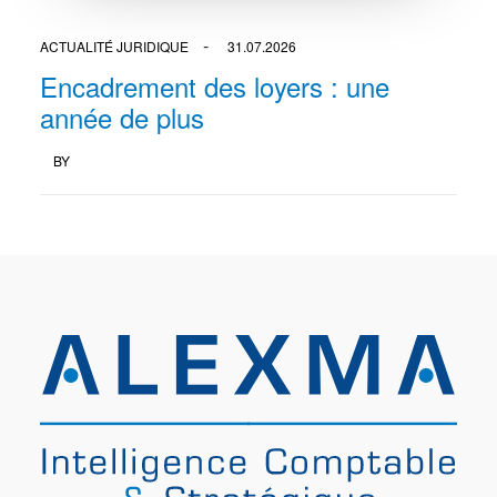
ACTUALITÉ JURIDIQUE
31.07.2026
Encadrement des loyers : une
année de plus
BY