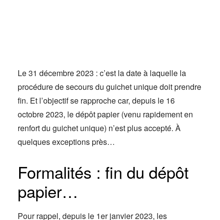
Actus
Espace client
Le 31 décembre 2023 : c’est la date à laquelle la
procédure de secours du guichet unique doit prendre
fin. Et l’objectif se rapproche car, depuis le 16
octobre 2023, le dépôt papier (venu rapidement en
renfort du guichet unique) n’est plus accepté. À
quelques exceptions près…
Formalités : fin du dépôt
papier…
Pour rappel, depuis le 1er janvier 2023, les