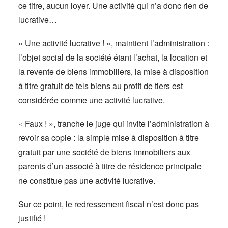
ce titre, aucun loyer. Une activité qui n’a donc rien de
lucrative…
« Une activité lucrative ! », maintient l’administration :
l’objet social de la société étant l’achat, la location et
la revente de biens immobiliers, la mise à disposition
à titre gratuit de tels biens au profit de tiers est
considérée comme une activité lucrative.
« Faux ! », tranche le juge qui invite l’administration à
revoir sa copie : la simple mise à disposition à titre
gratuit par une société de biens immobiliers aux
parents d’un associé à titre de résidence principale
ne constitue pas une activité lucrative.
Sur ce point, le redressement fiscal n’est donc pas
justifié !