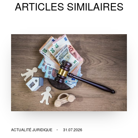
ARTICLES SIMILAIRES
ACTUALITÉ JURIDIQUE
31.07.2026