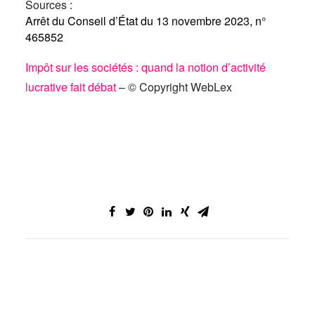
Sources :
Arrêt du Conseil d’État du 13 novembre 2023, n°
465852
Impôt sur les sociétés : quand la notion d’activité
lucrative fait débat
– © Copyright WebLex