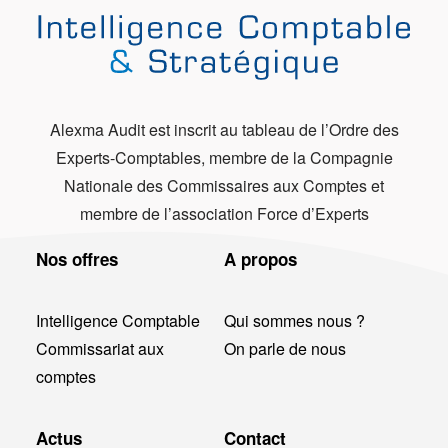
Alexma Audit est inscrit au tableau de l’Ordre des
Experts-Comptables, membre de la Compagnie
Nationale des Commissaires aux Comptes et
membre de l’association Force d’Experts
Nos offres
A propos
Intelligence Comptable
Qui sommes nous ?
Commissariat aux
On parle de nous
comptes
Actus
Contact