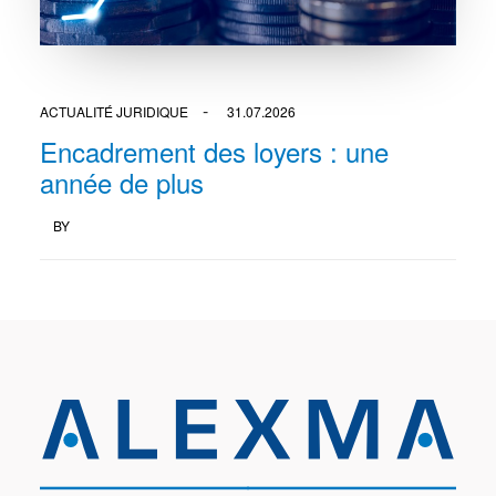
ACTUALITÉ JURIDIQUE
31.07.2026
Encadrement des loyers : une
année de plus
BY