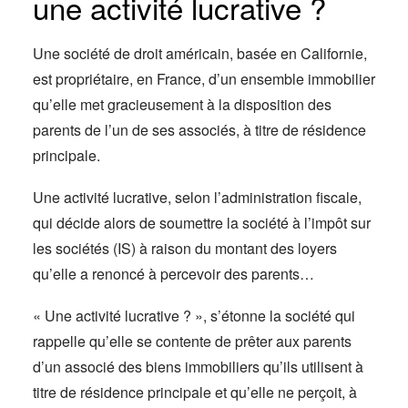
une activité lucrative ?
Une société de droit américain, basée en Californie,
est propriétaire, en France, d’un ensemble immobilier
qu’elle met gracieusement à la disposition des
parents de l’un de ses associés, à titre de résidence
principale.
Une activité lucrative, selon l’administration fiscale,
qui décide alors de soumettre la société à l’impôt sur
les sociétés (IS) à raison du montant des loyers
qu’elle a renoncé à percevoir des parents…
« Une activité lucrative ? », s’étonne la société qui
rappelle qu’elle se contente de prêter aux parents
d’un associé des biens immobiliers qu’ils utilisent à
titre de résidence principale et qu’elle ne perçoit, à