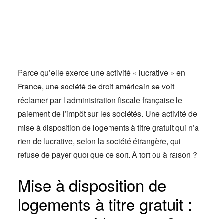
Actus
Espace client
Parce qu’elle exerce une activité « lucrative » en
France, une société de droit américain se voit
réclamer par l’administration fiscale française le
paiement de l’impôt sur les sociétés. Une activité de
mise à disposition de logements à titre gratuit qui n’a
rien de lucrative, selon la société étrangère, qui
refuse de payer quoi que ce soit. À tort ou à raison ?
Mise à disposition de
logements à titre gratuit :