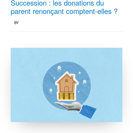
Succession : les donations du
parent renonçant comptent-elles ?
BY