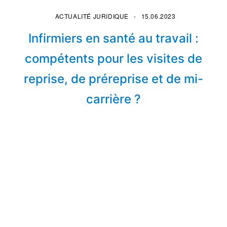
ACTUALITÉ JURIDIQUE
15.06.2023
Infirmiers en santé au travail :
compétents pour les visites de
reprise, de préreprise et de mi-
carrière ?