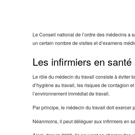
Le Conseil national de l’ordre des médecins a sai
un certain nombre de visites et d’examens médica
Les infirmiers en santé
Le rôle du médecin du travail consiste à éviter to
d’hygiène au travail, les risques de contagion et 
l’environnement immédiat de travail.
Par principe, le médecin du travail doit exercer
Néanmoins, il peut déléguer aux infirmiers en sa