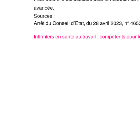
avancée.
Sources :
Arrêt du Conseil d’Etat, du 28 avril 2023, n° 46
Infirmiers en santé au travail : compétents pour l