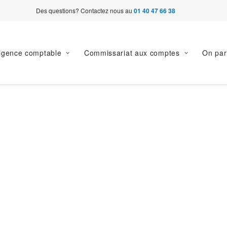
Des questions? Contactez nous au
01 40 47 66 38
ligence comptable
Commissariat aux comptes
On par