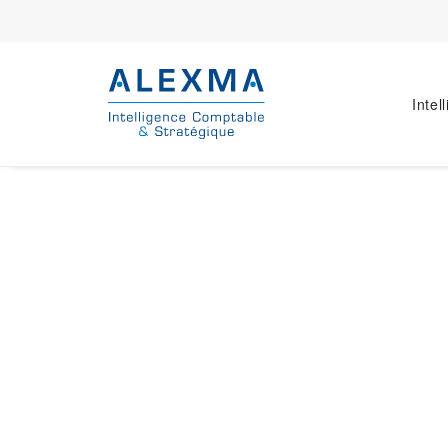
Intel