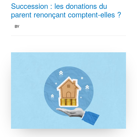
Succession : les donations du
parent renonçant comptent-elles ?
BY