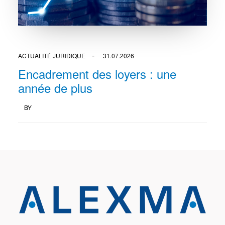
ACTUALITÉ JURIDIQUE
31.07.2026
Encadrement des loyers : une
année de plus
BY