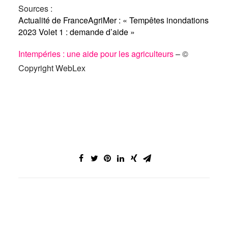
Sources :
Actualité de FranceAgriMer : « Tempêtes inondations
2023 Volet 1 : demande d’aide »
Intempéries : une aide pour les agriculteurs
– ©
Copyright WebLex