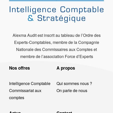
Alexma Audit est inscrit au tableau de l’Ordre des
Experts-Comptables, membre de la Compagnie
Nationale des Commissaires aux Comptes et
membre de l’association Force d’Experts
Nos offres
A propos
Intelligence Comptable
Qui sommes nous ?
Commissariat aux
On parle de nous
comptes