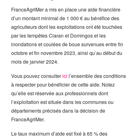
FranceAgriMer a mis en place une aide financière
d’un montant minimal de 1 000 € au bénéfice des
agriculteurs dont les exploitations ont été touchées
par les tempêtes Ciaran et Domingos et les
inondations et coulées de boue survenues entre fin
octobre et fin novembre 2023, ainsi qu’au début du
mois de janvier 2024.
Vous pouvez consulter
ici
l’ensemble des conditions
à respecter pour bénéficier de cette aide. Notez
qu’elle est réservée aux professionnels dont
l’exploitation est située dans les communes ou
départements précisés dans la décision de
FranceAgriMer.
Le taux maximum d’aide est fixé à 65 % des