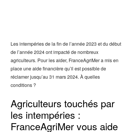
Actus
Espace client
Les intempéries de la fin de l’année 2023 et du début
de l’année 2024 ont impacté de nombreux
agriculteurs. Pour les aider, FranceAgriMer a mis en
place une aide financière qu’il est possible de
réclamer jusqu’au 31 mars 2024. À quelles
conditions ?
Agriculteurs touchés par
les intempéries :
FranceAgriMer vous aide