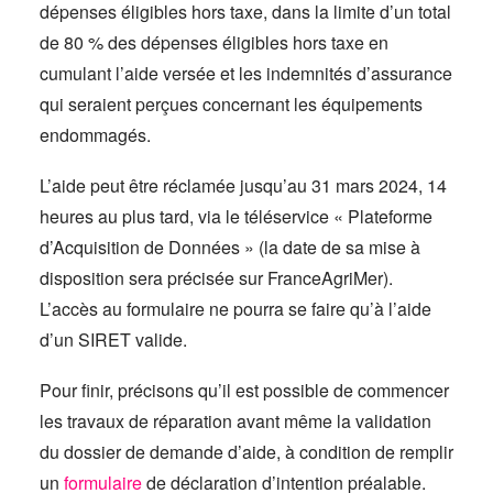
dépenses éligibles hors taxe, dans la limite d’un total
de 80 % des dépenses éligibles hors taxe en
cumulant l’aide versée et les indemnités d’assurance
qui seraient perçues concernant les équipements
endommagés.
L’aide peut être réclamée jusqu’au 31 mars 2024, 14
heures au plus tard, via le téléservice « Plateforme
d’Acquisition de Données » (la date de sa mise à
disposition sera précisée sur FranceAgriMer).
L’accès au formulaire ne pourra se faire qu’à l’aide
d’un SIRET valide.
Pour finir, précisons qu’il est possible de commencer
les travaux de réparation avant même la validation
du dossier de demande d’aide, à condition de remplir
un
formulaire
de déclaration d’intention préalable.