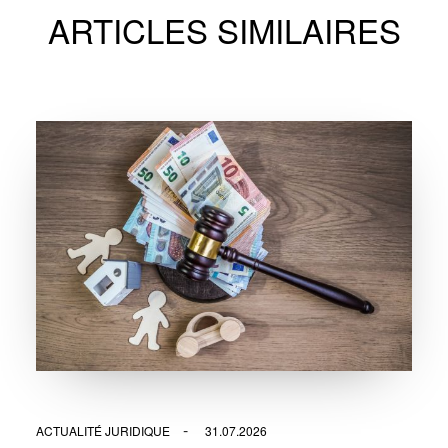
ARTICLES SIMILAIRES
ACTUALITÉ JURIDIQUE
31.07.2026