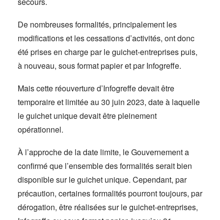
secours.
De nombreuses formalités, principalement les
modifications et les cessations d’activités, ont donc
été prises en charge par le guichet-entreprises puis,
à nouveau, sous format papier et par Infogreffe.
Mais cette réouverture d’Infogreffe devait être
temporaire et limitée au 30 juin 2023, date à laquelle
le guichet unique devait être pleinement
opérationnel.
À l’approche de la date limite, le Gouvernement a
confirmé que l’ensemble des formalités serait bien
disponible sur le guichet unique. Cependant, par
précaution, certaines formalités pourront toujours, par
dérogation, être réalisées sur le guichet-entreprises,