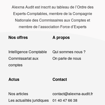
Alexma Audit est inscrit au tableau de l’Ordre des
Experts-Comptables, membre de la Compagnie
Nationale des Commissaires aux Comptes et
membre de l’association Force d’Experts
Nos offres
A propos
Intelligence Comptable
Qui sommes nous ?
Commissariat aux
On parle de nous
comptes
Actus
Contact
Nos articles
contact@alexma-audit.fr
Les actualités juridiques
01 40 47 66 38