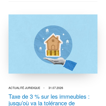
ACTUALITÉ JURIDIQUE
31.07.2026
Taxe de 3 % sur les immeubles :
jusqu’où va la tolérance de