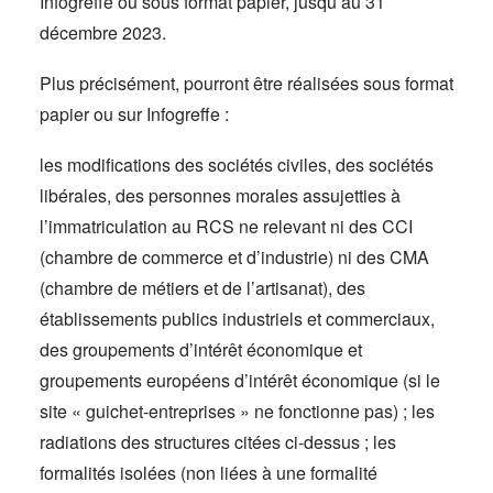
Infogreffe ou sous format papier, jusqu’au 31
décembre 2023.
Plus précisément, pourront être réalisées sous format
papier ou sur Infogreffe :
les modifications des sociétés civiles, des sociétés
libérales, des personnes morales assujetties à
l’immatriculation au RCS ne relevant ni des CCI
(chambre de commerce et d’industrie) ni des CMA
(chambre de métiers et de l’artisanat), des
établissements publics industriels et commerciaux,
des groupements d’intérêt économique et
groupements européens d’intérêt économique (si le
site « guichet-entreprises » ne fonctionne pas) ; les
radiations des structures citées ci-dessus ; les
formalités isolées (non liées à une formalité