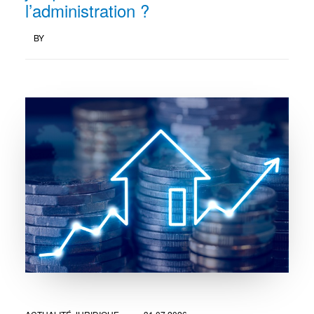
l’administration ?
BY