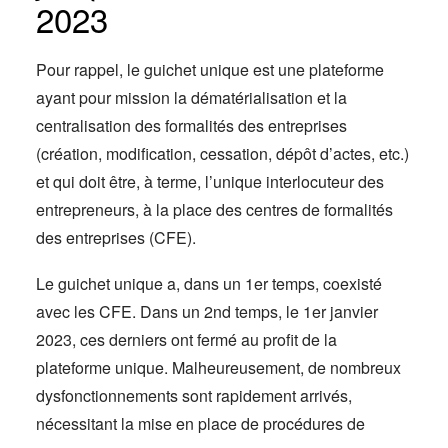
2023
Pour rappel, le guichet unique est une plateforme
ayant pour mission la dématérialisation et la
centralisation des formalités des entreprises
(création, modification, cessation, dépôt d’actes, etc.)
et qui doit être, à terme, l’unique interlocuteur des
entrepreneurs, à la place des centres de formalités
des entreprises (CFE).
Le guichet unique a, dans un 1er temps, coexisté
avec les CFE. Dans un 2nd temps, le 1er janvier
2023, ces derniers ont fermé au profit de la
plateforme unique. Malheureusement, de nombreux
dysfonctionnements sont rapidement arrivés,
nécessitant la mise en place de procédures de