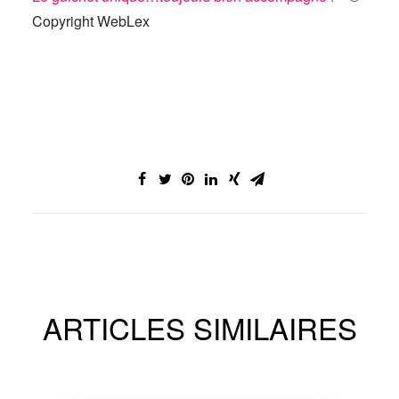
Copyright WebLex
ARTICLES SIMILAIRES