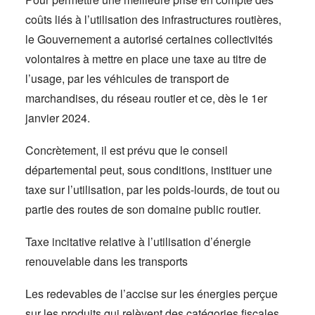
coûts liés à l’utilisation des infrastructures routières,
le Gouvernement a autorisé certaines collectivités
volontaires à mettre en place une taxe au titre de
l’usage, par les véhicules de transport de
marchandises, du réseau routier et ce, dès le 1er
janvier 2024.
Concrètement, il est prévu que le conseil
départemental peut, sous conditions, instituer une
taxe sur l’utilisation, par les poids-lourds, de tout ou
partie des routes de son domaine public routier.
Taxe incitative relative à l’utilisation d’énergie
renouvelable dans les transports
Les redevables de l’accise sur les énergies perçue
sur les produits qui relèvent des catégories fiscales