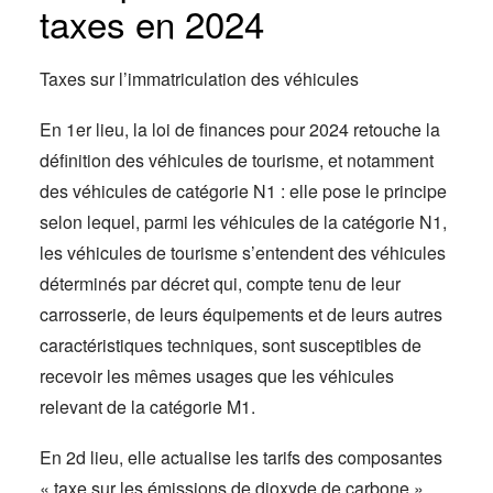
taxes en 2024
Taxes sur l’immatriculation des véhicules
En 1er lieu, la loi de finances pour 2024 retouche la
définition des véhicules de tourisme, et notamment
des véhicules de catégorie N1 : elle pose le principe
selon lequel, parmi les véhicules de la catégorie N1,
les véhicules de tourisme s’entendent des véhicules
déterminés par décret qui, compte tenu de leur
carrosserie, de leurs équipements et de leurs autres
caractéristiques techniques, sont susceptibles de
recevoir les mêmes usages que les véhicules
relevant de la catégorie M1.
En 2d lieu, elle actualise les tarifs des composantes
« taxe sur les émissions de dioxyde de carbone »