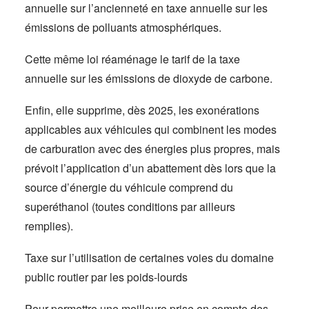
annuelle sur l’ancienneté en taxe annuelle sur les
émissions de polluants atmosphériques.
Cette même loi réaménage le tarif de la taxe
annuelle sur les émissions de dioxyde de carbone.
Enfin, elle supprime, dès 2025, les exonérations
applicables aux véhicules qui combinent les modes
de carburation avec des énergies plus propres, mais
prévoit l’application d’un abattement dès lors que la
source d’énergie du véhicule comprend du
superéthanol (toutes conditions par ailleurs
remplies).
Taxe sur l’utilisation de certaines voies du domaine
public routier par les poids-lourds
Pour permettre une meilleure prise en compte des