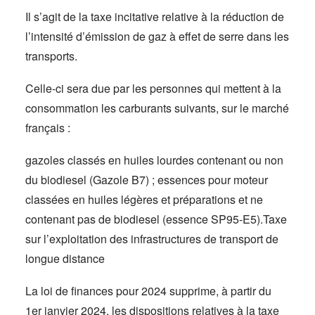
Il s’agit de la taxe incitative relative à la réduction de
l’intensité d’émission de gaz à effet de serre dans les
transports.
Celle-ci sera due par les personnes qui mettent à la
consommation les carburants suivants, sur le marché
français :
gazoles classés en huiles lourdes contenant ou non
du biodiesel (Gazole B7) ; essences pour moteur
classées en huiles légères et préparations et ne
contenant pas de biodiesel (essence SP95-E5).Taxe
sur l’exploitation des infrastructures de transport de
longue distance
La loi de finances pour 2024 supprime, à partir du
1er janvier 2024, les dispositions relatives à la taxe