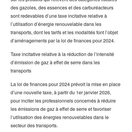
des gazoles, des essences et des carburéacteurs
sont redevables d’une taxe incitative relative à
l’utilisation d’énergie renouvelable dans les
transports, dont les tarifs et les modalités font l’objet
d’aménagements par la loi de finances pour 2024.
Taxe incitative relative à la réduction de l’intensité
d’émission de gaz à effet de serre dans les
transports
La loi de finances pour 2024 prévoit la mise en place
d’une nouvelle taxe, à partir du 1er janvier 2026,
pour inciter les professionnels concernés à réduire
les émissions de gaz à effet de serre et favoriser
l’utilisation des énergies renouvelables dans le
secteur des transports.