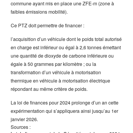
commune ayant mis en place une ZFE-m (zone à
faibles émissions mobilité).
Ce PTZ doit permettre de financer :
l’acquisition d’un véhicule dont le poids total autorisé
en charge est inférieur ou égal à 2,6 tonnes émettant
une quantité de dioxyde de carbone inférieure ou
égale à 50 grammes par kilomètre ; ou la
transformation d’un véhicule à motorisation
thermique en véhicule à motorisation électrique
répondant au même critère de poids.
La loi de finances pour 2024 prolonge d’un an cette
expérimentation qui s’appliquera ainsi jusqu’au 1er
janvier 2026.
Sources :