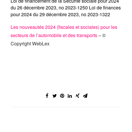
Loi de financement de la Sécurité sociale pour 2024
du 26 décembre 2023, no 2023-1250
Loi de finances
pour 2024 du 29 décembre 2023, no 2023-1322
Les nouveautés 2024 (fiscales et sociales) pour les
secteurs de l’automobile et des transports
– ©
Copyright WebLex