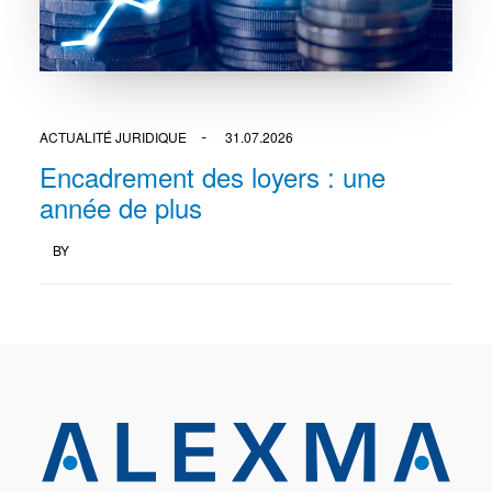
ACTUALITÉ JURIDIQUE
31.07.2026
Encadrement des loyers : une
année de plus
BY