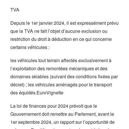
TVA
Depuis le 1er janvier 2024, il est expressément prévu
que la TVA ne fait l’objet d’aucune exclusion ou
restriction du droit à déduction en ce qui concerne
certains véhicules :
les véhicules tout terrain affectés exclusivement à
l’exploitation des remontées mécaniques et des
domaines skiables (suivant des conditions fixées par
décret) ; les véhicules aménagés pour le transport
des équidés.EuroVignette
La loi de finances pour 2024 prévoit que le
Gouvernement doit remettre au Parlement, avant le
1er septembre 2024, un rapport sur l’opportunité de