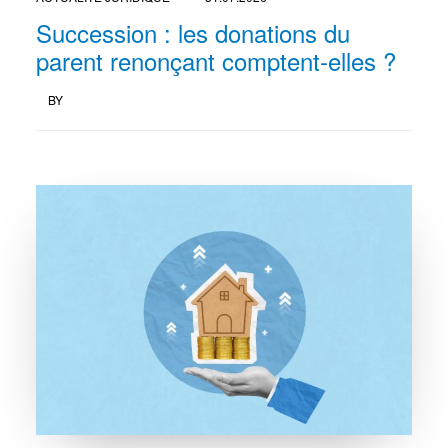
Succession : les donations du
parent renonçant comptent-elles ?
BY