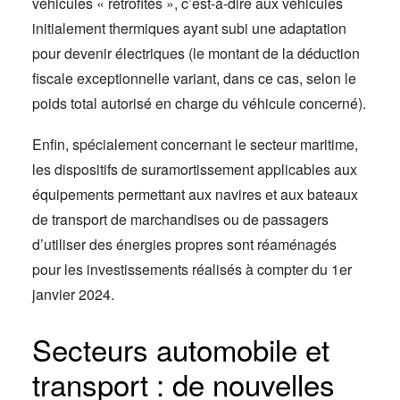
véhicules « rétrofités », c’est-à-dire aux véhicules
initialement thermiques ayant subi une adaptation
pour devenir électriques (le montant de la déduction
fiscale exceptionnelle variant, dans ce cas, selon le
poids total autorisé en charge du véhicule concerné).
Enfin, spécialement concernant le secteur maritime,
les dispositifs de suramortissement applicables aux
équipements permettant aux navires et aux bateaux
de transport de marchandises ou de passagers
d’utiliser des énergies propres sont réaménagés
pour les investissements réalisés à compter du 1er
janvier 2024.
Secteurs automobile et
transport : de nouvelles