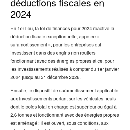
déductions fiscales en
2024
En 1er lieu, la loi de finances pour 2024 réactive la
déduction fiscale exceptionnelle, appelée «
suramortissement », pour les entreprises qui
investissent dans des engins non routiers
fonctionnant avec des énergies propres et ce, pour
les investissements réalisés à compter du 1er janvier
2024 jusqu’au 31 décembre 2026.
Ensuite, le dispositif de suramortissement applicable
aux investissements portant sur les véhicules neufs
dont le poids total en charge est supérieur ou égal à
2,6 tonnes et fonctionnant avec des énergies propres
est aménagé : il est ouvert, sous conditions, aux