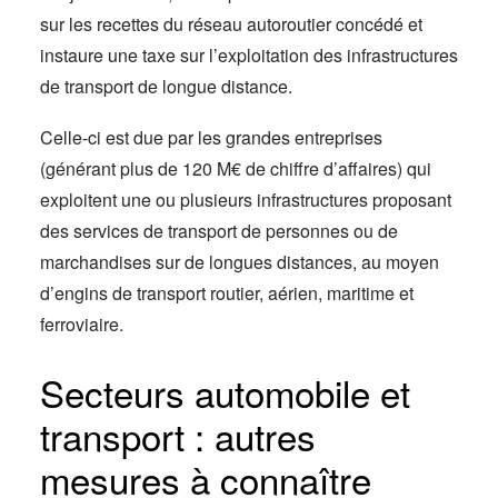
sur les recettes du réseau autoroutier concédé et
instaure une taxe sur l’exploitation des infrastructures
de transport de longue distance.
Celle-ci est due par les grandes entreprises
(générant plus de 120 M€ de chiffre d’affaires) qui
exploitent une ou plusieurs infrastructures proposant
des services de transport de personnes ou de
marchandises sur de longues distances, au moyen
d’engins de transport routier, aérien, maritime et
ferroviaire.
Secteurs automobile et
transport : autres
mesures à connaître