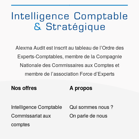
Alexma Audit est inscrit au tableau de l’Ordre des
Experts-Comptables, membre de la Compagnie
Nationale des Commissaires aux Comptes et
membre de l’association Force d’Experts
Nos offres
A propos
Intelligence Comptable
Qui sommes nous ?
Commissariat aux
On parle de nous
comptes