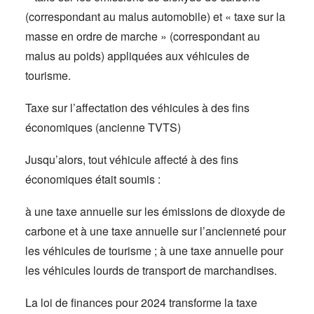
(correspondant au malus automobile) et « taxe sur la
masse en ordre de marche » (correspondant au
malus au poids) appliquées aux véhicules de
tourisme.
Taxe sur l’affectation des véhicules à des fins
économiques (ancienne TVTS)
Jusqu’alors, tout véhicule affecté à des fins
économiques était soumis :
à une taxe annuelle sur les émissions de dioxyde de
carbone et à une taxe annuelle sur l’ancienneté pour
les véhicules de tourisme ; à une taxe annuelle pour
les véhicules lourds de transport de marchandises.
La loi de finances pour 2024 transforme la taxe