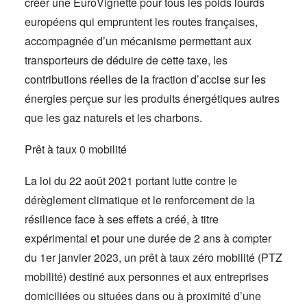
créer une EuroVignette pour tous les poids lourds
européens qui empruntent les routes françaises,
accompagnée d’un mécanisme permettant aux
transporteurs de déduire de cette taxe, les
contributions réelles de la fraction d’accise sur les
énergies perçue sur les produits énergétiques autres
que les gaz naturels et les charbons.
Prêt à taux 0 mobilité
La loi du 22 août 2021 portant lutte contre le
dérèglement climatique et le renforcement de la
résilience face à ses effets a créé, à titre
expérimental et pour une durée de 2 ans à compter
du 1er janvier 2023, un prêt à taux zéro mobilité (PTZ
mobilité) destiné aux personnes et aux entreprises
domiciliées ou situées dans ou à proximité d’une