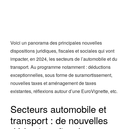
Actus
Espace client
Voici un panorama des principales nouvelles
dispositions juridiques, fiscales et sociales qui vont
impacter, en 2024, les secteurs de l’automobile et du
transport. Au programme notamment : déductions
exceptionnelles, sous forme de suramortissement,
nouvelles taxes et aménagement de taxes
existantes, réflexions autour d’une EuroVignette, etc.
Secteurs automobile et
transport : de nouvelles