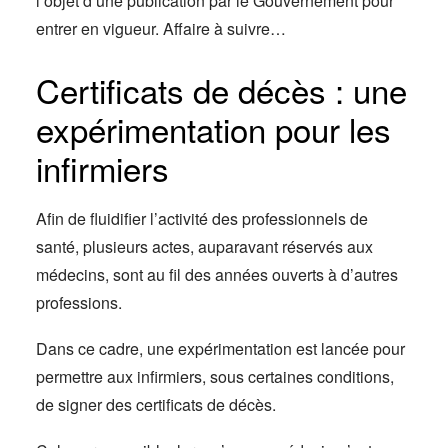
l’objet d’une publication par le Gouvernement pour
entrer en vigueur. Affaire à suivre…
Certificats de décès : une
expérimentation pour les
infirmiers
Afin de fluidifier l’activité des professionnels de
santé, plusieurs actes, auparavant réservés aux
médecins, sont au fil des années ouverts à d’autres
professions.
Dans ce cadre, une expérimentation est lancée pour
permettre aux infirmiers, sous certaines conditions,
de signer des certificats de décès.