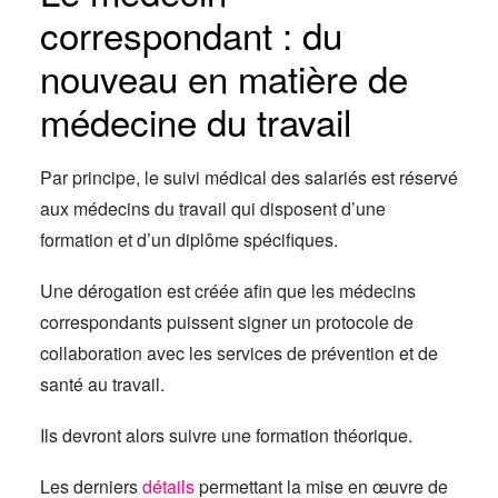
correspondant : du
nouveau en matière de
médecine du travail
Par principe, le suivi médical des salariés est réservé
aux médecins du travail qui disposent d’une
formation et d’un diplôme spécifiques.
Une dérogation est créée afin que les médecins
correspondants puissent signer un protocole de
collaboration avec les services de prévention et de
santé au travail.
Ils devront alors suivre une formation théorique.
Les derniers
détails
permettant la mise en œuvre de