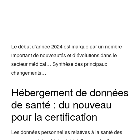
Actus
Espace client
Le début d’année 2024 est marqué par un nombre
important de nouveautés et d’évolutions dans le
secteur médical… Synthèse des principaux
changements…
Hébergement de données
de santé : du nouveau
pour la certification
Les données personnelles relatives à la santé des