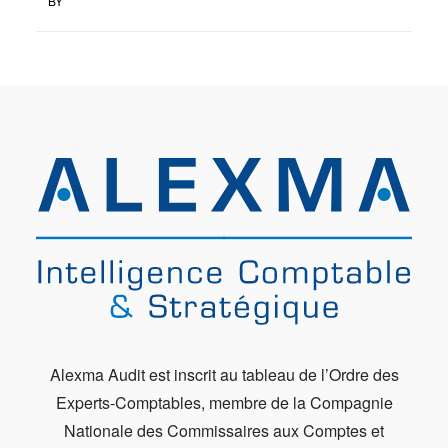
BY
Alexma Audit est inscrit au tableau de l’Ordre des
Experts-Comptables, membre de la Compagnie
Nationale des Commissaires aux Comptes et