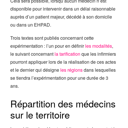
Cela sera possible, lorsqu’aucun médecin n’est
disponible pour intervenir dans un délai raisonnable
auprès d’un patient majeur, décédé à son domicile
ou dans un EHPAD.
Trois textes sont publiés concernant cette
expérimentation : l’un pour en définir
les modalités
,
le suivant concernant
la tarification
que les infirmiers
pourront appliquer lors de la réalisation de ces actes
et le dernier qui désigne
les régions
dans lesquelles
se tiendra l’expérimentation pour une durée de 3
ans.
Répartition des médecins
sur le territoire