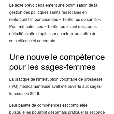
Le texte prévoit également une optimisation de la
gestion des politiques sanitaires locales en
renforçant l’importance des « Territoires de santé ».
Pour mémoire, ces « Territoires » sont des zones
délimitées afin d’optimiser au mieux une offre de
soin efficace et cohérente.
Une nouvelle compétence
pour les sages-femmes
La pratique de l’interruption volontaire de grossesse
(IVG) médicamenteuse avait été ouverte aux sages-
femmes en 2016.
Leur palette de compétences est complétée
puisqu’elles pourront désormais pratiquer la seconde