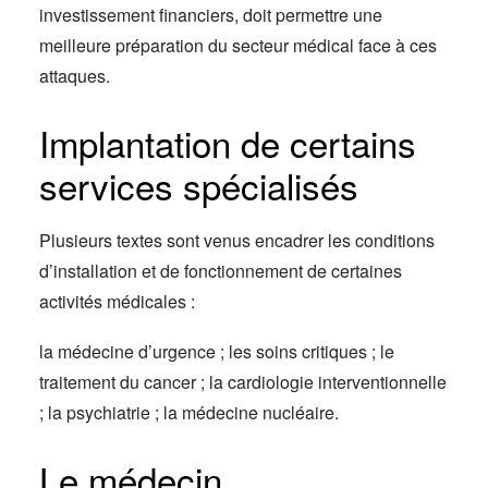
investissement financiers, doit permettre une
meilleure préparation du secteur médical face à ces
attaques.
Implantation de certains
services spécialisés
Plusieurs textes sont venus encadrer les conditions
d’installation et de fonctionnement de certaines
activités médicales :
la médecine d’urgence ; les soins critiques ; le
traitement du cancer ; la cardiologie interventionnelle
; la psychiatrie ; la médecine nucléaire.
Le médecin