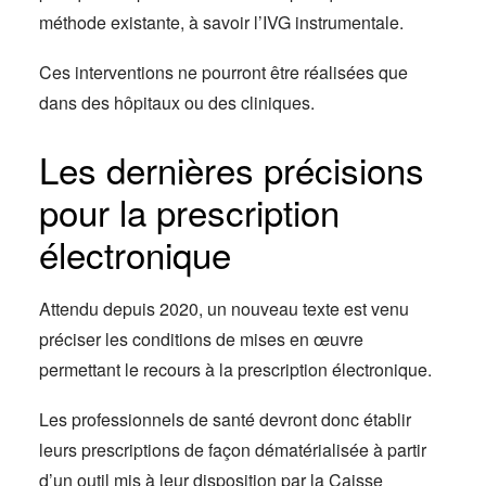
méthode existante, à savoir l’IVG instrumentale.
Ces interventions ne pourront être réalisées que
dans des hôpitaux ou des cliniques.
Les dernières précisions
pour la prescription
électronique
Attendu depuis 2020, un nouveau texte est venu
préciser les conditions de mises en œuvre
permettant le recours à la prescription électronique.
Les professionnels de santé devront donc établir
leurs prescriptions de façon dématérialisée à partir
d’un outil mis à leur disposition par la Caisse