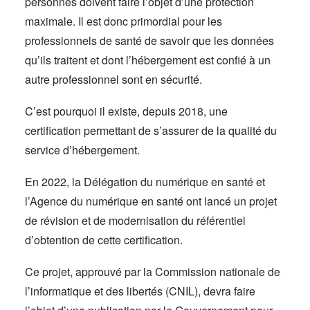
personnes doivent faire l’objet d’une protection
maximale. Il est donc primordial pour les
professionnels de santé de savoir que les données
qu’ils traitent et dont l’hébergement est confié à un
autre professionnel sont en sécurité.
C’est pourquoi il existe, depuis 2018, une
certification permettant de s’assurer de la qualité du
service d’hébergement.
En 2022, la Délégation du numérique en santé et
l’Agence du numérique en santé ont lancé un projet
de révision et de modernisation du référentiel
d’obtention de cette certification.
Ce projet, approuvé par la Commission nationale de
l’informatique et des libertés (CNIL), devra faire