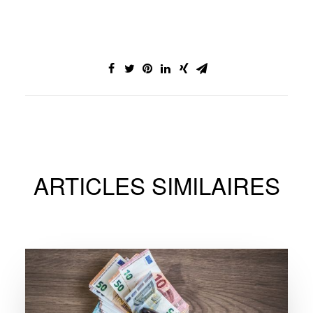
ARTICLES SIMILAIRES