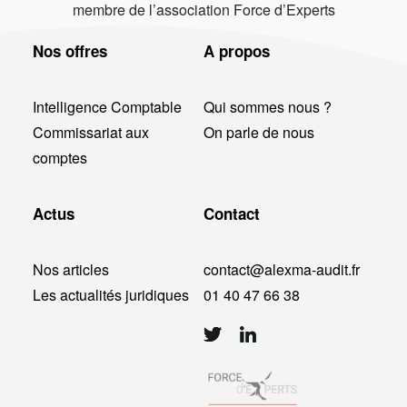
membre de l’association Force d’Experts
Nos offres
A propos
Intelligence Comptable
Qui sommes nous ?
Commissariat aux
On parle de nous
comptes
Actus
Contact
Nos articles
contact@alexma-audit.fr
Les actualités juridiques
01 40 47 66 38