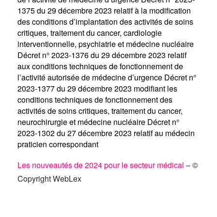
1375 du 29 décembre 2023 relatif à la modification
des conditions d’implantation des activités de soins
critiques, traitement du cancer, cardiologie
interventionnelle, psychiatrie et médecine nucléaire
Décret n° 2023-1376 du 29 décembre 2023 relatif
aux conditions techniques de fonctionnement de
l’activité autorisée de médecine d’urgence
Décret n°
2023-1377 du 29 décembre 2023 modifiant les
conditions techniques de fonctionnement des
activités de soins critiques, traitement du cancer,
neurochirurgie et médecine nucléaire
Décret n°
2023-1302 du 27 décembre 2023 relatif au médecin
praticien correspondant
Les nouveautés de 2024 pour le secteur médical
– ©
Copyright WebLex