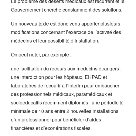
Le problème des déserts médicaux est récurrent et le
Gouvernement cherche constamment des solutions.
Un nouveau texte est donc venu apporter plusieurs
modifications concernant l’exercice de l’activité des
médecins et leur possibilité d’installation.
On peut noter, par exemple :
une facilitation du recours aux médecins étrangers ;
une interdiction pour les hôpitaux, EHPAD et
laboratoires de recourir à l’intérim pour embaucher
des professionnels médicaux, paramédicaux et
socioéducatifs récemment diplômés ; une périodicité
minimale de 10 ans entre 2 nouvelles installations
d’un professionnel pour bénéficier d’aides
financières et d’exonérations fiscales.