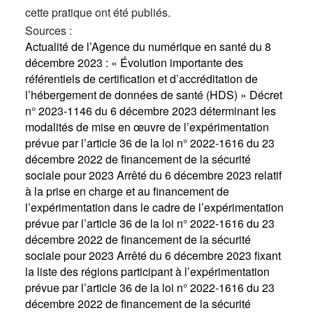
cette pratique ont été publiés.
Sources :
Actualité de l’Agence du numérique en santé du 8
décembre 2023 : « Évolution importante des
référentiels de certification et d’accréditation de
l’hébergement de données de santé (HDS) »
Décret
n° 2023-1146 du 6 décembre 2023 déterminant les
modalités de mise en œuvre de l’expérimentation
prévue par l’article 36 de la loi n° 2022-1616 du 23
décembre 2022 de financement de la sécurité
sociale pour 2023
Arrêté du 6 décembre 2023 relatif
à la prise en charge et au financement de
l’expérimentation dans le cadre de l’expérimentation
prévue par l’article 36 de la loi n° 2022-1616 du 23
décembre 2022 de financement de la sécurité
sociale pour 2023
Arrêté du 6 décembre 2023 fixant
la liste des régions participant à l’expérimentation
prévue par l’article 36 de la loi n° 2022-1616 du 23
décembre 2022 de financement de la sécurité