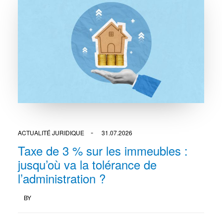
ACTUALITÉ JURIDIQUE
31.07.2026
Taxe de 3 % sur les immeubles :
jusqu’où va la tolérance de
l’administration ?
BY