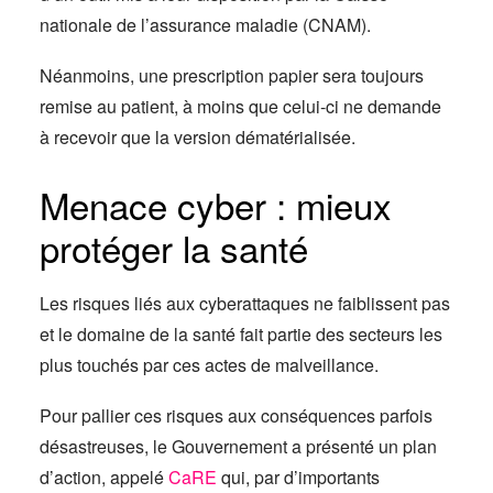
nationale de l’assurance maladie (CNAM).
Néanmoins, une prescription papier sera toujours
remise au patient, à moins que celui-ci ne demande
à recevoir que la version dématérialisée.
Menace cyber : mieux
protéger la santé
Les risques liés aux cyberattaques ne faiblissent pas
et le domaine de la santé fait partie des secteurs les
plus touchés par ces actes de malveillance.
Pour pallier ces risques aux conséquences parfois
désastreuses, le Gouvernement a présenté un plan
d’action, appelé
CaRE
qui, par d’importants