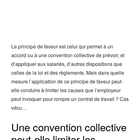
Actus
Espace client
Le principe de faveur est celui qui permet à un
accord ou à une convention collective de prévoir, et
d’appliquer aux salariés, d’autres dispositions que
celles de la loi et des règlements. Mais dans quelle
mesure l’application de ce principe de faveur peut-
elle conduire à limiter les causes que l’employeur
peut invoquer pour rompre un contrat de travail ? Cas
vécu…
Une convention collective
peut-elle limiter les