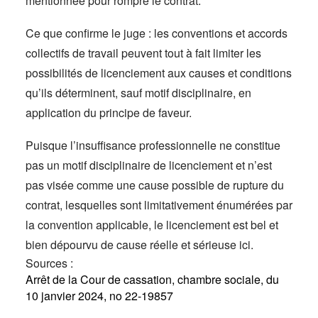
mentionnée pour rompre le contrat.
Ce que confirme le juge : les conventions et accords
collectifs de travail peuvent tout à fait limiter les
possibilités de licenciement aux causes et conditions
qu’ils déterminent, sauf motif disciplinaire, en
application du principe de faveur.
Puisque l’insuffisance professionnelle ne constitue
pas un motif disciplinaire de licenciement et n’est
pas visée comme une cause possible de rupture du
contrat, lesquelles sont limitativement énumérées par
la convention applicable, le licenciement est bel et
bien dépourvu de cause réelle et sérieuse ici.
Sources :
Arrêt de la Cour de cassation, chambre sociale, du
10 janvier 2024, no 22-19857