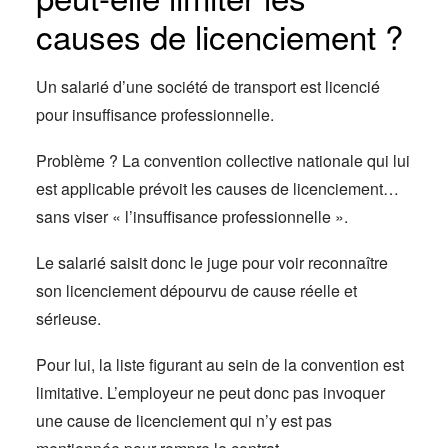
causes de licenciement ?
Un salarié d’une société de transport est licencié
pour insuffisance professionnelle.
Problème ? La convention collective nationale qui lui
est applicable prévoit les causes de licenciement…
sans viser « l’insuffisance professionnelle ».
Le salarié saisit donc le juge pour voir reconnaître
son licenciement dépourvu de cause réelle et
sérieuse.
Pour lui, la liste figurant au sein de la convention est
limitative. L’employeur ne peut donc pas invoquer
une cause de licenciement qui n’y est pas