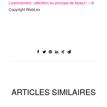
Licenciement : attention au principe de faveur !
– ©
Copyright WebLex
ARTICLES SIMILAIRES