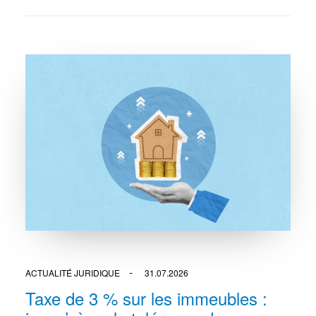
ACTUALITÉ JURIDIQUE
31.07.2026
Taxe de 3 % sur les immeubles :