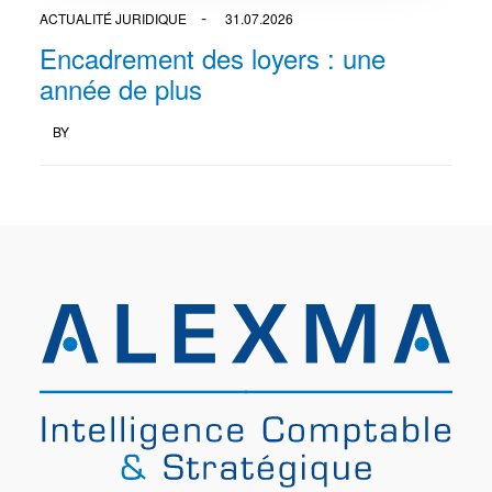
ACTUALITÉ JURIDIQUE
31.07.2026
Encadrement des loyers : une
année de plus
BY