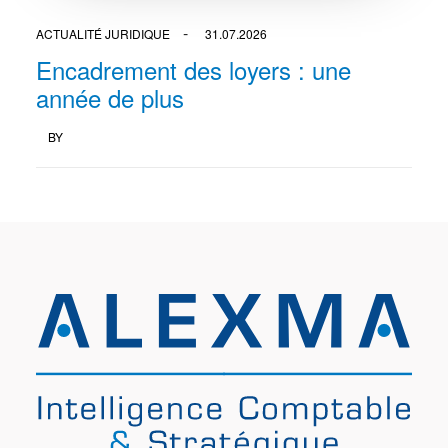
ACTUALITÉ JURIDIQUE
31.07.2026
Encadrement des loyers : une
année de plus
BY