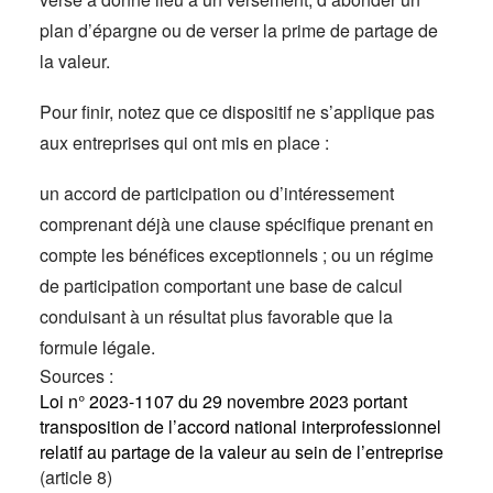
plan d’épargne ou de verser la prime de partage de
la valeur.
Pour finir, notez que ce dispositif ne s’applique pas
aux entreprises qui ont mis en place :
un accord de participation ou d’intéressement
comprenant déjà une clause spécifique prenant en
compte les bénéfices exceptionnels ; ou un régime
de participation comportant une base de calcul
conduisant à un résultat plus favorable que la
formule légale.
Sources :
Loi n° 2023-1107 du 29 novembre 2023 portant
transposition de l’accord national interprofessionnel
relatif au partage de la valeur au sein de l’entreprise
(article 8)