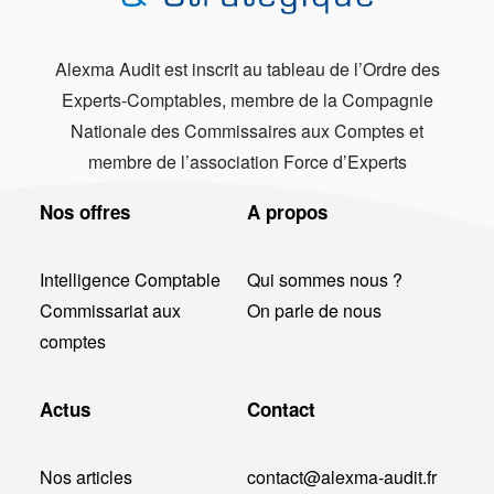
Alexma Audit est inscrit au tableau de l’Ordre des
Experts-Comptables, membre de la Compagnie
Nationale des Commissaires aux Comptes et
membre de l’association Force d’Experts
Nos offres
A propos
Intelligence Comptable
Qui sommes nous ?
Commissariat aux
On parle de nous
comptes
Actus
Contact
Nos articles
contact@alexma-audit.fr