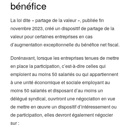
bénéfice
La loi dite « partage de la valeur », publiée fin
novembre 2023, créé un dispositif de partage de la
valeur pour certaines entreprises en cas
d’augmentation exceptionnelle du bénéfice net fiscal.
Dorénavant, lorsque les entreprises tenues de mettre
en place la participation, c’est-à-dire celles qui
emploient au moins 50 salariés ou qui appartiennent
à une unité économique et sociale employant au
moins 50 salariés et disposant d’au moins un
délégué syndical, ouvriront une négociation en vue
de mettre en œuvre un dispositif d’intéressement ou
de participation, elles devront également négocier
sur :