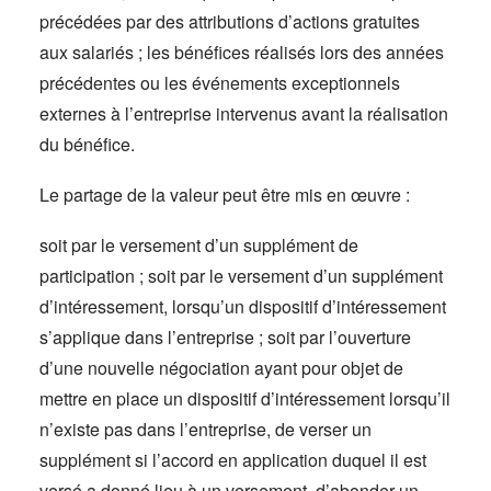
précédées par des attributions d’actions gratuites
aux salariés ; les bénéfices réalisés lors des années
précédentes ou les événements exceptionnels
externes à l’entreprise intervenus avant la réalisation
du bénéfice.
Le partage de la valeur peut être mis en œuvre :
soit par le versement d’un supplément de
participation ; soit par le versement d’un supplément
d’intéressement, lorsqu’un dispositif d’intéressement
s’applique dans l’entreprise ; soit par l’ouverture
d’une nouvelle négociation ayant pour objet de
mettre en place un dispositif d’intéressement lorsqu’il
n’existe pas dans l’entreprise, de verser un
supplément si l’accord en application duquel il est
versé a donné lieu à un versement, d’abonder un