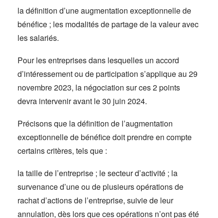
la définition d’une augmentation exceptionnelle de
bénéfice ; les modalités de partage de la valeur avec
les salariés.
Pour les entreprises dans lesquelles un accord
d’intéressement ou de participation s’applique au 29
novembre 2023, la négociation sur ces 2 points
devra intervenir avant le 30 juin 2024.
Précisons que la définition de l’augmentation
exceptionnelle de bénéfice doit prendre en compte
certains critères, tels que :
la taille de l’entreprise ; le secteur d’activité ; la
survenance d’une ou de plusieurs opérations de
rachat d’actions de l’entreprise, suivie de leur
annulation, dès lors que ces opérations n’ont pas été