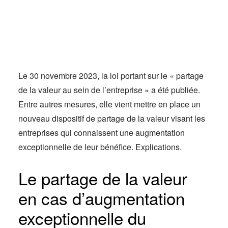
Actus
Espace client
Le 30 novembre 2023, la loi portant sur le « partage
de la valeur au sein de l’entreprise » a été publiée.
Entre autres mesures, elle vient mettre en place un
nouveau dispositif de partage de la valeur visant les
entreprises qui connaissent une augmentation
exceptionnelle de leur bénéfice. Explications.
Le partage de la valeur
en cas d’augmentation
exceptionnelle du