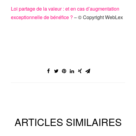
Loi partage de la valeur : et en cas d’augmentation
exceptionnelle de bénéfice ?
– © Copyright WebLex
ARTICLES SIMILAIRES