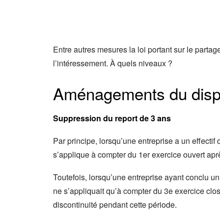
Entre autres mesures la loi portant sur le partag
l’intéressement. À quels niveaux ?
Aménagements du dispos
Suppression du report de 3 ans
Par principe, lorsqu’une entreprise a un effectif 
s’applique à compter du 1er exercice ouvert ap
Toutefois, lorsqu’une entreprise ayant conclu un
ne s’appliquait qu’à compter du 3e exercice clos 
discontinuité pendant cette période.