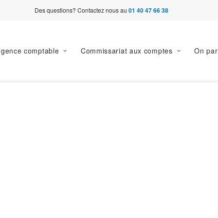
Des questions? Contactez nous au
01 40 47 66 38
ligence comptable
Commissariat aux comptes
On par