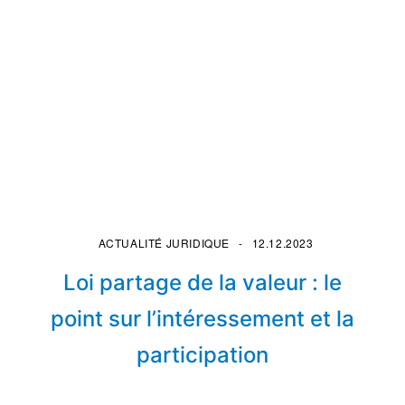
ACTUALITÉ JURIDIQUE
12.12.2023
Loi partage de la valeur : le
point sur l’intéressement et la
participation