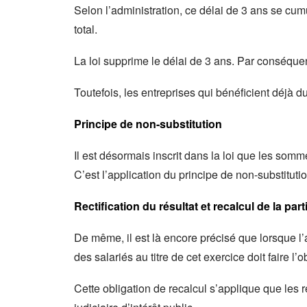
Selon l’administration, ce délai de 3 ans se cumu
total.
La loi supprime le délai de 3 ans. Par conséquen
Toutefois, les entreprises qui bénéficient déjà d
Principe de non-substitution
Il est désormais inscrit dans la loi que les som
C’est l’application du principe de non-substitut
Rectification du résultat et recalcul de la part
De même, il est là encore précisé que lorsque l’ad
des salariés au titre de cet exercice doit faire l
Cette obligation de recalcul s’applique que les 