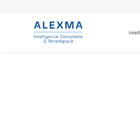
Intel