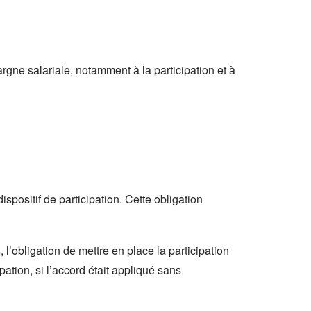
argne salariale, notamment à la participation et à
ispositif de participation. Cette obligation
l’obligation de mettre en place la participation
ation, si l’accord était appliqué sans