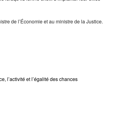
istre de l’Économie et au ministre de la Justice.
e, l’activité et l’égalité des chances