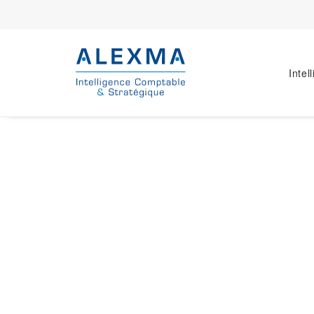
Intel