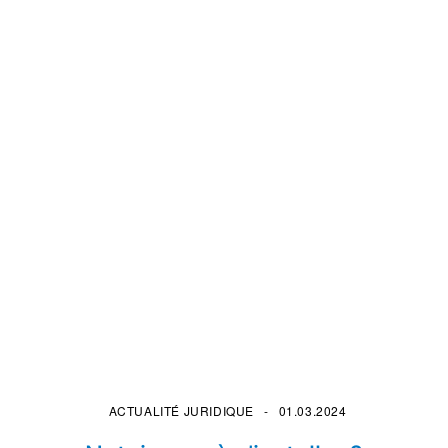
ACTUALITÉ JURIDIQUE
01.03.2024