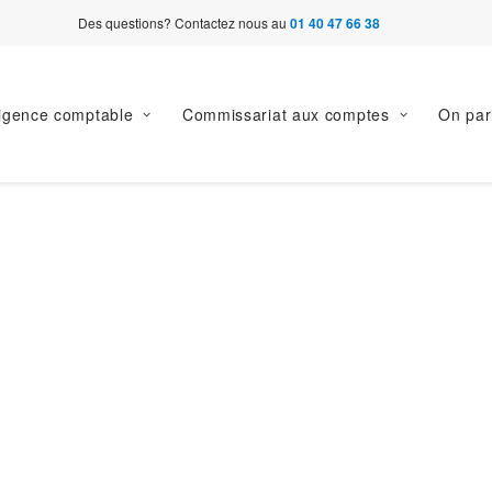
Des questions? Contactez nous au
01 40 47 66 38
ligence comptable
Commissariat aux comptes
On par