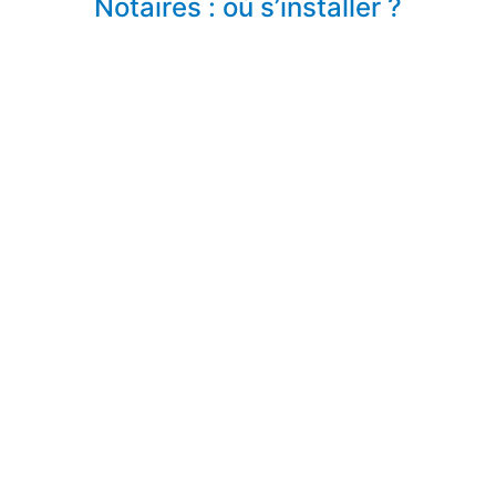
Notaires : où s’installer ?