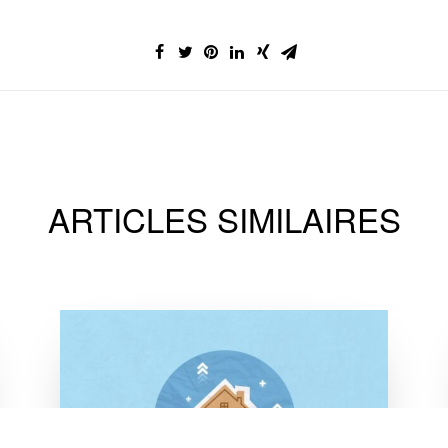
ARTICLES SIMILAIRES