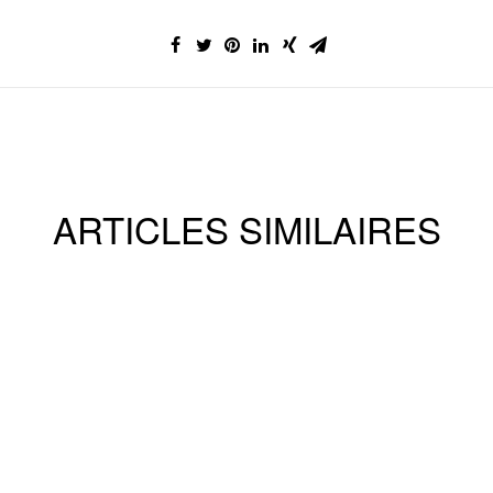
ARTICLES SIMILAIRES