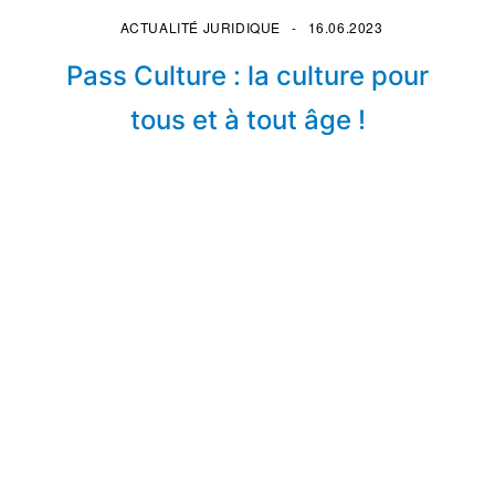
ACTUALITÉ JURIDIQUE
16.06.2023
Pass Culture : la culture pour
tous et à tout âge !