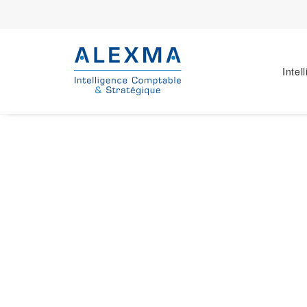
Intel