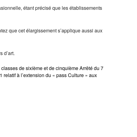
fessionnelle, étant précisé que les établissements
 Notez que cet élargissement s’applique aussi aux
 d’art.
s classes de sixième et de cinquième
Arrêté du 7
relatif à l’extension du « pass Culture » aux