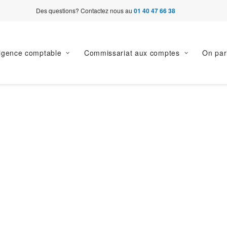
Des questions? Contactez nous au
01 40 47 66 38
ligence comptable
Commissariat aux comptes
On par