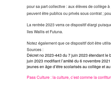
pour sa part collective : aux élèves de collège à 
peuvent être publics ou privés sous contrat ; pou
La rentrée 2023 verra ce dispositif élargi puisq
îles Wallis et Futuna.
Notez également que ce dispositif doit être util
Sources :
Décret no 2023-443 du 7 juin 2023 étendant le b
juin 2023 modifiant l’arrêté du 6 novembre 2021
jeunes en âge d’être scolarisés au collège et au
Pass Culture : la culture, c’est comme la confit