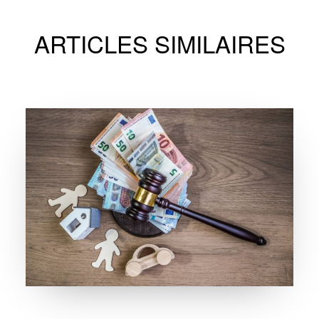
ARTICLES SIMILAIRES