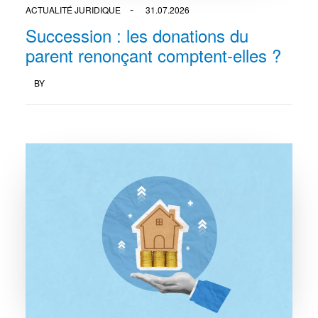
ACTUALITÉ JURIDIQUE
31.07.2026
Succession : les donations du
parent renonçant comptent-elles ?
BY