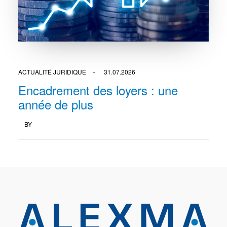
ACTUALITÉ JURIDIQUE
31.07.2026
Encadrement des loyers : une
année de plus
BY