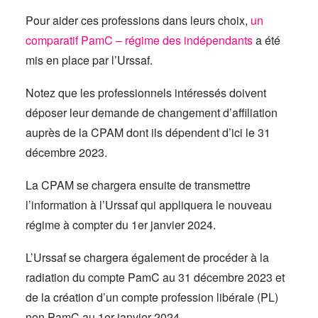
Pour aider ces professions dans leurs choix,
un
comparatif PamC – régime des indépendants
a été
mis en place par l’Urssaf.
Notez que les professionnels intéressés doivent
déposer leur demande de changement d’affiliation
auprès de la CPAM dont ils dépendent d’ici le 31
décembre 2023.
La CPAM se chargera ensuite de transmettre
l’information à l’Urssaf qui appliquera le nouveau
régime à compter du 1er janvier 2024.
L’Urssaf se chargera également de procéder à la
radiation du compte PamC au 31 décembre 2023 et
de la création d’un compte profession libérale (PL)
non PamC au 1er janvier 2024.