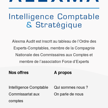
Alexma Audit est inscrit au tableau de l’Ordre des
Experts-Comptables, membre de la Compagnie
Nationale des Commissaires aux Comptes et
membre de l’association Force d’Experts
Nos offres
A propos
Intelligence Comptable
Qui sommes nous ?
Commissariat aux
On parle de nous
comptes