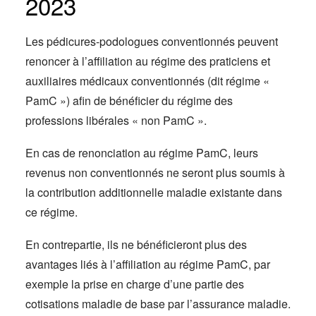
2023
Les pédicures-podologues conventionnés peuvent
renoncer à l’affiliation au régime des praticiens et
auxiliaires médicaux conventionnés (dit régime «
PamC ») afin de bénéficier du régime des
professions libérales « non PamC ».
En cas de renonciation au régime PamC, leurs
revenus non conventionnés ne seront plus soumis à
la contribution additionnelle maladie existante dans
ce régime.
En contrepartie, ils ne bénéficieront plus des
avantages liés à l’affiliation au régime PamC, par
exemple la prise en charge d’une partie des
cotisations maladie de base par l’assurance maladie.