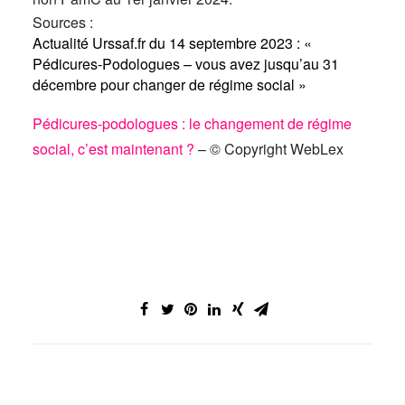
Sources :
Actualité Urssaf.fr du 14 septembre 2023 : «
Pédicures-Podologues – vous avez jusqu’au 31
décembre pour changer de régime social »
Pédicures-podologues : le changement de régime
social, c’est maintenant ?
– © Copyright WebLex