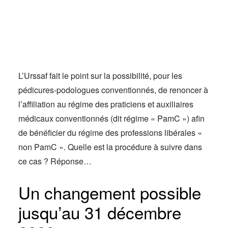
Actus
Espace client
L’Urssaf fait le point sur la possibilité, pour les
pédicures-podologues conventionnés, de renoncer à
l’affiliation au régime des praticiens et auxiliaires
médicaux conventionnés (dit régime « PamC ») afin
de bénéficier du régime des professions libérales «
non PamC ». Quelle est la procédure à suivre dans
ce cas ? Réponse…
Un changement possible
jusqu’au 31 décembre