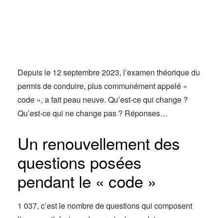
Actus
Espace client
Depuis le 12 septembre 2023, l’examen théorique du
permis de conduire, plus communément appelé «
code », a fait peau neuve. Qu’est-ce qui change ?
Qu’est-ce qui ne change pas ? Réponses…
Un renouvellement des
questions posées
pendant le « code »
1 037, c’est le nombre de questions qui composent