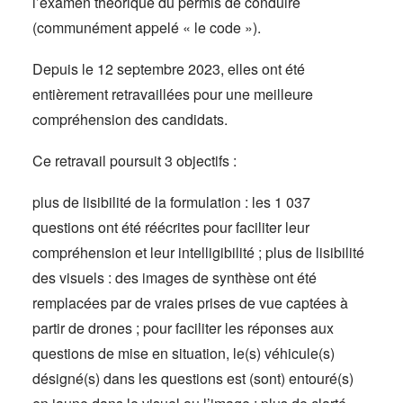
l’examen théorique du permis de conduire
(communément appelé « le code »).
Depuis le 12 septembre 2023, elles ont été
entièrement retravaillées pour une meilleure
compréhension des candidats.
Ce retravail poursuit 3 objectifs :
plus de lisibilité de la formulation : les 1 037
questions ont été réécrites pour faciliter leur
compréhension et leur intelligibilité ; plus de lisibilité
des visuels : des images de synthèse ont été
remplacées par de vraies prises de vue captées à
partir de drones ; pour faciliter les réponses aux
questions de mise en situation, le(s) véhicule(s)
désigné(s) dans les questions est (sont) entouré(s)