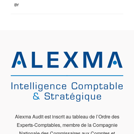
BY
Alexma Audit est inscrit au tableau de l’Ordre des
Experts-Comptables, membre de la Compagnie
Nationale des Commissaires aux Comptes et