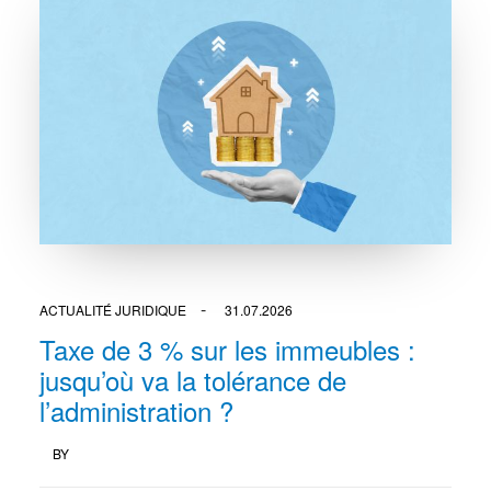
ACTUALITÉ JURIDIQUE
31.07.2026
Taxe de 3 % sur les immeubles :
jusqu’où va la tolérance de
l’administration ?
BY