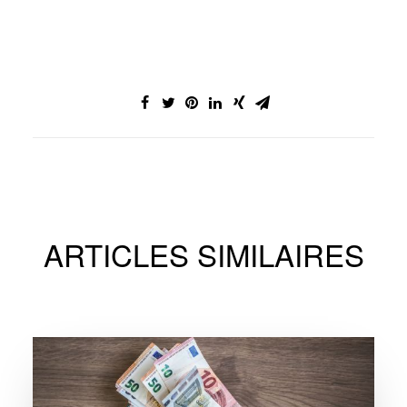
ARTICLES SIMILAIRES