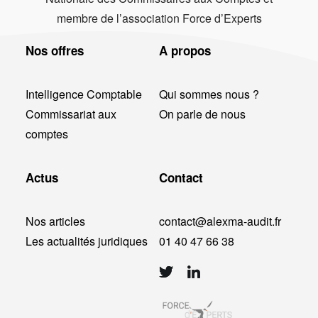
membre de l’association Force d’Experts
Nos offres
A propos
Intelligence Comptable
Qui sommes nous ?
Commissariat aux
On parle de nous
comptes
Actus
Contact
Nos articles
contact@alexma-audit.fr
Les actualités juridiques
01 40 47 66 38