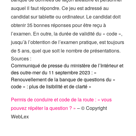
auquel il faut répondre. Ce jeu est adressé au
candidat sur tablette ou ordinateur. Le candidat doit
obtenir 35 bonnes réponses pour être reçu à
l’examen. En outre, la durée de validité du « code »,
jusqu’à l’obtention de l’examen pratique, est toujours
de 5 ans, quel que soit le nombre de présentations.
Sources :
Communiqué de presse du ministère de l’Intérieur et
des outre-mer du 11 septembre 2023 : «
Renouvellement de la banque de questions du «
code » : plus de lisibilité et de clarté »
Permis de conduire et code de la route : « vous
pouvez répéter la question ? »
– © Copyright
WebLex