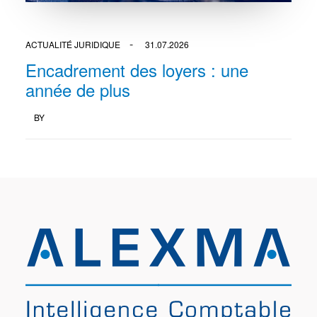
ACTUALITÉ JURIDIQUE
31.07.2026
Encadrement des loyers : une
année de plus
BY