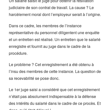
Un salarié saisit le juge pour obtenir la résiliation
judiciaire de son contrat de travail. La cause ? Le
harcèlement moral dont l’employeur serait à l’origine.
Dans ce cadre, les membres de l’instance
représentative du personnel diligentent une enquête
et un entretien est réalisé. Un entretien que le salarié
enregistre et fournit au juge dans le cadre de la
procédure.
Le problème ? Cet enregistrement a été obtenu à
l’insu des membres de cette instance. La question de
sa recevabilité se pose donc.
Le 1er juge saisi a considéré que cet enregistrement
n’était pas absolument indispensable à la défense
des intérêts du salarié dans le cadre de ce procès. Et