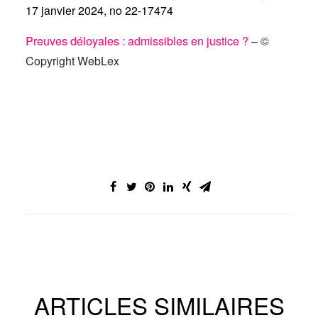
17 janvier 2024, no 22-17474
Preuves déloyales : admissibles en justice ?
– ©
Copyright WebLex
ARTICLES SIMILAIRES