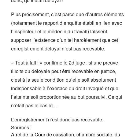
donc, qu’il était déloyal !
Plus précisément, c’est parce que d’autres éléments
(notamment le rapport d’enquête établi en lien avec
l’inspecteur et le médecin du travail) laissent
supposer l’existence d’un tel harcèlement que cet
enregistrement déloyal n’est pas recevable.
« Tout à fait ! » confirme le 2d juge : si une preuve
illicite ou déloyale peut être recevable en justice,
c’est à la seule condition qu’elle soit absolument
indispensable à l’exercice du droit invoqué et que
l’atteinte soit proportionnée au but poursuivi. Ce qui
n’était pas le cas ici…
L’enregistrement n’est donc pas recevable.
Sources :
Arrêt de la Cour de cassation, chambre sociale, du