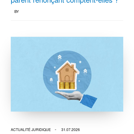
BY
ACTUALITÉ JURIDIQUE
31.07.2026