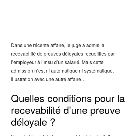
Actus
Espace client
Dans une récente affaire, le juge a admis la
recevabilité de preuves déloyales recueillies par
l’employeur à l’insu d’un salarié. Mais cette
admission n’est ni automatique ni systématique.
Illustration avec une autre affaire…
Quelles conditions pour la
recevabilité d’une preuve
déloyale ?