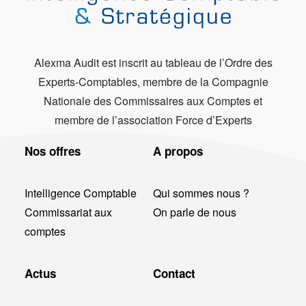
Alexma Audit est inscrit au tableau de l’Ordre des
Experts-Comptables, membre de la Compagnie
Nationale des Commissaires aux Comptes et
membre de l’association Force d’Experts
Nos offres
A propos
Intelligence Comptable
Qui sommes nous ?
Commissariat aux
On parle de nous
comptes
Actus
Contact