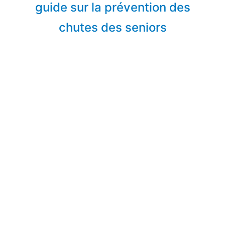
guide sur la prévention des
chutes des seniors