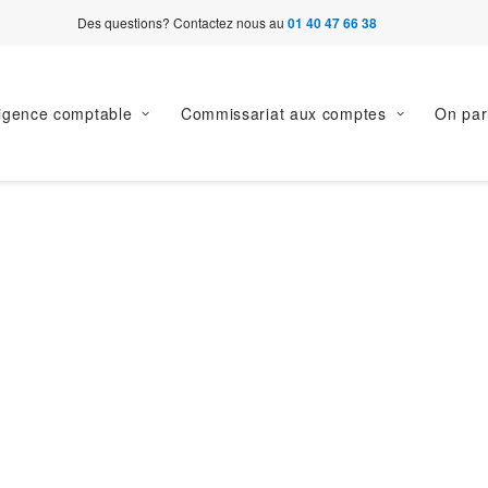
Des questions? Contactez nous au
01 40 47 66 38
ligence comptable
Commissariat aux comptes
On par