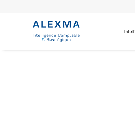
Intel