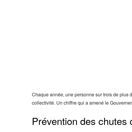
Chaque année, une personne sur trois de plus de
collectivité. Un chiffre qui a amené le Gouvern
Prévention des chutes 