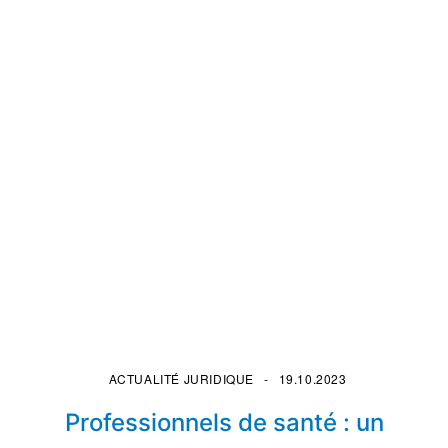
ACTUALITÉ JURIDIQUE
19.10.2023
Professionnels de santé : un