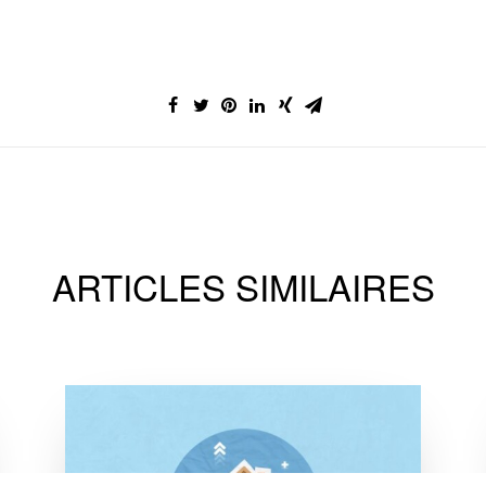
ARTICLES SIMILAIRES