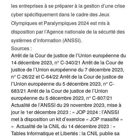
les entreprises à se préparer à la gestion d’une crise
cyber spécifiquement dans le cadre des Jeux
Olympiques et Paralympiques 2024 est mis à
disposition par l’Agence nationale de la sécurité des
systèmes d’information (ANSSI).
Sources :
Arrêt de la Cour de justice de l’Union européenne du
14 décembre 2023, n° C-340/21
Arrêt de la Cour de
justice de l’Union européenne du 7 décembre 2023,
n° C-26/22 et C-64/22
Arrêt de la Cour de justice de
l’Union européenne du 5 décembre 2023, n° C-
683/21
Arrêt de la Cour de justice de l’Union
européenne du 5 décembre 2023, n° C-807/21
Actualité de l’ANSSI du 29 novembre 2023, mise à
jour le 1er décembre 2023 : « JOP 2024 : l’ANSSI
met à disposition un kit d’exercice « JOP massifié »
»
Actualité de la CNIL du 14 décembre 2023 : «
Tables Informatique et Libertés : la CNIL publie sa