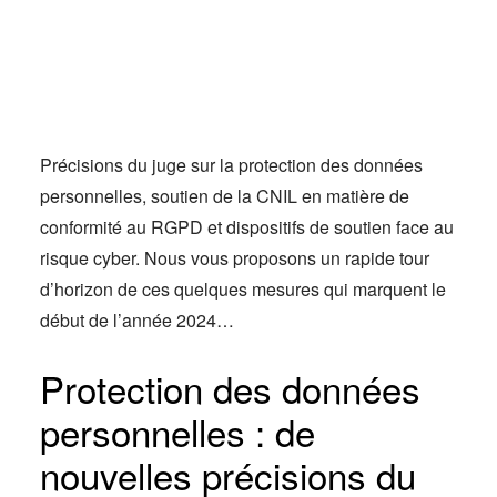
Actus
Espace client
Précisions du juge sur la protection des données
personnelles, soutien de la CNIL en matière de
conformité au RGPD et dispositifs de soutien face au
risque cyber. Nous vous proposons un rapide tour
d’horizon de ces quelques mesures qui marquent le
début de l’année 2024…
Protection des données
personnelles : de
nouvelles précisions du