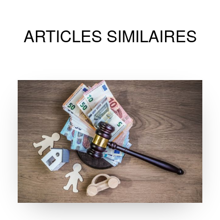
ARTICLES SIMILAIRES