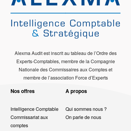
Alexma Audit est inscrit au tableau de l’Ordre des
Experts-Comptables, membre de la Compagnie
Nationale des Commissaires aux Comptes et
membre de l’association Force d’Experts
Nos offres
A propos
Intelligence Comptable
Qui sommes nous ?
Commissariat aux
On parle de nous
comptes