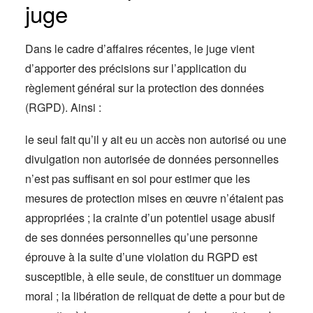
juge
Dans le cadre d’affaires récentes, le juge vient
d’apporter des précisions sur l’application du
règlement général sur la protection des données
(RGPD). Ainsi :
le seul fait qu’il y ait eu un accès non autorisé ou une
divulgation non autorisée de données personnelles
n’est pas suffisant en soi pour estimer que les
mesures de protection mises en œuvre n’étaient pas
appropriées ; la crainte d’un potentiel usage abusif
de ses données personnelles qu’une personne
éprouve à la suite d’une violation du RGPD est
susceptible, à elle seule, de constituer un dommage
moral ; la libération de reliquat de dette a pour but de