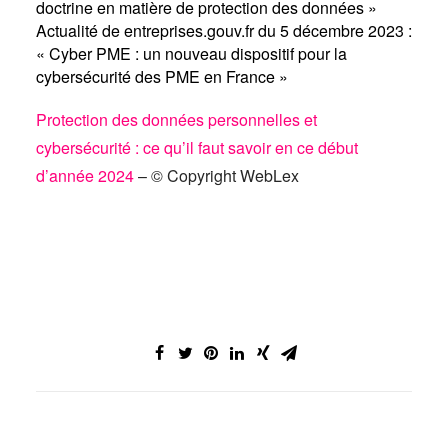
doctrine en matière de protection des données »
Actualité de entreprises.gouv.fr du 5 décembre 2023 :
« Cyber PME : un nouveau dispositif pour la
cybersécurité des PME en France »
Protection des données personnelles et
cybersécurité : ce qu’il faut savoir en ce début
d’année 2024
– © Copyright WebLex