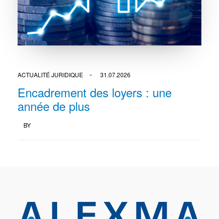
ACTUALITÉ JURIDIQUE
31.07.2026
Encadrement des loyers : une
année de plus
BY