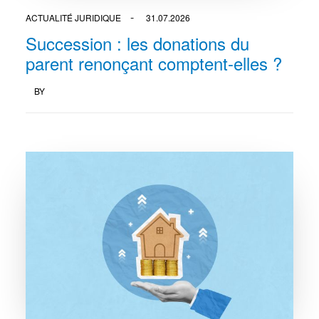
ACTUALITÉ JURIDIQUE
31.07.2026
Succession : les donations du
parent renonçant comptent-elles ?
BY