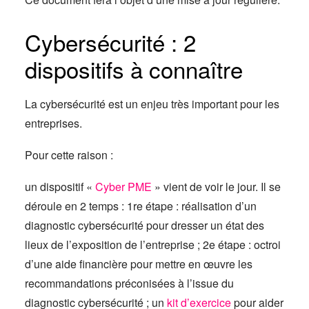
Cybersécurité : 2
dispositifs à connaître
La cybersécurité est un enjeu très important pour les
entreprises.
Pour cette raison :
un dispositif «
Cyber PME
» vient de voir le jour. Il se
déroule en 2 temps : 1re étape : réalisation d’un
diagnostic cybersécurité pour dresser un état des
lieux de l’exposition de l’entreprise ; 2e étape : octroi
d’une aide financière pour mettre en œuvre les
recommandations préconisées à l’issue du
diagnostic cybersécurité ; un
kit d’exercice
pour aider