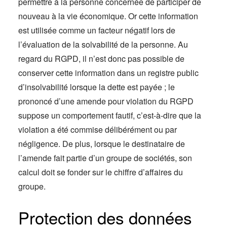
permettre à la personne concernée de participer de
nouveau à la vie économique. Or cette information
est utilisée comme un facteur négatif lors de
l’évaluation de la solvabilité de la personne. Au
regard du RGPD, il n’est donc pas possible de
conserver cette information dans un registre public
d’insolvabilité lorsque la dette est payée ; le
prononcé d’une amende pour violation du RGPD
suppose un comportement fautif, c’est-à-dire que la
violation a été commise délibérément ou par
négligence. De plus, lorsque le destinataire de
l’amende fait partie d’un groupe de sociétés, son
calcul doit se fonder sur le chiffre d’affaires du
groupe.
Protection des données