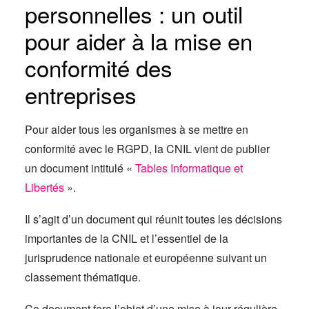
personnelles : un outil
pour aider à la mise en
conformité des
entreprises
Pour aider tous les organismes à se mettre en
conformité avec le RGPD, la CNIL vient de publier
un document intitulé «
Tables Informatique et
Libertés
».
Il s’agit d’un document qui réunit toutes les décisions
importantes de la CNIL et l’essentiel de la
jurisprudence nationale et européenne suivant un
classement thématique.
Ce document fera l’objet d’une mise à jour régulière.