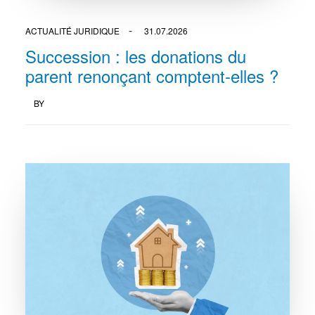
ACTUALITÉ JURIDIQUE
31.07.2026
Succession : les donations du
parent renonçant comptent-elles ?
BY