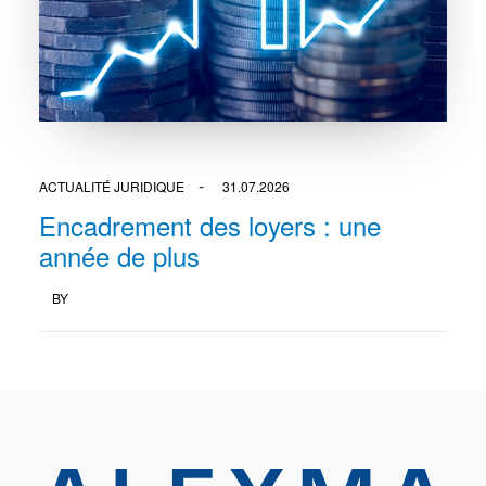
ACTUALITÉ JURIDIQUE
31.07.2026
Encadrement des loyers : une
année de plus
BY