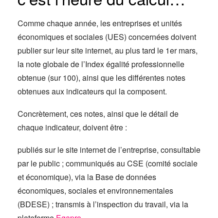
Comme chaque année, les entreprises et unités
économiques et sociales (UES) concernées doivent
publier sur leur site internet, au plus tard le 1er mars,
la note globale de l’Index égalité professionnelle
obtenue (sur 100), ainsi que les différentes notes
obtenues aux indicateurs qui la composent.
Concrètement, ces notes, ainsi que le détail de
chaque indicateur, doivent être :
publiés sur le site internet de l’entreprise, consultable
par le public ; communiqués au CSE (comité sociale
et économique), via la Base de données
économiques, sociales et environnementales
(BDESE) ; transmis à l’inspection du travail, via la
plateforme
Egapro
.