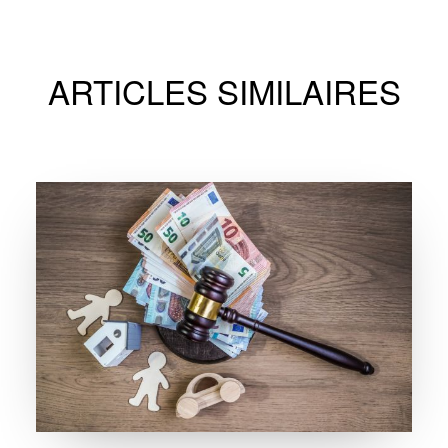
ARTICLES SIMILAIRES