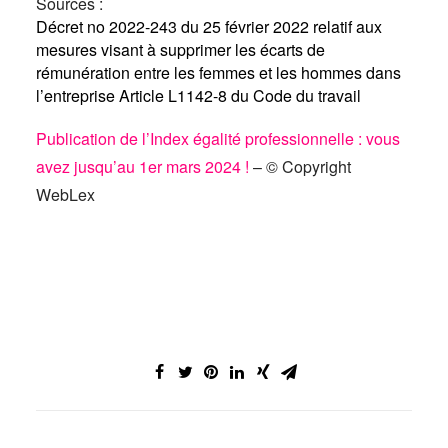
Sources :
Décret no 2022-243 du 25 février 2022 relatif aux
mesures visant à supprimer les écarts de
rémunération entre les femmes et les hommes dans
l’entreprise
Article L1142-8 du Code du travail
Publication de l’Index égalité professionnelle : vous
avez jusqu’au 1er mars 2024 !
– © Copyright
WebLex