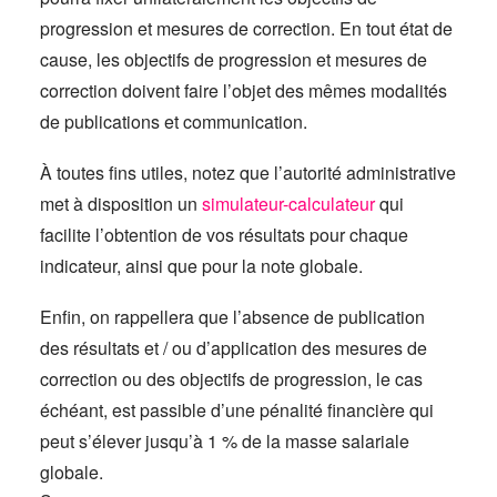
progression et mesures de correction. En tout état de
cause, les objectifs de progression et mesures de
correction doivent faire l’objet des mêmes modalités
de publications et communication.
À toutes fins utiles, notez que l’autorité administrative
met à disposition un
simulateur-calculateur
qui
facilite l’obtention de vos résultats pour chaque
indicateur, ainsi que pour la note globale.
Enfin, on rappellera que l’absence de publication
des résultats et / ou d’application des mesures de
correction ou des objectifs de progression, le cas
échéant, est passible d’une pénalité financière qui
peut s’élever jusqu’à 1 % de la masse salariale
globale.