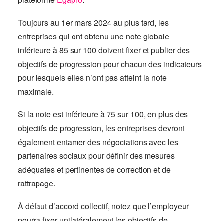
Toujours au 1er mars 2024 au plus tard, les
entreprises qui ont obtenu une note globale
inférieure à 85 sur 100 doivent fixer et publier des
objectifs de progression pour chacun des indicateurs
pour lesquels elles n’ont pas atteint la note
maximale.
Si la note est inférieure à 75 sur 100, en plus des
objectifs de progression, les entreprises devront
également entamer des négociations avec les
partenaires sociaux pour définir des mesures
adéquates et pertinentes de correction et de
rattrapage.
À défaut d’accord collectif, notez que l’employeur
pourra fixer unilatéralement les objectifs de