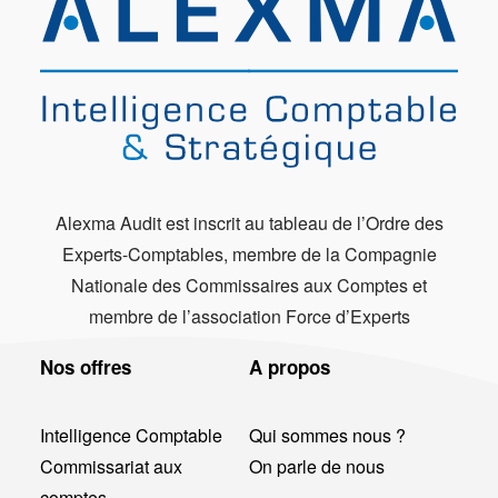
Alexma Audit est inscrit au tableau de l’Ordre des
Experts-Comptables, membre de la Compagnie
Nationale des Commissaires aux Comptes et
membre de l’association Force d’Experts
Nos offres
A propos
Intelligence Comptable
Qui sommes nous ?
Commissariat aux
On parle de nous
comptes