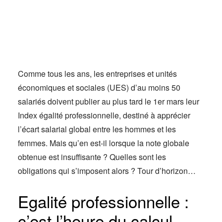
Actus
Espace client
Comme tous les ans, les entreprises et unités
économiques et sociales (UES) d’au moins 50
salariés doivent publier au plus tard le 1er mars leur
Index égalité professionnelle, destiné à apprécier
l’écart salarial global entre les hommes et les
femmes. Mais qu’en est-il lorsque la note globale
obtenue est insuffisante ? Quelles sont les
obligations qui s’imposent alors ? Tour d’horizon…
Egalité professionnelle :
c’est l’heure du calcul…