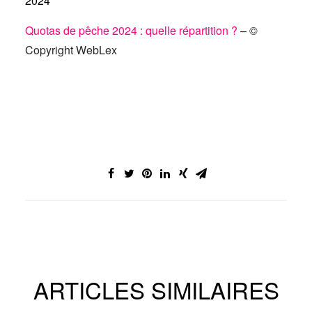
2024
Quotas de pêche 2024 : quelle répartition ?
– ©
Copyright WebLex
ARTICLES SIMILAIRES