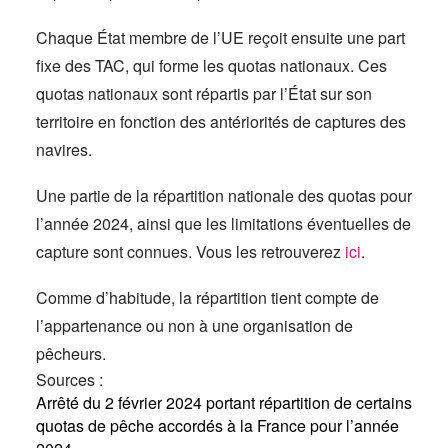
Chaque État membre de l’UE reçoit ensuite une part
fixe des TAC, qui forme les quotas nationaux. Ces
quotas nationaux sont répartis par l’État sur son
territoire en fonction des antériorités de captures des
navires.
Une partie de la répartition nationale des quotas pour
l’année 2024, ainsi que les limitations éventuelles de
capture sont connues. Vous les retrouverez
ici
.
Comme d’habitude, la répartition tient compte de
l’appartenance ou non à une organisation de
pêcheurs.
Sources :
Arrêté du 2 février 2024 portant répartition de certains
quotas de pêche accordés à la France pour l’année