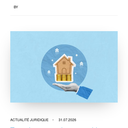
BY
ACTUALITÉ JURIDIQUE
31.07.2026