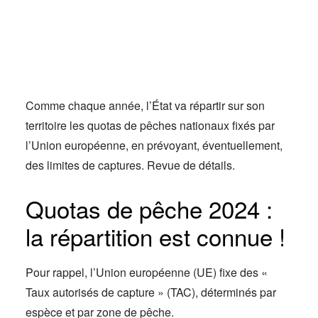
Actus
Espace client
Comme chaque année, l’État va répartir sur son
territoire les quotas de pêches nationaux fixés par
l’Union européenne, en prévoyant, éventuellement,
des limites de captures. Revue de détails.
Quotas de pêche 2024 :
la répartition est connue !
Pour rappel, l’Union européenne (UE) fixe des «
Taux autorisés de capture » (TAC), déterminés par
espèce et par zone de pêche.