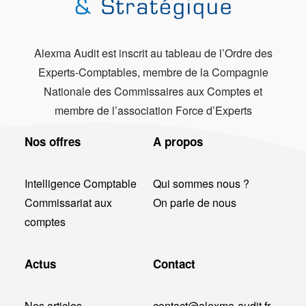
Alexma Audit est inscrit au tableau de l’Ordre des
Experts-Comptables, membre de la Compagnie
Nationale des Commissaires aux Comptes et
membre de l’association Force d’Experts
Nos offres
A propos
Intelligence Comptable
Qui sommes nous ?
Commissariat aux
On parle de nous
comptes
Actus
Contact
Nos articles
contact@alexma-audit.fr