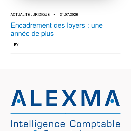
ACTUALITÉ JURIDIQUE
31.07.2026
Encadrement des loyers : une
année de plus
BY