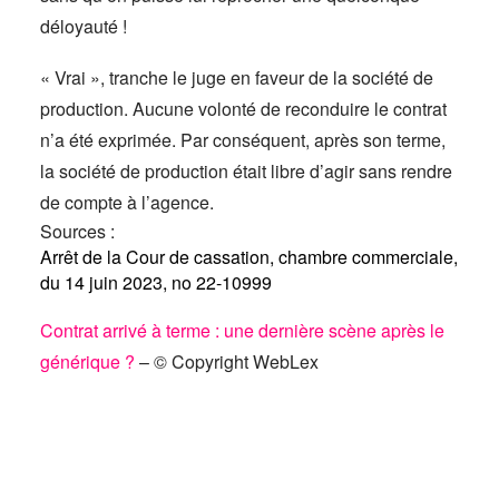
déloyauté !
« Vrai », tranche le juge en faveur de la société de
production. Aucune volonté de reconduire le contrat
n’a été exprimée. Par conséquent, après son terme,
la société de production était libre d’agir sans rendre
de compte à l’agence.
Sources :
Arrêt de la Cour de cassation, chambre commerciale,
du 14 juin 2023, no 22-10999
Contrat arrivé à terme : une dernière scène après le
générique ?
– © Copyright WebLex