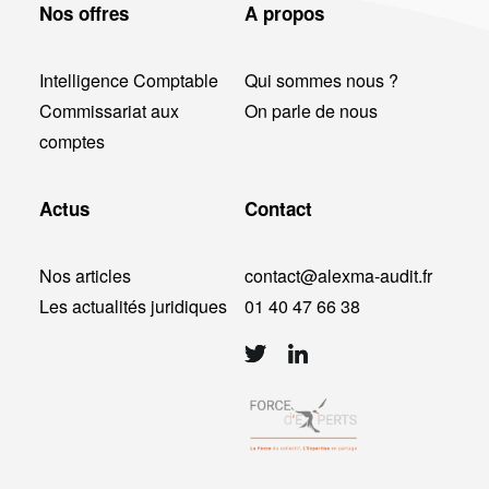
Nos offres
A propos
Intelligence Comptable
Qui sommes nous ?
Commissariat aux
On parle de nous
comptes
Actus
Contact
Nos articles
contact@alexma-audit.fr
Les actualités juridiques
01 40 47 66 38