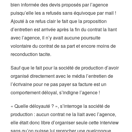
bien informée des devis proposés par l’agence
puisqu’elle les a refusés sans équivoque par mail !
Ajouté à ce refus clair le fait que la proposition
d’entretien est arrivée après la fin du contrat la liant
avec l’agence, il n’y avait aucune poursuite
volontaire du contrat de sa part et encore moins de
reconduction tacite.
Sauf que le fait pour la société de production d’avoir
organisé directement avec le média l’entretien de
l’écrivaine pour ne pas payer sa facture est un
comportement déloyal, s’indigne l’agence !
« Quelle déloyauté ? », s’interroge la société de
production : aucun contrat ne la liait avec l’agence,
elle était donc libre d’organiser seule cette interview
sans qu’on puisse lui reprocher une quelconque