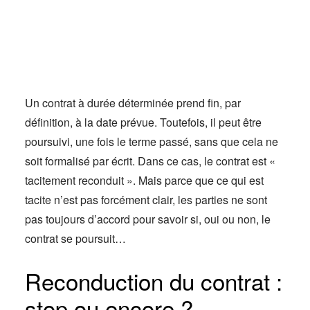
Actus
Espace client
Un contrat à durée déterminée prend fin, par
définition, à la date prévue. Toutefois, il peut être
poursuivi, une fois le terme passé, sans que cela ne
soit formalisé par écrit. Dans ce cas, le contrat est «
tacitement reconduit ». Mais parce que ce qui est
tacite n’est pas forcément clair, les parties ne sont
pas toujours d’accord pour savoir si, oui ou non, le
contrat se poursuit…
Reconduction du contrat :
stop ou encore ?