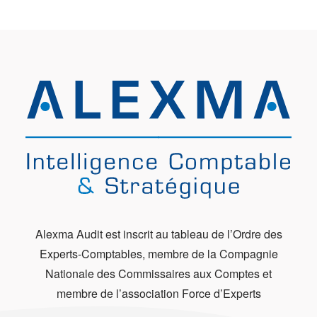
Alexma Audit est inscrit au tableau de l’Ordre des
Experts-Comptables, membre de la Compagnie
Nationale des Commissaires aux Comptes et
membre de l’association Force d’Experts