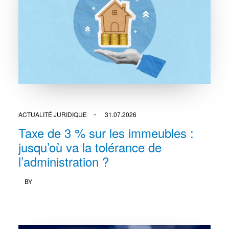
ACTUALITÉ JURIDIQUE
31.07.2026
Taxe de 3 % sur les immeubles :
jusqu’où va la tolérance de
l’administration ?
BY