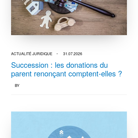
ACTUALITÉ JURIDIQUE
31.07.2026
Succession : les donations du
parent renonçant comptent-elles ?
BY