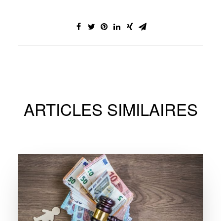
ARTICLES SIMILAIRES