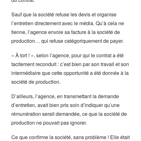
Sauf que la société refuse les devis et organise
l’entretien directement avec le média. Qu’à cela ne
tienne, l’agence envoie sa facture à la société de
production… qui refuse catégoriquement de payer.
« À tort ! », selon l’agence, pour qui le contrat a été
tacitement reconduit : c’est bien par son travail et son
intermédiaire que cette opportunité a été donnée à la
société de production.
D’ailleurs, l’agence, en transmettant la demande
d’entretien, avait bien pris soin d’indiquer qu’une
rémunération serait demandée, ce que la société de
production ne pouvait pas ignorer.
Ce que confirme la société, sans problème ! Elle était