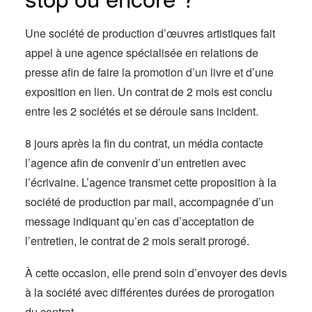
Une société de production d’œuvres artistiques fait
appel à une agence spécialisée en relations de
presse afin de faire la promotion d’un livre et d’une
exposition en lien. Un contrat de 2 mois est conclu
entre les 2 sociétés et se déroule sans incident.
8 jours après la fin du contrat, un média contacte
l’agence afin de convenir d’un entretien avec
l’écrivaine. L’agence transmet cette proposition à la
société de production par mail, accompagnée d’un
message indiquant qu’en cas d’acceptation de
l’entretien, le contrat de 2 mois serait prorogé.
À cette occasion, elle prend soin d’envoyer des devis
à la société avec différentes durées de prorogation
du contrat.