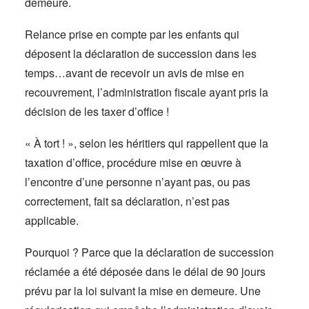
demeure.
Relance prise en compte par les enfants qui
déposent la déclaration de succession dans les
temps…avant de recevoir un avis de mise en
recouvrement, l’administration fiscale ayant pris la
décision de les taxer d’office !
« À tort ! », selon les héritiers qui rappellent que la
taxation d’office, procédure mise en œuvre à
l’encontre d’une personne n’ayant pas, ou pas
correctement, fait sa déclaration, n’est pas
applicable.
Pourquoi ? Parce que la déclaration de succession
réclamée a été déposée dans le délai de 90 jours
prévu par la loi suivant la mise en demeure. Une