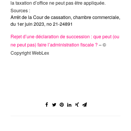
la taxation d’office ne peut pas être appliquée.
Sources :
Arrêt de la Cour de cassation, chambre commerciale,
du 1er juin 2023, no 21-24891
Rejet d’une déclaration de succession : que peut (ou
ne peut pas) faire l’administration fiscale ?
– ©
Copyright WebLex