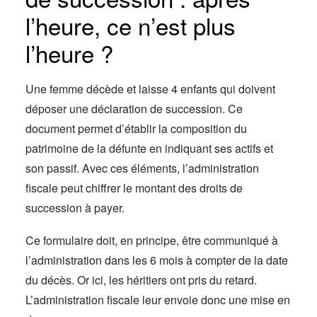
l’heure, ce n’est plus
l’heure ?
Une femme décède et laisse 4 enfants qui doivent
déposer une déclaration de succession. Ce
document permet d’établir la composition du
patrimoine de la défunte en indiquant ses actifs et
son passif. Avec ces éléments, l’administration
fiscale peut chiffrer le montant des droits de
succession à payer.
Ce formulaire doit, en principe, être communiqué à
l’administration dans les 6 mois à compter de la date
du décès. Or ici, les héritiers ont pris du retard.
L’administration fiscale leur envoie donc une mise en