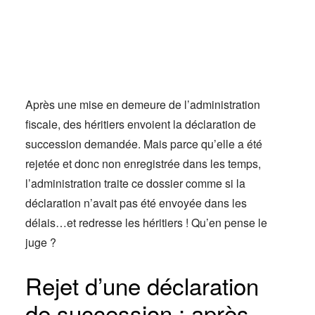
Actus
Espace client
Après une mise en demeure de l’administration
fiscale, des héritiers envoient la déclaration de
succession demandée. Mais parce qu’elle a été
rejetée et donc non enregistrée dans les temps,
l’administration traite ce dossier comme si la
déclaration n’avait pas été envoyée dans les
délais…et redresse les héritiers ! Qu’en pense le
juge ?
Rejet d’une déclaration
de succession : après