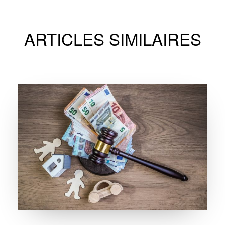
ARTICLES SIMILAIRES