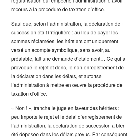
régularisation qui empêche l’administration d’avoir
recours à la procédure de taxation d’office.
Sauf que, selon l’administration, la déclaration de
succession était irrégulière : au lieu de payer les
sommes réclamées, les héritiers ont uniquement
versé un acompte symbolique, sans avoir, au
préalable, fait une demande d’étalement… Ce qui a
provoqué le rejet et donc, le non-enregistrement de
la déclaration dans les délais, et autorise
l’administration à mettre en œuvre la procédure de
taxation d’office.
« Non ! », tranche le juge en faveur des héritiers :
peu importe le rejet et le délai d’enregistrement de
l’administration, la déclaration de succession a bien
été déposée dans les délais prévus. Par conséquent,