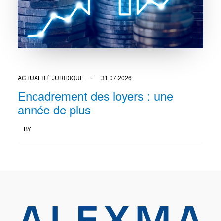
ACTUALITÉ JURIDIQUE
31.07.2026
Encadrement des loyers : une
année de plus
BY