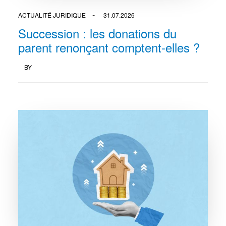
ACTUALITÉ JURIDIQUE
31.07.2026
Succession : les donations du
parent renonçant comptent-elles ?
BY