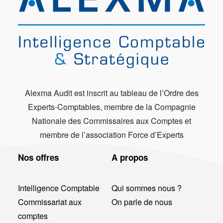
Alexma Audit est inscrit au tableau de l’Ordre des
Experts-Comptables, membre de la Compagnie
Nationale des Commissaires aux Comptes et
membre de l’association Force d’Experts
Nos offres
A propos
Intelligence Comptable
Qui sommes nous ?
Commissariat aux
On parle de nous
comptes