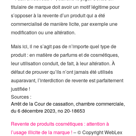
titulaire de marque doit avoir un motif légitime pour
s’opposer à la revente d’un produit qui a été
commercialisé de manière licite, par exemple une
modification ou une altération.
Mais ici, il ne s’agit pas de n’importe quel type de
produit : en matière de parfums et de cosmétiques,
leur utilisation conduit, de fait, à leur altération. À
défaut de prouver qu’ils n’ont jamais été utilisés
auparavant, l’interdiction de revente est parfaitement
justifiée !
Sources :
Arrêt de la Cour de cassation, chambre commerciale,
du 6 décembre 2023, no 20-18653
Revente de produits cosmétiques : attention à
l’usage illicite de la marque !
– © Copyright WebLex