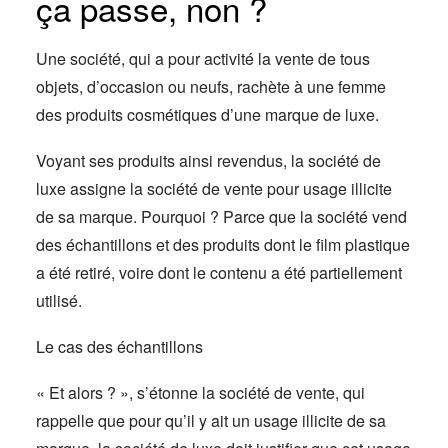
ça passe, non ?
Une société, qui a pour activité la vente de tous
objets, d’occasion ou neufs, rachète à une femme
des produits cosmétiques d’une marque de luxe.
Voyant ses produits ainsi revendus, la société de
luxe assigne la société de vente pour usage illicite
de sa marque. Pourquoi ? Parce que la société vend
des échantillons et des produits dont le film plastique
a été retiré, voire dont le contenu a été partiellement
utilisé.
Le cas des échantillons
« Et alors ? », s’étonne la société de vente, qui
rappelle que pour qu’il y ait un usage illicite de sa