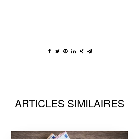
ARTICLES SIMILAIRES