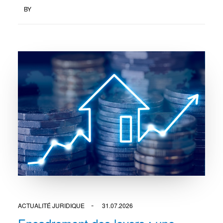
BY
ACTUALITÉ JURIDIQUE
31.07.2026