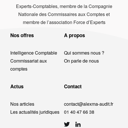
Experts-Comptables, membre de la Compagnie
Nationale des Commissaires aux Comptes et
membre de l’association Force d’Experts
Nos offres
A propos
Intelligence Comptable
Qui sommes nous ?
Commissariat aux
On parle de nous
comptes
Actus
Contact
Nos articles
contact@alexma-audit.fr
Les actualités juridiques
01 40 47 66 38