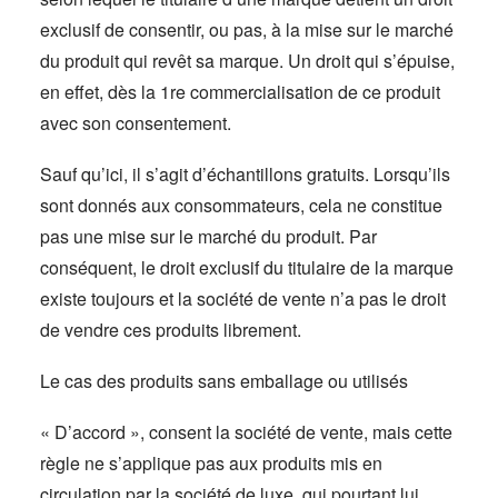
exclusif de consentir, ou pas, à la mise sur le marché
du produit qui revêt sa marque. Un droit qui s’épuise,
en effet, dès la 1re commercialisation de ce produit
avec son consentement.
Sauf qu’ici, il s’agit d’échantillons gratuits. Lorsqu’ils
sont donnés aux consommateurs, cela ne constitue
pas une mise sur le marché du produit. Par
conséquent, le droit exclusif du titulaire de la marque
existe toujours et la société de vente n’a pas le droit
de vendre ces produits librement.
Le cas des produits sans emballage ou utilisés
« D’accord », consent la société de vente, mais cette
règle ne s’applique pas aux produits mis en
circulation par la société de luxe, qui pourtant lui