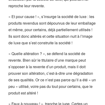
reproche leur revente.
« Et pour cause ! », s’insurge la société de luxe : les
produits revendus sont dépourvus de leur emballage
et même, pour certains, déjà partiellement utilisés !
Ils sont donc altérés et cette situation nuit à l’image
de luxe que s’est construite la société !
« Quelle altération ? », se défend la société de
revente. Bien sûr le titulaire d’une marque peut
s’opposer à la revente d’un produit, mais il doit
prouver son altération, c’est-à-dire une dégradation
de ses qualités. Or ce n’est pas parce qu’il a été « un
peu » utilisé, voire pas du tout pour certains, que le
produit est altéré !
« Faux à nouveau ! », tranche le juge. Certes un