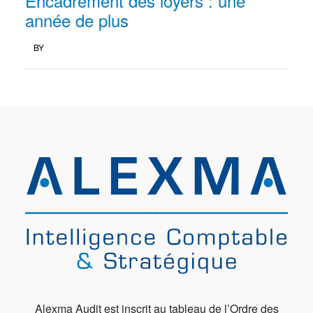
Encadrement des loyers : une
année de plus
BY
Alexma Audit est inscrit au tableau de l’Ordre des