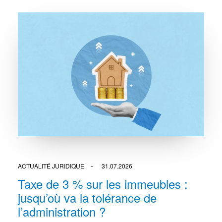
ACTUALITÉ JURIDIQUE
31.07.2026
Taxe de 3 % sur les immeubles :
jusqu’où va la tolérance de
l’administration ?