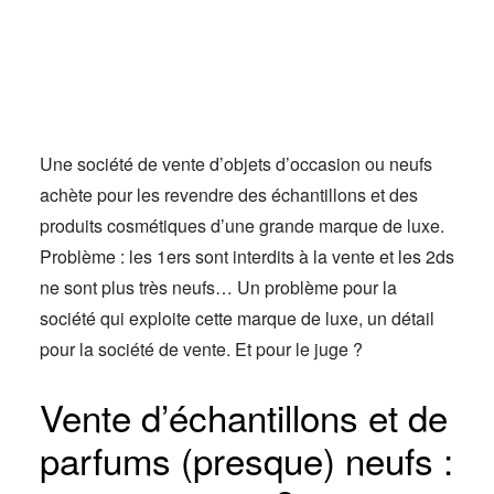
Actus
Espace client
Une société de vente d’objets d’occasion ou neufs
achète pour les revendre des échantillons et des
produits cosmétiques d’une grande marque de luxe.
Problème : les 1ers sont interdits à la vente et les 2ds
ne sont plus très neufs… Un problème pour la
société qui exploite cette marque de luxe, un détail
pour la société de vente. Et pour le juge ?
Vente d’échantillons et de
parfums (presque) neufs :