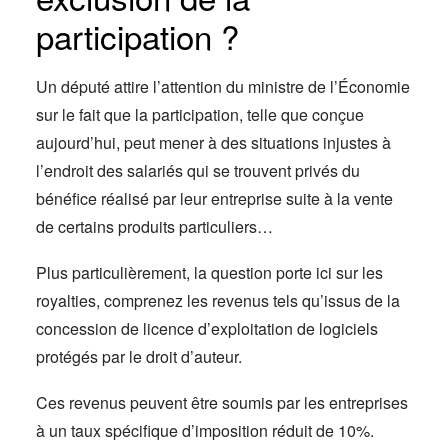
participation ?
Un député attire l’attention du ministre de l’Économie
sur le fait que la participation, telle que conçue
aujourd’hui, peut mener à des situations injustes à
l’endroit des salariés qui se trouvent privés du
bénéfice réalisé par leur entreprise suite à la vente
de certains produits particuliers…
Plus particulièrement, la question porte ici sur les
royalties, comprenez les revenus tels qu’issus de la
concession de licence d’exploitation de logiciels
protégés par le droit d’auteur.
Ces revenus peuvent être soumis par les entreprises
à un taux spécifique d’imposition réduit de 10%.