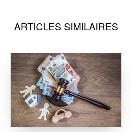
ARTICLES SIMILAIRES