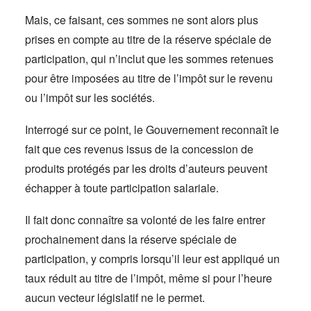
Mais, ce faisant, ces sommes ne sont alors plus
prises en compte au titre de la réserve spéciale de
participation, qui n’inclut que les sommes retenues
pour être imposées au titre de l’impôt sur le revenu
ou l’impôt sur les sociétés.
Interrogé sur ce point, le Gouvernement reconnaît le
fait que ces revenus issus de la concession de
produits protégés par les droits d’auteurs peuvent
échapper à toute participation salariale.
Il fait donc connaître sa volonté de les faire entrer
prochainement dans la réserve spéciale de
participation, y compris lorsqu’il leur est appliqué un
taux réduit au titre de l’impôt, même si pour l’heure
aucun vecteur législatif ne le permet.