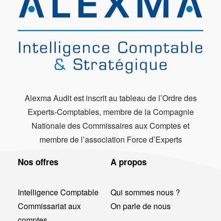
Alexma Audit est inscrit au tableau de l’Ordre des
Experts-Comptables, membre de la Compagnie
Nationale des Commissaires aux Comptes et
membre de l’association Force d’Experts
Nos offres
A propos
Intelligence Comptable
Qui sommes nous ?
Commissariat aux
On parle de nous
comptes