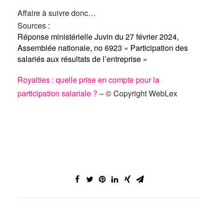
Affaire à suivre donc…
Sources :
Réponse ministérielle Juvin du 27 février 2024,
Assemblée nationale, no 6923 « Participation des
salariés aux résultats de l’entreprise »
Royalties : quelle prise en compte pour la
participation salariale ?
– © Copyright WebLex