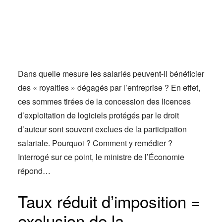
Actus
Espace client
Dans quelle mesure les salariés peuvent-il bénéficier
des « royalties » dégagés par l’entreprise ? En effet,
ces sommes tirées de la concession des licences
d’exploitation de logiciels protégés par le droit
d’auteur sont souvent exclues de la participation
salariale. Pourquoi ? Comment y remédier ?
Interrogé sur ce point, le ministre de l’Économie
répond…
Taux réduit d’imposition =
exclusion de la