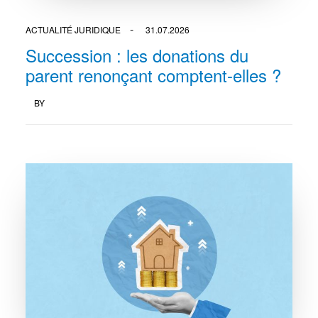
ACTUALITÉ JURIDIQUE
31.07.2026
Succession : les donations du
parent renonçant comptent-elles ?
BY