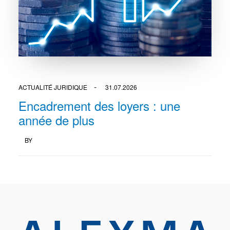
ACTUALITÉ JURIDIQUE
31.07.2026
Encadrement des loyers : une
année de plus
BY