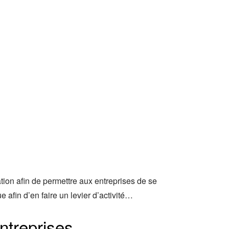
tion afin de permettre aux entreprises de se
afin d’en faire un levier d’activité…
ntreprises