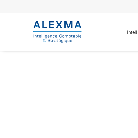
Intel