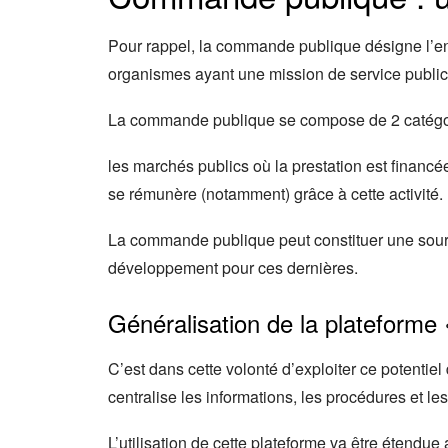
Pour rappel, la commande publique désigne l’ense
organismes ayant une mission de service public, 
La commande publique se compose de 2 catégor
les marchés publics où la prestation est financé
se rémunère (notamment) grâce à cette activité.
La commande publique peut constituer une source
développement pour ces dernières.
Généralisation de la plateforme 
C’est dans cette volonté d’exploiter ce potentiel 
centralise les informations, les procédures et l
L’utilisation de cette plateforme va être étendue a