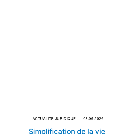
ACTUALITÉ JURIDIQUE
08.06.2026
Simplification de la vie