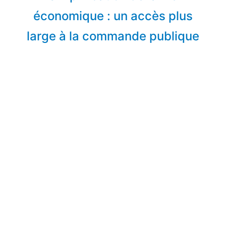
économique : un accès plus
large à la commande publique