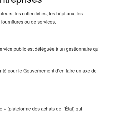
urs, les collectivités, les hôpitaux, les
 fournitures ou de services.
service public est déléguée à un gestionnaire qui
lonté pour le Gouvernement d’en faire un axe de
ce » (plateforme des achats de l’État) qui