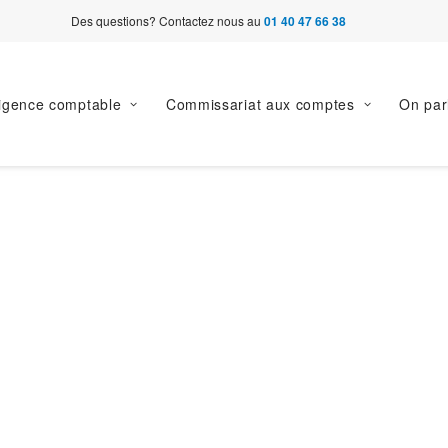
Des questions? Contactez nous au
01 40 47 66 38
ligence comptable
Commissariat aux comptes
On par