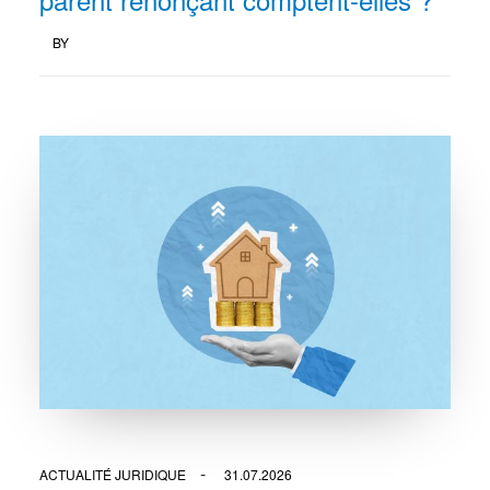
BY
ACTUALITÉ JURIDIQUE
31.07.2026