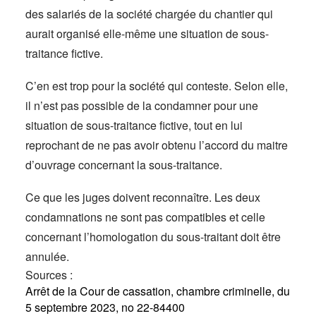
des salariés de la société chargée du chantier qui
aurait organisé elle-même une situation de sous-
traitance fictive.
C’en est trop pour la société qui conteste. Selon elle,
il n’est pas possible de la condamner pour une
situation de sous-traitance fictive, tout en lui
reprochant de ne pas avoir obtenu l’accord du maitre
d’ouvrage concernant la sous-traitance.
Ce que les juges doivent reconnaître. Les deux
condamnations ne sont pas compatibles et celle
concernant l’homologation du sous-traitant doit être
annulée.
Sources :
Arrêt de la Cour de cassation, chambre criminelle, du
5 septembre 2023, no 22-84400