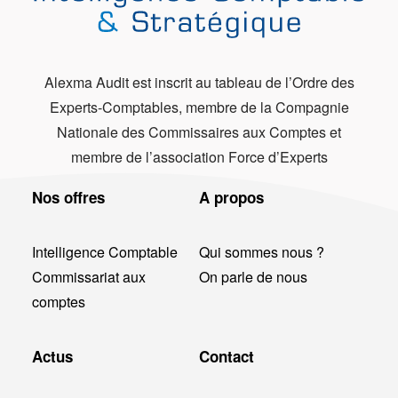
Alexma Audit est inscrit au tableau de l’Ordre des
Experts-Comptables, membre de la Compagnie
Nationale des Commissaires aux Comptes et
membre de l’association Force d’Experts
Nos offres
A propos
Intelligence Comptable
Qui sommes nous ?
Commissariat aux
On parle de nous
comptes
Actus
Contact