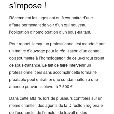
s’impose !
Récemment les juges ont eu à connaitre d’une
affaire permettant de voir d’un œil nouveau
l’obligation d’homologation d’un sous-traitant.
Pour rappel, lorsqu’un professionnel est mandaté par
un maître d’ouvrage pour la réalisation d’un contrat, il
doit soumettre à l’homologation de celui-ci tout projet
de sous-traitance. Le fait de faire intervenir un
professionnel tiers sans accomplir cette formalité
préalable peut entrainer une condamnation à une
amende pouvant s’élever à 7 500 €.
Dans cette affaire, lors de plusieurs contrôles sur un
même chantier, des agents de la Direction régionale
de l’économie, de l’emploi, du travail et des