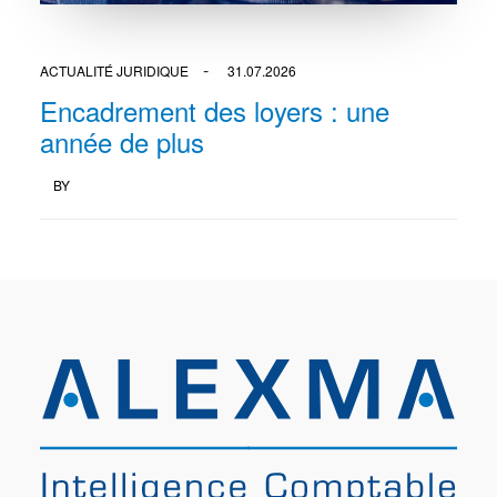
ACTUALITÉ JURIDIQUE
31.07.2026
Encadrement des loyers : une
année de plus
BY