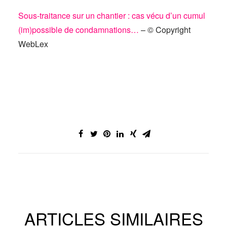
Sous-traitance sur un chantier : cas vécu d’un cumul
(im)possible de condamnations…
– © Copyright
WebLex
ARTICLES SIMILAIRES