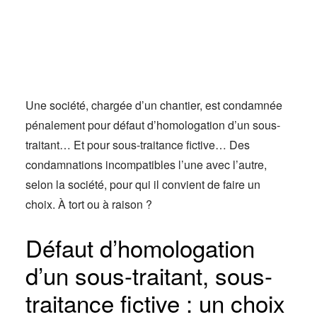
Actus
Espace client
Une société, chargée d’un chantier, est condamnée
pénalement pour défaut d’homologation d’un sous-
traitant… Et pour sous-traitance fictive… Des
condamnations incompatibles l’une avec l’autre,
selon la société, pour qui il convient de faire un
choix. À tort ou à raison ?
Défaut d’homologation
d’un sous-traitant, sous-
traitance fictive : un choix