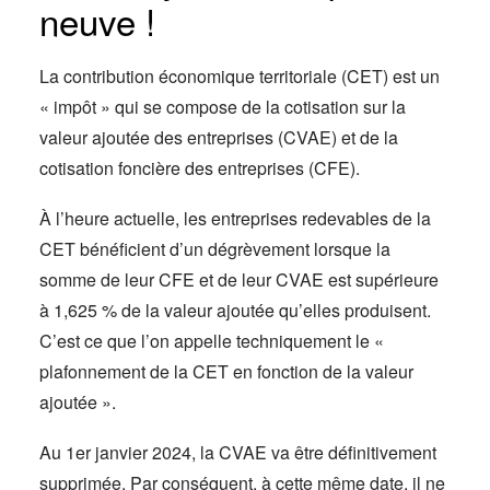
neuve !
La contribution économique territoriale (CET) est un
« impôt » qui se compose de la cotisation sur la
valeur ajoutée des entreprises (CVAE) et de la
cotisation foncière des entreprises (CFE).
À l’heure actuelle, les entreprises redevables de la
CET bénéficient d’un dégrèvement lorsque la
somme de leur CFE et de leur CVAE est supérieure
à 1,625 % de la valeur ajoutée qu’elles produisent.
C’est ce que l’on appelle techniquement le «
plafonnement de la CET en fonction de la valeur
ajoutée ».
Au 1er janvier 2024, la CVAE va être définitivement
supprimée. Par conséquent, à cette même date, il ne