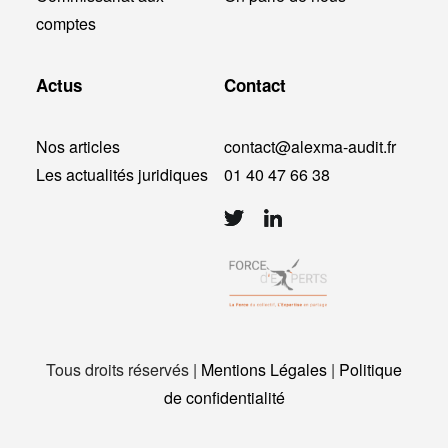
comptes
Actus
Contact
Nos articles
contact@alexma-audit.fr
Les actualités juridiques
01 40 47 66 38
Tous droits réservés |
Mentions Légales
|
Politique
de confidentialité