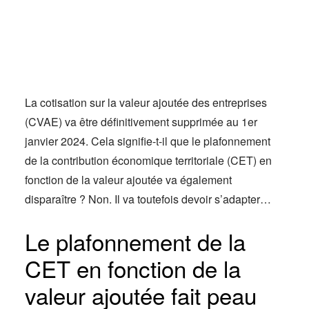
Actus
Espace client
La cotisation sur la valeur ajoutée des entreprises
(CVAE) va être définitivement supprimée au 1er
janvier 2024. Cela signifie-t-il que le plafonnement
de la contribution économique territoriale (CET) en
fonction de la valeur ajoutée va également
disparaître ? Non. Il va toutefois devoir s’adapter…
Le plafonnement de la
CET en fonction de la
valeur ajoutée fait peau