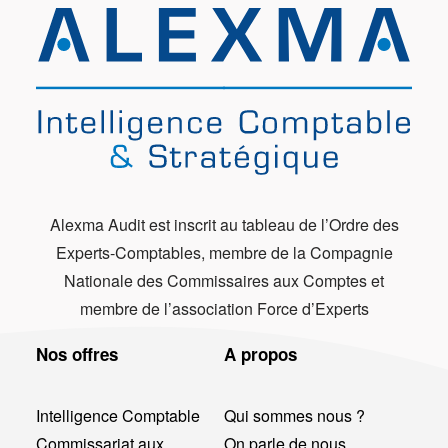
Alexma Audit est inscrit au tableau de l’Ordre des
Experts-Comptables, membre de la Compagnie
Nationale des Commissaires aux Comptes et
membre de l’association Force d’Experts
Nos offres
A propos
Intelligence Comptable
Qui sommes nous ?
Commissariat aux
On parle de nous