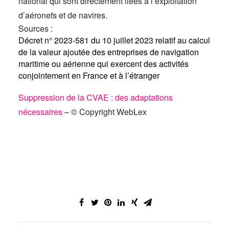
national qui sont directement liées à l’exploitation
d’aéronefs et de navires.
Sources :
Décret n° 2023-581 du 10 juillet 2023 relatif au calcul
de la valeur ajoutée des entreprises de navigation
maritime ou aérienne qui exercent des activités
conjointement en France et à l’étranger
Suppression de la CVAE : des adaptations
nécessaires
– © Copyright WebLex