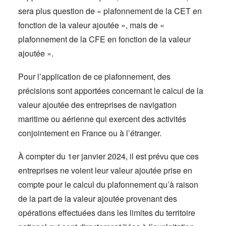
sera plus question de « plafonnement de la CET en
fonction de la valeur ajoutée », mais de «
plafonnement de la CFE en fonction de la valeur
ajoutée ».
Pour l’application de ce plafonnement, des
précisions sont apportées concernant le calcul de la
valeur ajoutée des entreprises de navigation
maritime ou aérienne qui exercent des activités
conjointement en France ou à l’étranger.
À compter du 1er janvier 2024, il est prévu que ces
entreprises ne voient leur valeur ajoutée prise en
compte pour le calcul du plafonnement qu’à raison
de la part de la valeur ajoutée provenant des
opérations effectuées dans les limites du territoire