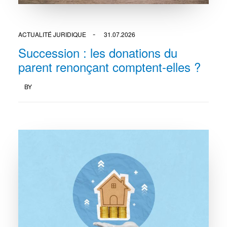
ACTUALITÉ JURIDIQUE
31.07.2026
Succession : les donations du
parent renonçant comptent-elles ?
BY