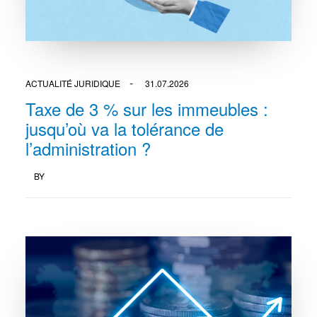
ACTUALITÉ JURIDIQUE
31.07.2026
Taxe de 3 % sur les immeubles :
jusqu’où va la tolérance de
l’administration ?
BY