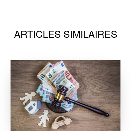
ARTICLES SIMILAIRES