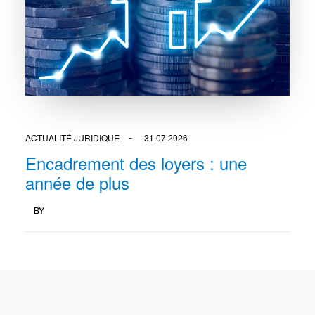
ACTUALITÉ JURIDIQUE
31.07.2026
Encadrement des loyers : une
année de plus
BY