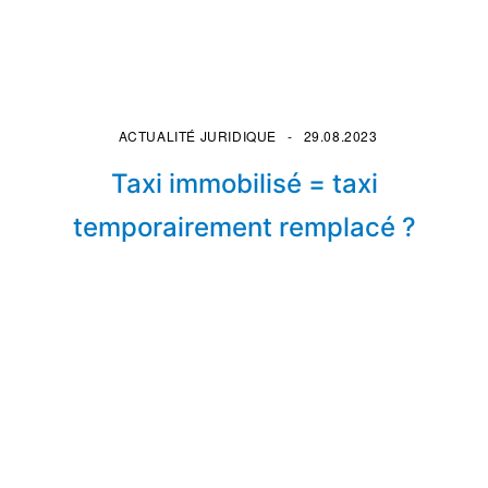
ACTUALITÉ JURIDIQUE
29.08.2023
Taxi immobilisé = taxi
temporairement remplacé ?