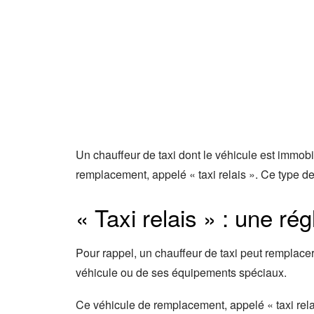
Un chauffeur de taxi dont le véhicule est immobi
remplacement, appelé « taxi relais ». Ce type d
« Taxi relais » : une ré
Pour rappel, un chauffeur de taxi peut remplace
véhicule ou de ses équipements spéciaux.
Ce véhicule de remplacement, appelé « taxi relai