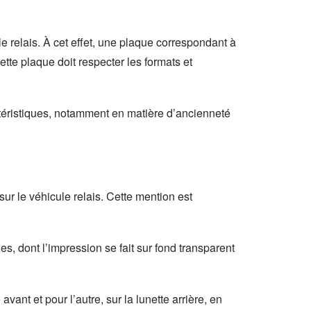
 le relais. À cet effet, une plaque correspondant à
ette plaque doit respecter les formats et
ctéristiques, notamment en matière d’ancienneté
sur le véhicule relais. Cette mention est
les, dont l’impression se fait sur fond transparent
vant et pour l’autre, sur la lunette arrière, en