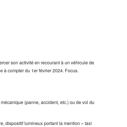
ercer son activité en recourant à un véhicule de
le à compter du 1er février 2024. Focus.
 mécanique (panne, accident, etc.) ou de vol du
, dispositif lumineux portant la mention « taxi