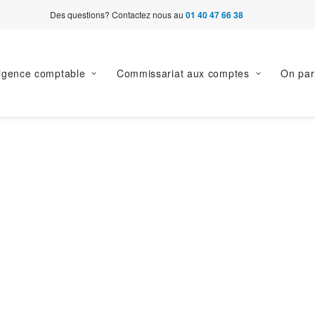
Des questions? Contactez nous au
01 40 47 66 38
ligence comptable
Commissariat aux comptes
On par