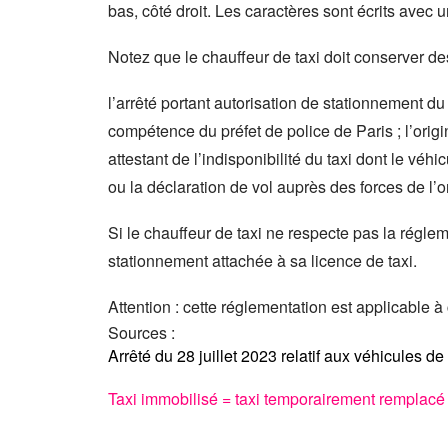
bas, côté droit. Les caractères sont écrits avec u
Notez que le chauffeur de taxi doit conserver de
l’arrêté portant autorisation de stationnement du
compétence du préfet de police de Paris ; l’origin
attestant de l’indisponibilité du taxi dont le vé
ou la déclaration de vol auprès des forces de l’ord
Si le chauffeur de taxi ne respecte pas la régleme
stationnement attachée à sa licence de taxi.
Attention : cette réglementation est applicable à
Sources :
Arrêté du 28 juillet 2023 relatif aux véhicules d
Taxi immobilisé = taxi temporairement remplacé