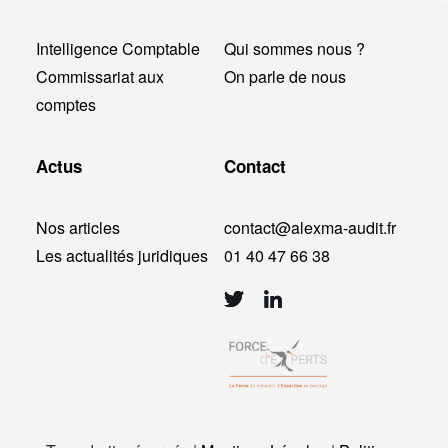
Intelligence Comptable
Qui sommes nous ?
Commissariat aux
On parle de nous
comptes
Actus
Contact
Nos articles
contact@alexma-audit.fr
Les actualités juridiques
01 40 47 66 38