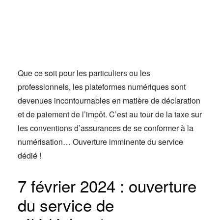
Actus
Espace client
Que ce soit pour les particuliers ou les
professionnels, les plateformes numériques sont
devenues incontournables en matière de déclaration
et de paiement de l’impôt. C’est au tour de la taxe sur
les conventions d’assurances de se conformer à la
numérisation… Ouverture imminente du service
dédié !
7 février 2024 : ouverture
du service de