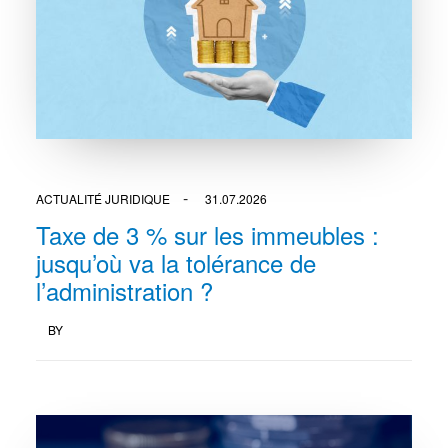
ACTUALITÉ JURIDIQUE
31.07.2026
Taxe de 3 % sur les immeubles :
jusqu’où va la tolérance de
l’administration ?
BY