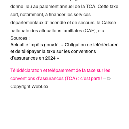
donne lieu au paiement annuel de la TCA. Cette taxe
sert, notamment, à financer les services
départementaux d’incendie et de secours, la Caisse
nationale des allocations familiales (CAF), etc.
Sources :
Actualité impôts.gouv.fr : « Obligation de télédéclarer
et de télépayer la taxe sur les conventions
d’assurances en 2024 »
Télédéclaration et télépaiement de la taxe sur les
conventions d’assurances (TCA) : c’est parti !
– ©
Copyright WebLex