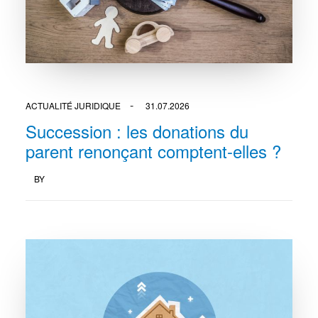
ACTUALITÉ JURIDIQUE
31.07.2026
Succession : les donations du
parent renonçant comptent-elles ?
BY