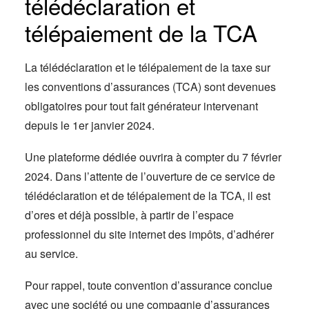
télédéclaration et
télépaiement de la TCA
La télédéclaration et le télépaiement de la taxe sur
les conventions d’assurances (TCA) sont devenues
obligatoires pour tout fait générateur intervenant
depuis le 1er janvier 2024.
Une plateforme dédiée ouvrira à compter du 7 février
2024. Dans l’attente de l’ouverture de ce service de
télédéclaration et de télépaiement de la TCA, il est
d’ores et déjà possible, à partir de l’espace
professionnel du site internet des impôts, d’adhérer
au service.
Pour rappel, toute convention d’assurance conclue
avec une société ou une compagnie d’assurances