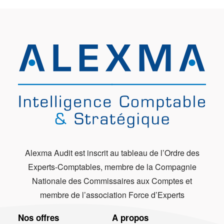
Alexma Audit est inscrit au tableau de l’Ordre des
Experts-Comptables, membre de la Compagnie
Nationale des Commissaires aux Comptes et
membre de l’association Force d’Experts
Nos offres
A propos