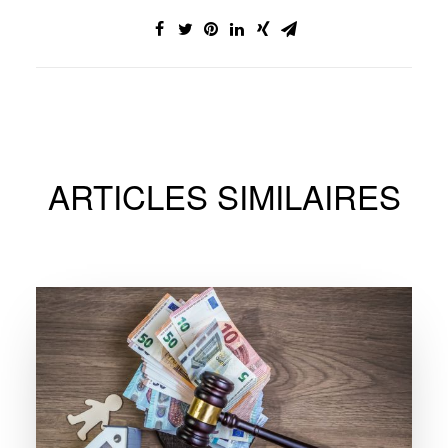
ARTICLES SIMILAIRES