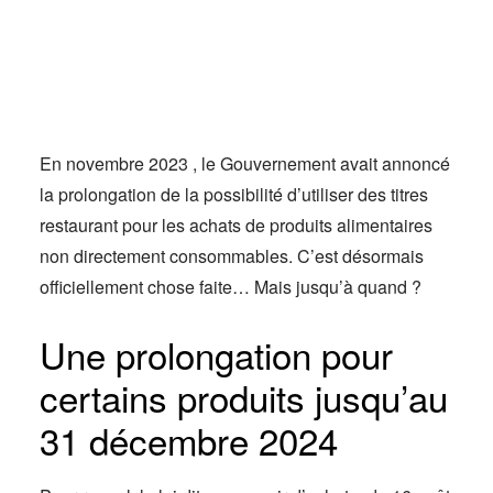
Actus
Espace client
En novembre 2023 , le Gouvernement avait annoncé
la prolongation de la possibilité d’utiliser des titres
restaurant pour les achats de produits alimentaires
non directement consommables. C’est désormais
officiellement chose faite… Mais jusqu’à quand ?
Une prolongation pour
certains produits jusqu’au
31 décembre 2024