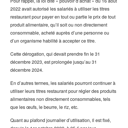
Pour rappel, la loi dite « pouvoir d’achat » du 16 août
2022 avait autorisé les salariés à utiliser les titres
restaurant pour payer en tout ou partie le prix de tout
produit alimentaire, qu’il soit ou non directement
consommable, acheté auprès d’une personne ou
d’un organisme habilité à accepter ce titre.
Cette dérogation, qui devait prendre fin le 31
décembre 2023, est prolongée jusqu’au 31
décembre 2024.
En d’autres termes, les salariés pourront continuer à
utiliser leurs titres restaurant pour régler des produits
alimentaires non directement consommables, tels
que les œufs, le beurre, le riz, etc.
Quant au plafond journalier d’utilisation, il est fixé,