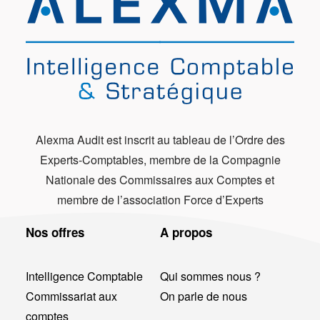
Alexma Audit est inscrit au tableau de l’Ordre des
Experts-Comptables, membre de la Compagnie
Nationale des Commissaires aux Comptes et
membre de l’association Force d’Experts
Nos offres
A propos
Intelligence Comptable
Qui sommes nous ?
Commissariat aux
On parle de nous
comptes