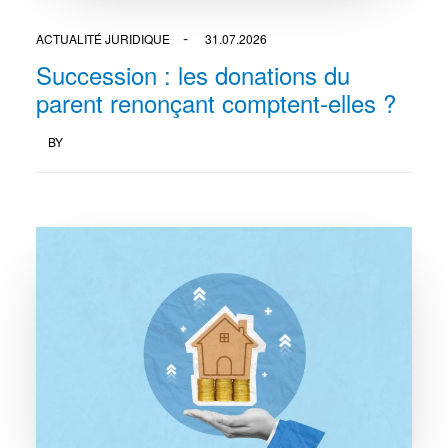
ACTUALITÉ JURIDIQUE
31.07.2026
Succession : les donations du
parent renonçant comptent-elles ?
BY