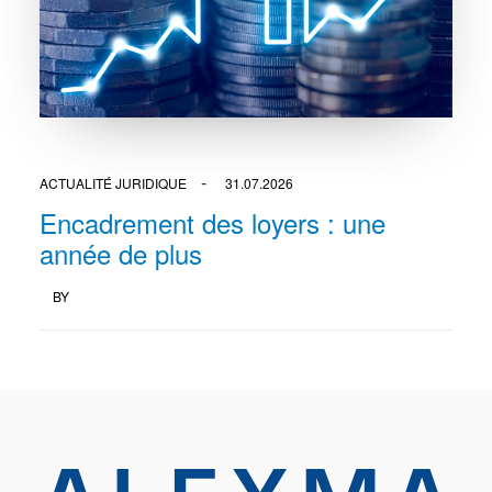
ACTUALITÉ JURIDIQUE
31.07.2026
Encadrement des loyers : une
année de plus
BY