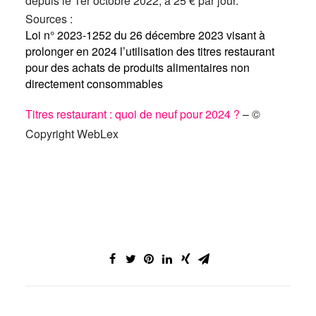
depuis le 1er octobre 2022, à 25 € par jour.
Sources :
Loi n° 2023-1252 du 26 décembre 2023 visant à
prolonger en 2024 l’utilisation des titres restaurant
pour des achats de produits alimentaires non
directement consommables
Titres restaurant : quoi de neuf pour 2024 ?
– ©
Copyright WebLex