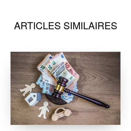
ARTICLES SIMILAIRES