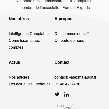
Nationale des Commissaires aux Comptes et
membre de l’association Force d’Experts
Nos offres
A propos
Intelligence Comptable
Qui sommes nous ?
Commissariat aux
On parle de nous
comptes
Actus
Contact
Nos articles
contact@alexma-audit.fr
Les actualités juridiques
01 40 47 66 38