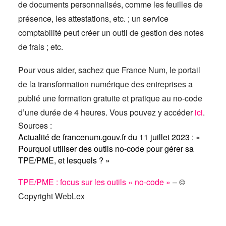
de documents personnalisés, comme les feuilles de
présence, les attestations, etc. ; un service
comptabilité peut créer un outil de gestion des notes
de frais ; etc.
Pour vous aider, sachez que France Num, le portail
de la transformation numérique des entreprises a
publié une formation gratuite et pratique au no-code
d’une durée de 4 heures. Vous pouvez y accéder
ici
.
Sources :
Actualité de francenum.gouv.fr du 11 juillet 2023 : «
Pourquoi utiliser des outils no-code pour gérer sa
TPE/PME, et lesquels ? »
TPE/PME : focus sur les outils « no-code »
– ©
Copyright WebLex