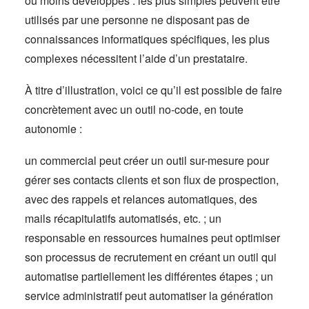
ou moins développés : les plus simples peuvent être
utilisés par une personne ne disposant pas de
connaissances informatiques spécifiques, les plus
complexes nécessitent l’aide d’un prestataire.
À titre d’illustration, voici ce qu’il est possible de faire
concrètement avec un outil no-code, en toute
autonomie :
un commercial peut créer un outil sur-mesure pour
gérer ses contacts clients et son flux de prospection,
avec des rappels et relances automatiques, des
mails récapitulatifs automatisés, etc. ; un
responsable en ressources humaines peut optimiser
son processus de recrutement en créant un outil qui
automatise partiellement les différentes étapes ; un
service administratif peut automatiser la génération