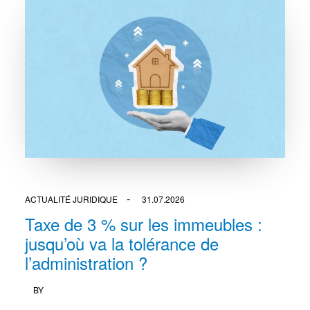
ACTUALITÉ JURIDIQUE
31.07.2026
Taxe de 3 % sur les immeubles :
jusqu’où va la tolérance de
l’administration ?
BY