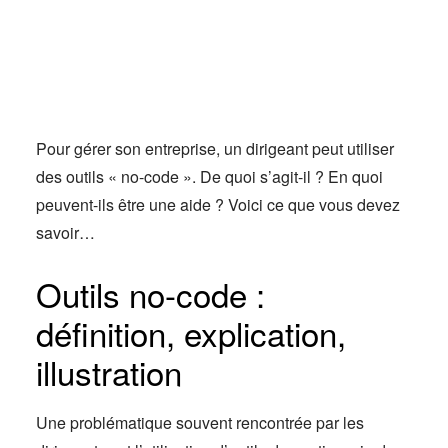
Actus
Espace client
Pour gérer son entreprise, un dirigeant peut utiliser
des outils « no-code ». De quoi s’agit-il ? En quoi
peuvent-ils être une aide ? Voici ce que vous devez
savoir…
Outils no-code :
définition, explication,
illustration
Une problématique souvent rencontrée par les