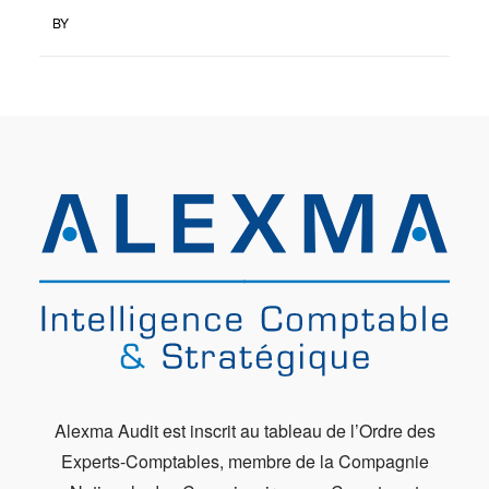
BY
Alexma Audit est inscrit au tableau de l’Ordre des
Experts-Comptables, membre de la Compagnie