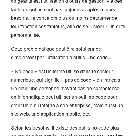
dirigeants est l’utilisation d’outils de gestion, via des
tableurs qui ne sont pas toujours adaptés à leurs
besoins. Ils vont alors plus ou moins détourner de
leur fonction ces tableurs, afin de se « créer » un outil
personnalisé.
Cette problématique peut être solutionnée
simplement par l’utilisation d’outils « no-code ».
« No-code » est un terme utilisé dans le secteur
numérique, qui signifie « pas de code » en français.
En clair, une personne n’ayant pas de compétence
en informatique peut utiliser un outil no-code pour
créer un outil interne à son entreprise, mais aussi un
site web, une application mobile, etc.
Selon les besoins, il existe des outils no-code plus