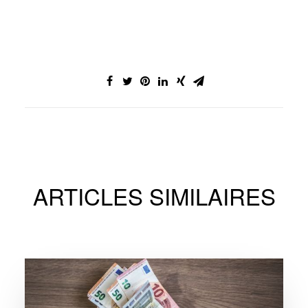
ARTICLES SIMILAIRES